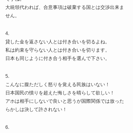
大統領代われば、合意事項は破棄する国とは交渉出来ま
せん。
4.
貸した金を返さない人とは付き合いを切るよね。
私は約束を守らない人とは付き合いを切ります。
日本も同じように付き合う相手を選んで下さい。
5.
こんなに腹ただしく怒りを覚える民族はいない！
日本国民の憤りを超えた悔しさを晴らして欲しい！
アホは相手にしないで良いと思うが国際関係では放った
らかしは決して許されない！
6.