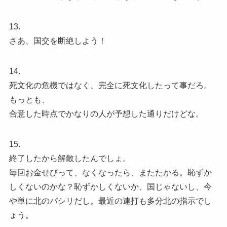
13.
さあ、国交を断絶しよう！
14.
死文化の危機ではなく、完全に死文化したって事だろ。
もっとも、
合意した時点でかなりの人が予想した通りだけどな。
15.
終了したから解散したんでしょ。
毎回お金せびって、なくなったら、またたかる。恥ずか
しくないのかな？恥ずかしくないか、国じゃないし、今
や単に北のパシリだし。最近の連打も多分北の指示でし
ょう。