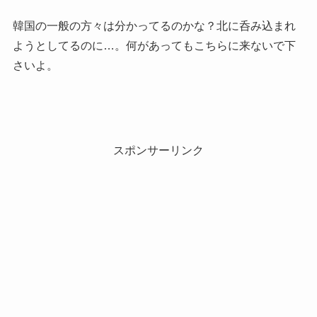
韓国の一般の方々は分かってるのかな？北に呑み込まれ
ようとしてるのに…。何があってもこちらに来ないで下
さいよ。
スポンサーリンク