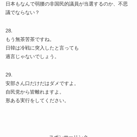
日本もなんで弱腰の非国民的議員が当選するのか、不思
議でならない？
28.
もう無茶苦茶ですね。
日韓は冷戦に突入したと言っても
過言じゃないでしょう。
29.
安部さん口だけだはダメですよ。
自民党から皆離れますよ。
形ある実行をしてください。