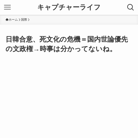
キャプチャーライフ
ホーム
国際
日韓合意、死文化の危機＝国内世論優先
の文政権→時事は分かってないね。