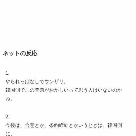
ネットの反応
1.
やられっぱなしでウンザリ。
韓国側でこの問題がおかしいって思う人はいないのか
ね。
2.
今後は、合意とか、条約締結とかいうときは、韓国側
に、