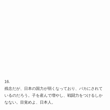
16.
残念だが、日本の国力が弱くなっており、バカにされて
いるのだろう。子を産んで増やし、戦闘力をつけるしか
なない。目覚めよ、日本人。