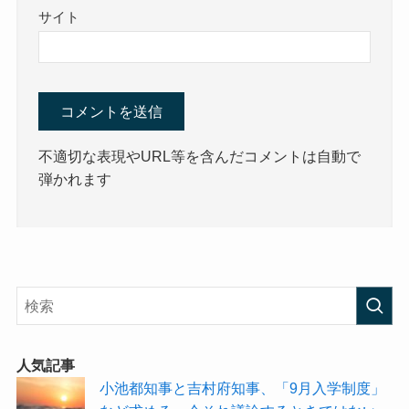
サイト
不適切な表現やURL等を含んだコメントは自動で
弾かれます
人気記事
小池都知事と吉村府知事、「9月入学制度」