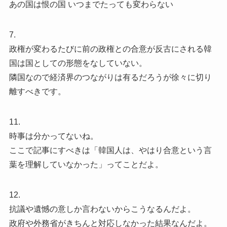
あの国は恨の国 いつまでたっても変わらない
7.
政権が変わるたびに前の政権との合意が反古にされる韓
国は国としての形態をなしていない。
隣国なので経済界のつながりは有るだろうが徐々に切り
離すべきです。
11.
時事は分かってないね。
ここで記事にすべきは「韓国人は、やはり合意という言
葉を理解していなかった」ってことだよ。
12.
抗議や遺憾の意しか言わないからこうなるんだよ。
政府や外務省がきちんと対応しなかった結果なんだよ。