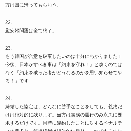
方は国に帰ってもらおう。
22.
慰安婦問題は全て終了。
23.
もう韓国が合意を破棄したいのは十分にわかりました！
今後、日本がすべき事は「約束を守れ！」と喚くのでは
なく「約束を破った者がどうなるのかを思い知らせてや
る！」です
24.
締結した協定は、どんなに勝手なことをしても、義務だ
けは絶対的に残ります。当方は義務の履行のみ永久に要
求するだけです。同時に違約したことに対するペナルテ