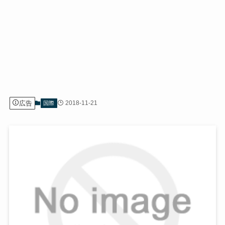
広告
2018-11-21
国際