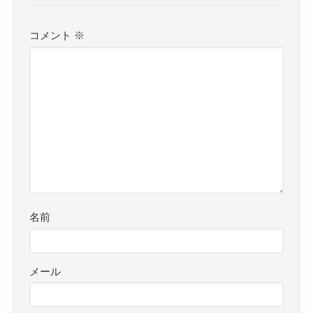
コメント
※
名前
メール