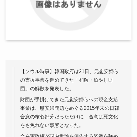
【ソウル時事】韓国政府は21日、元慰安婦ら
の支援事業を進めてきた「和解・癒やし財
団」の解散を発表した。
財団が手掛けてきた元慰安婦らへの現金支給
事業は、慰安婦問題をめぐる2015年末の日韓
合意の核心部分だっただけに、合意は死文化
をも免れない事態となった。
文在寅政権が国内世論を優先する姿勢を強め