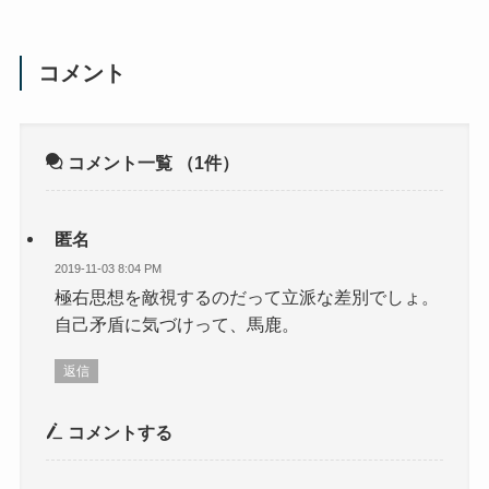
コメント
コメント一覧
（1件）
匿名
2019-11-03 8:04 PM
極右思想を敵視するのだって立派な差別でしょ。
自己矛盾に気づけって、馬鹿。
返信
コメントする