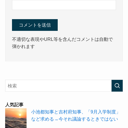
不適切な表現やURL等を含んだコメントは自動で
弾かれます
人気記事
小池都知事と吉村府知事、「9月入学制度」
など求める→今それ議論するときではない