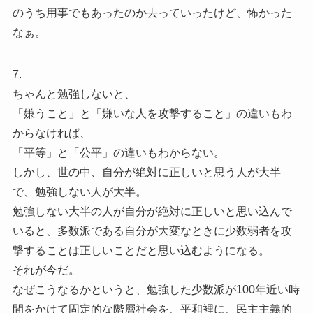
のうち用事でもあったのか去っていったけど、怖かった
なぁ。
7.
ちゃんと勉強しないと、
「嫌うこと」と「嫌いな人を攻撃すること」の違いもわ
からなければ、
「平等」と「公平」の違いもわからない。
しかし、世の中、自分が絶対に正しいと思う人が大半
で、勉強しない人が大半。
勉強しない大半の人が自分が絶対に正しいと思い込んで
いると、多数派である自分が大変なときに少数弱者を攻
撃することは正しいことだと思い込むようになる。
それが今だ。
なぜこうなるかというと、勉強した少数派が100年近い時
間をかけて固定的な階層社会を、平和裡に、民主主義的