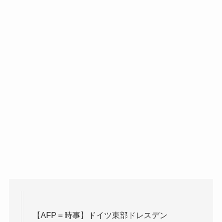
【AFP＝時事】ドイツ東部ドレスデン