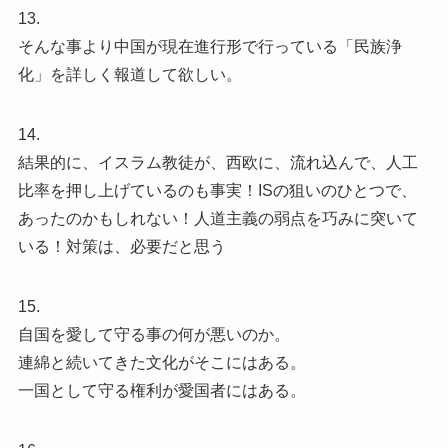
13.
そんな事より中国が現在進行形で行っている「民族浄
化」を詳しく報道して欲しい。
14.
結果的に、イスラム教徒が、西欧に、流れ込んで、人工
比率を押し上げているのも事実！ISの狙いのひとつで、
あったのかもしれない！人道主義の弱点を巧みに突いて
いる！対策は、必要だと思う
15.
自国を愛して守る事の何が悪いのか。
連綿と続いてきた文化がそこにはある。
一国として守る権利が愛国者にはある。