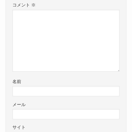
コメント
※
名前
メール
サイト