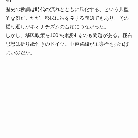
30.
歴史の教訓は時代の流れとともに風化する、という典型
的な例だ。ただ、移民に端を発する問題でもあり、その
揺り返しがネオナチズムの台頭につながった。
しかし、移民政策を100％擁護するのも問題がある。極右
思想は折り紙付きのドイツ。中道路線が主導権を握れば
よいのだが。