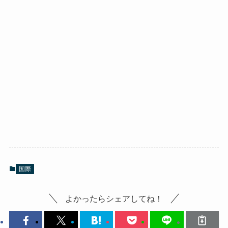
国際
よかったらシェアしてね！