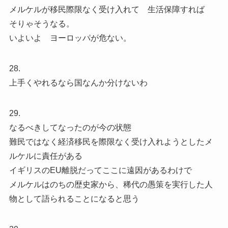
メルケルが移民際限なく受け入れて 生活保障すれば
そりゃそうなる。
いよいよ ヨーロッパが危ない。
28.
上手くやれるなら国なんか分けないわ
29.
なるべきしてなったのが今の状態
難民ではなく経済移民を際限なく受け入れようとしたメ
ルケルに責任がある
イギリスのEU離脱だってここに遠因があるわけで
メルケルはのちの歴史家から、稀代の愚策を実行した人
物として語られることになると思う