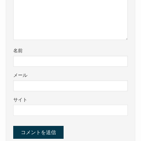
名前
メール
サイト