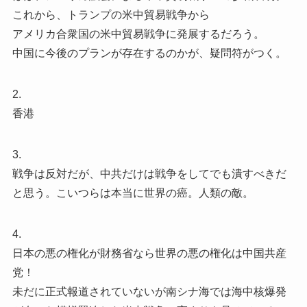
これから、トランプの米中貿易戦争から
アメリカ合衆国の米中貿易戦争に発展するだろう。
中国に今後のプランが存在するのかが、疑問符がつく。
2.
香港
3.
戦争は反対だが、中共だけは戦争をしてでも潰すべきだ
と思う。こいつらは本当に世界の癌。人類の敵。
4.
日本の悪の権化が財務省なら世界の悪の権化は中国共産
党！
未だに正式報道されていないが南シナ海では海中核爆発