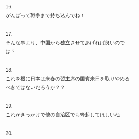
16.
がんばって戦争まで持ち込んでね！
17.
そんな事より、中国から独立させてあげれば良いので
は？
18.
これを機に日本は来春の習主席の国賓来日を取りやめる
べきではないだろうか？？
19.
これがきっかけで他の自治区でも蜂起してほしいね
20.