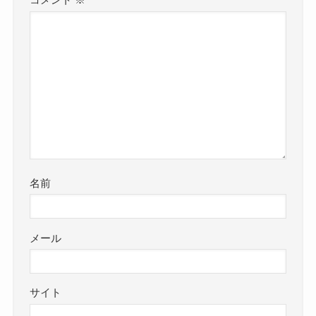
名前
メール
サイト