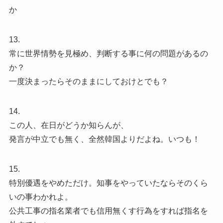
か
13.
常に世界情勢を見極め、判断する事に何の問題があるの
か？
一度決まったらそのままにしておけとでも？
14.
この人、在日がどうか知らんが、
発言が中立でも無く、全然韓国よりだよね。いつも！
15.
特別優遇をやめただけ。知事をやっていたならそのくら
いの事わかれよ。
公共工事の指名業者でも信用無くす行為をすれば指名を