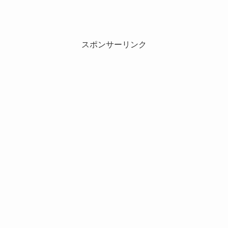
スポンサーリンク