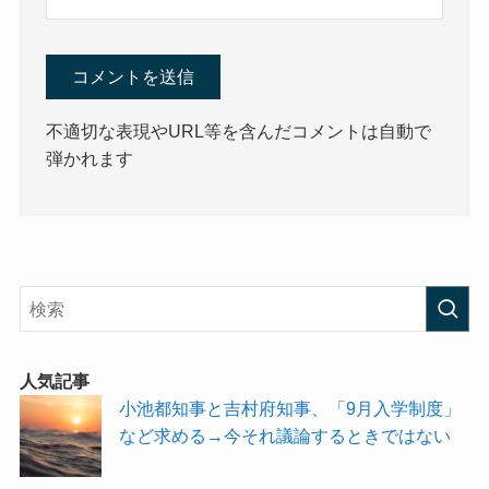
不適切な表現やURL等を含んだコメントは自動で
弾かれます
人気記事
小池都知事と吉村府知事、「9月入学制度」
など求める→今それ議論するときではない