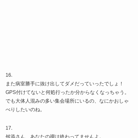
16.
また病室勝手に抜け出してダメだっていったでしょ！
GPS付けてないと何処行ったか分からなくなっちゃう。
でも大体人混みの多い集会場所にいるの、なにかおしゃ
べりしたいのね。
17.
舛添さん、あなたの禊は終わってませんよ。