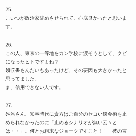
25.
こいつが政治家辞めさせられて、心底良かったと思いま
す。
26.
この人、東京の一等地をカン学校に渡そうとして、クビ
になったヒトですよね？
領収書もんだいもあったけど、その要因も大きかったと
思ってました。
ま、信用できない人です。
27.
舛添さん、知事時代に貴方はご自分のセコい錬金術を止
められなかったのに「止めるシナリオが無い云々と
は・・」。何とお粗末なジョークですこと！！ 彼の言