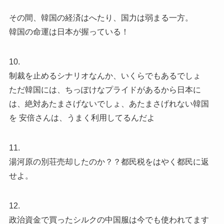
その間、韓国の経済はへたり、国力は弱まる一方。
韓国の命運は日本が握っている！
10.
制裁を止めるシナリオなんか、いくらでもあるでしょ
ただ韓国には、ちっぽけなプライドがあるから日本に
は、絶対あたまさげないでしょ、あたまさげれない韓国
を 安倍さんは、うまく利用してるんだよ
11.
湯河原の別荘売却したのか？？都民税をはやく都民に返
せよ。
12.
政治資金で買ったシルクの中国服は今でも使われてます