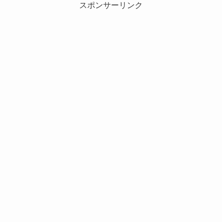
スポンサーリンク