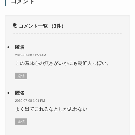
コメント
コメント一覧
（3件）
匿名
2019-07-08 11:53 AM
この羞恥心の無さがいかにも朝鮮人っぽい。
返信
匿名
2019-07-08 1:01 PM
よく出てこれるなとしか思わない
返信