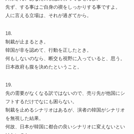
先ず、する事はご自身の禊をしっかりする事ですよ。
人に言える立場は、それが過ぎてから。
18.
制裁が止まるとき。
韓国が非を認めて、行動を正したとき。
何もしないのなら、断交も視野に入っていると、思う。
日本政府も腹を決めたということ。
19.
先の需要がなくなる訳ではないので、売り先が他国にシ
フトするだけでなにも困らない。
制裁を止めるシナリオはあるが、演者の韓国がシナリオ
を無視した結果。
何故、日本が韓国に都合の良いシナリオに変えないとい