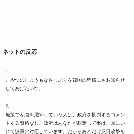
ネットの反応
1.
こやつのしょうもなさっぷりを韓国の皆様にもお知らせ
してあげたいな。
2.
無策で私腹を肥やしていた人は、政府を批判するコメン
トする資格なし。政府はあなたが想定して事は、頭にい
れて慎重に対応しています。だからあれだけ反日攻撃を