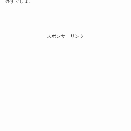
外すでしょ。
スポンサーリンク