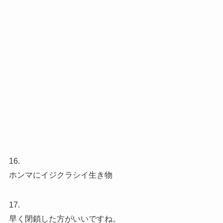
16.
ホンマにイジクラシイ生き物
17.
早く閉鎖した方がいいですね。