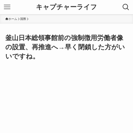
キャプチャーライフ
ホーム
国際
釜山日本総領事館前の強制徴用労働者像
の設置、再推進へ→早く閉鎖した方がい
いですね。