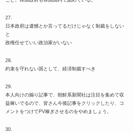
27.
日本政府は遺憾とか言ってるだけじゃなく制裁をしない
と
政権任せていい政治家がいない
28.
約束を守れない国として、経済制裁すべき
29.
本人向けの煽り記事で、朝鮮系新聞社は注目を集めて収
益稼いでるので、皆さん今後記事をクリックしたり、コ
メントをつけてPV稼ぎさせるのをやめましょう。
30.