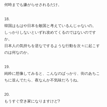
何時までも嫌がらせされるだけ。
18.
韓国はもはや日本を敵国と考えているんじゃないの。
しっかりしないといずれ攻めてくるのではないのです
か。
日本人の気持ちを逆なでするような行動を次々に起こす
のは何なのか。
19.
純粋に想像してみると、こんなのばっかり、街のあちこ
ちに並んでたら、夜なんか不気味だろうね。
20.
もうすぐ空き家になりますけど?