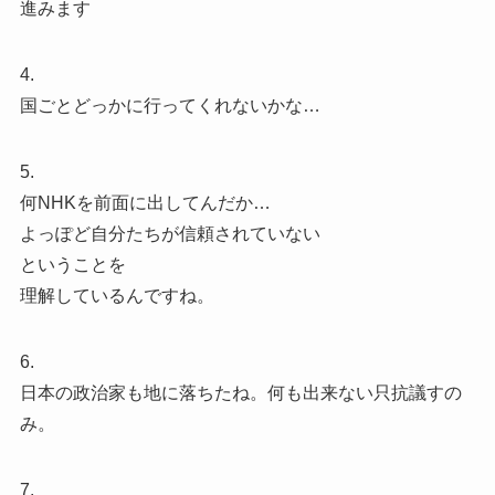
進みます
4.
国ごとどっかに行ってくれないかな…
5.
何NHKを前面に出してんだか…
よっぽど自分たちが信頼されていない
ということを
理解しているんですね。
6.
日本の政治家も地に落ちたね。何も出来ない只抗議すの
み。
7.