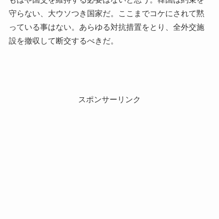
守らない、大ウソつき国家だ。ここまでコケにされて黙
っている事はない。あらゆる対抗措置をとり、全外交施
設を撤収して断交するべきだ。
スポンサーリンク