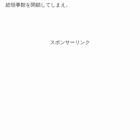
総領事館を閉鎖してしまえ。
スポンサーリンク