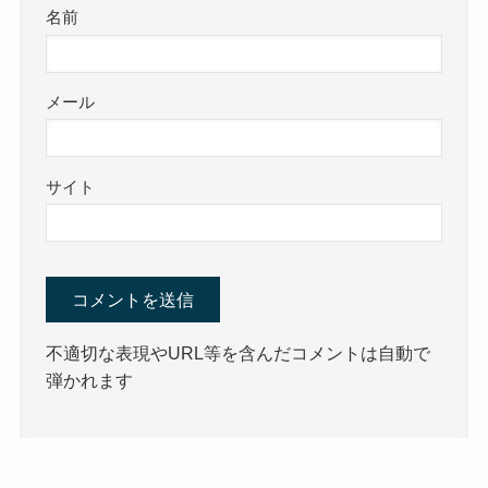
名前
メール
サイト
不適切な表現やURL等を含んだコメントは自動で
弾かれます