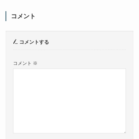
コメント
コメントする
コメント
※