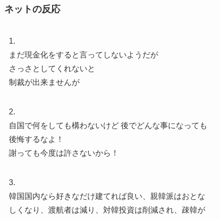
ネットの反応
1.
まだ現金化をすると言ってしないようだが
さっさとしてくれないと
制裁が出来ませんが
2.
自国で何をしても構わないけど 後でどんな事になっても
後悔するなよ！
謝っても今度は許さないから！
3.
韓国国内なら好きなだけ建てれば良い、親韓派はおとな
しくなり、渡航者は減り、対韓投資は削減され、疎韓が