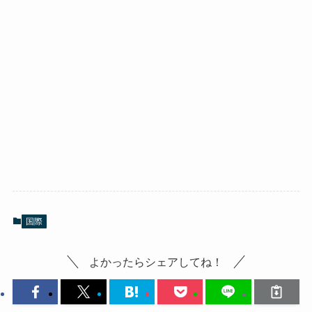
国際
よかったらシェアしてね！