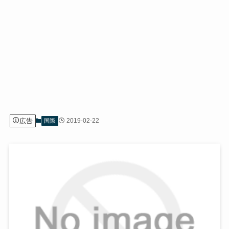
広告
2019-02-22
国際