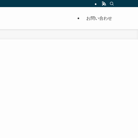
単に痩せることが出来るように分かりやすくまとめています。
お問い合わせ