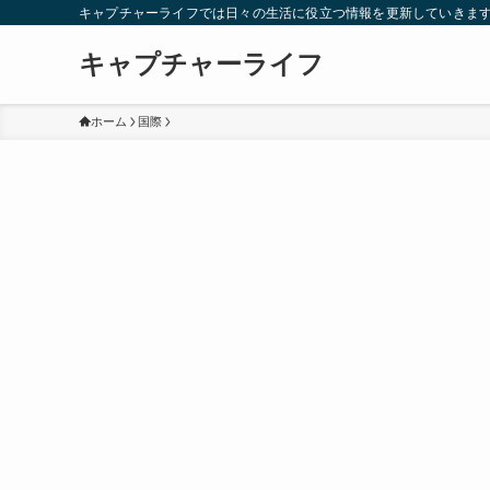
キャプチャーライフでは日々の生活に役立つ情報を更新していきま
キャプチャーライフ
ホーム
国際