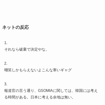
ネットの反応
1.
それなら破棄で決定やな。
2.
嘲笑しかもらえないよこんな寒いギャグ
3.
報道官の言う通り、GSOMIAに関しては、韓国には考え
る時間がある。日本に考える余地は無い。