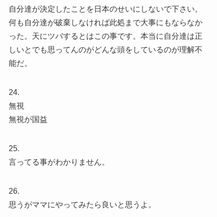
自分達が決定したことを日本のせいにしないで下さい。
何も自分達が破棄しなければ此処まで大事にもならなか
った。天にツバするとはこの事です。本当に自分達は正
しいとでも思ってんのがどんな頭をしているのが理解不
能だ。
24.
無視
無視が国益
25.
言ってる事がわかりません。
26.
思うがママにやってみたら良いと思うよ。