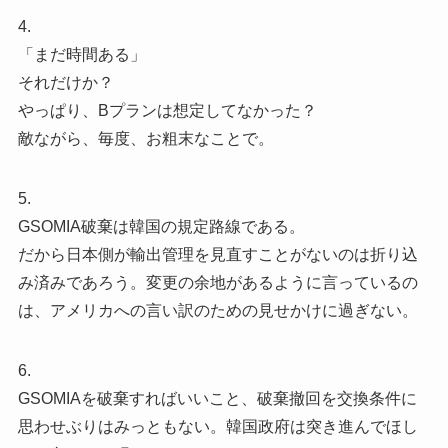
4.
「まだ時間ある」
それだけか？
やっぱり、Bプランは想定してなかった？
敵ながら、毎度、お粗末なことで。
5.
GSOMIA破棄は韓国の規定路線である。
だから日本側が輸出管理を見直すことがないのは折り込
み済みであろう。変更の余地があるように言っているの
は、アメリカへの言い訳のための見せかけに過ぎない。
6.
GSOMIAを破棄すればいいこと、破棄撤回を交換条件に
思わせぶりはみっともない。韓国政府は突き進んでほし