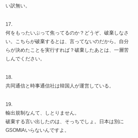
い訳無い。
17.
何をもったいぶって焦ってるのか？どうぞ、破棄しなさ
い。こちらが破棄するとは、言ってないのだから。自分
らが決めたことを実行すれば？破棄したあとは、一層苦
しんでください。
18.
共同通信と時事通信社は韓国人が運営している。
19.
輸出規制なんて、しとりません。
破棄する言い出したのは、そっちでしょ。日本は別に
GSOMIAいらないんですよ。