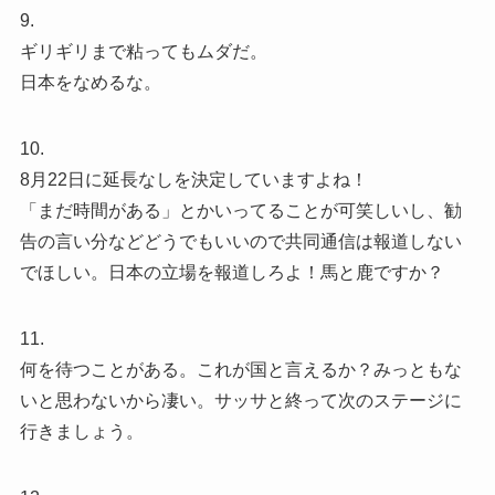
9.
ギリギリまで粘ってもムダだ。
日本をなめるな。
10.
8月22日に延長なしを決定していますよね！
「まだ時間がある」とかいってることが可笑しいし、勧
告の言い分などどうでもいいので共同通信は報道しない
でほしい。日本の立場を報道しろよ！馬と鹿ですか？
11.
何を待つことがある。これが国と言えるか？みっともな
いと思わないから凄い。サッサと終って次のステージに
行きましょう。