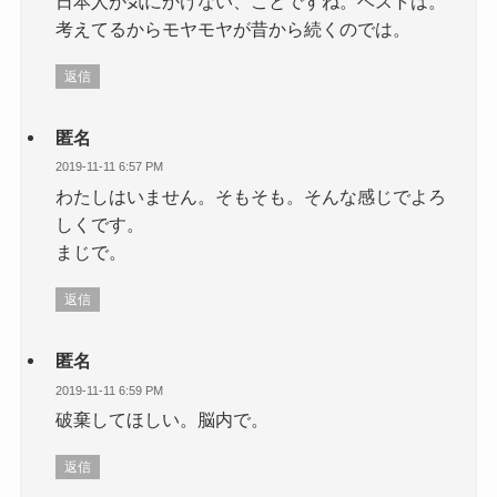
日本人が気にかけない、ことですね。ベストは。
考えてるからモヤモヤが昔から続くのでは。
返信
匿名
2019-11-11 6:57 PM
わたしはいません。そもそも。そんな感じでよろ
しくです。
まじで。
返信
匿名
2019-11-11 6:59 PM
破棄してほしい。脳内で。
返信