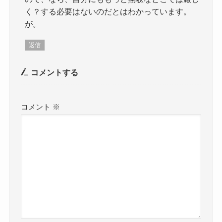
く？する必要はないのだとはわかっています。
が。
返信
コメントする
コメント
※