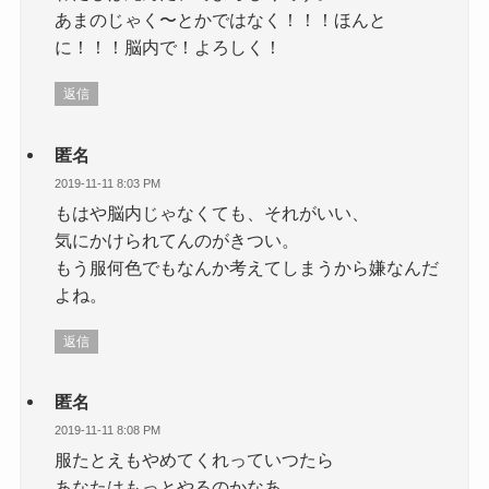
あまのじゃく〜とかではなく！！！ほんと
に！！！脳内で！よろしく！
返信
匿名
2019-11-11 8:03 PM
もはや脳内じゃなくても、それがいい、
気にかけられてんのがきつい。
もう服何色でもなんか考えてしまうから嫌なんだ
よね。
返信
匿名
2019-11-11 8:08 PM
服たとえもやめてくれっていつたら
あなたはもっとやるのかなあ、、