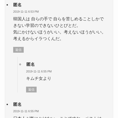
匿名
2019-11-11 6:53 PM
韓国人は 自らの手で 自らを苦しめることしかで
きない学習のできないひとびとだ。
気にかけないほうがいい。考えないほうがいい。
考えるからイラつくんだ。
返信
匿名
2019-11-11 6:55 PM
キムチ女より
返信
匿名
2019-11-11 6:55 PM