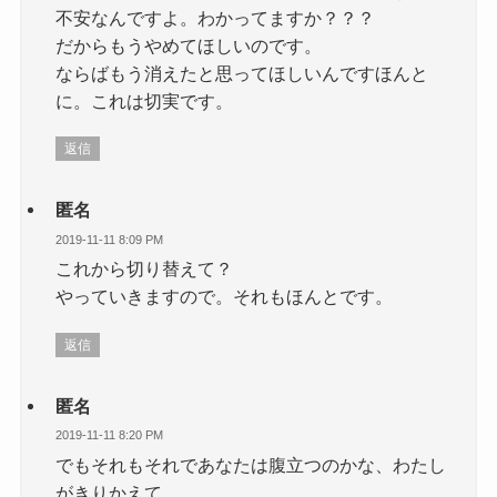
不安なんですよ。わかってますか？？？
だからもうやめてほしいのです。
ならばもう消えたと思ってほしいんですほんと
に。これは切実です。
返信
匿名
2019-11-11 8:09 PM
これから切り替えて？
やっていきますので。それもほんとです。
返信
匿名
2019-11-11 8:20 PM
でもそれもそれであなたは腹立つのかな、わたし
がきりかえて