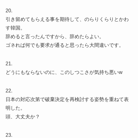
20.
引き留めてもらえる事を期待して、のらりくらりとかわ
す韓国。
辞めると言ったんですから、辞めたらよい。
ゴネれば何でも要求が通ると思ったら大間違いです。
21.
どうにもならないのに、このしつこさが気持ち悪いw
22.
日本の対応次第で破棄決定を再検討する姿勢を重ねて表
明した。
頭、大丈夫か？
23.