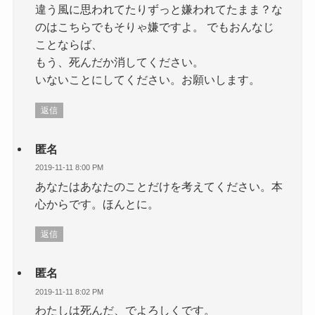
違う風に思われてたりずっと嫌われてたまま？な
のはこちらでもそりゃ嫌ですよ。 でもおんなじ
ことならば、
もう、死んだか消してください。
いないことにしてください。お願いします。
返信
匿名
2019-11-11 8:00 PM
あなたはあなたのことだけを考えてください。本
心からです。ほんとに。
返信
匿名
2019-11-11 8:02 PM
わたしは死んだ、でよろしくです。