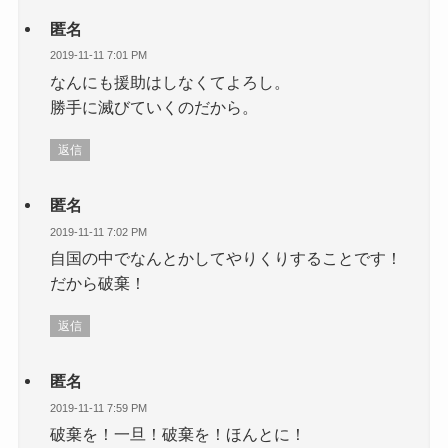
匿名
2019-11-11 7:01 PM
なんにも援助はしなくてよろし。
勝手に滅びていくのだから。
返信
匿名
2019-11-11 7:02 PM
自国の中でなんとかしてやりくりすることです！
だから破棄！
返信
匿名
2019-11-11 7:59 PM
破棄を！一旦！破棄を！ほんとに！