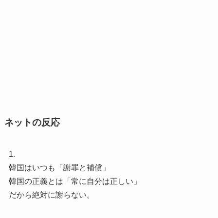
ネットの反応
1.
韓国はいつも「謝罪と補償」
韓国の正義とは「常に自分は正しい」
だから絶対に謝らない。