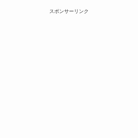
スポンサーリンク