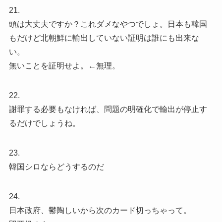
21.
頭は大丈夫ですか？これダメなやつでしょ。日本も韓国
もだけど北朝鮮に輸出していない証明は誰にも出来な
い。
無いことを証明せよ。←無理。
22.
謝罪する必要もなければ、問題の明確化で輸出が停止す
るだけでしょうね。
23.
韓国シロならどうするのだ
24.
日本政府、鬱陶しいから次のカード切っちゃって。