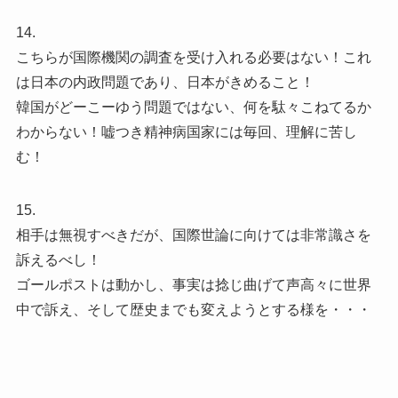
14.
こちらが国際機関の調査を受け入れる必要はない！これ
は日本の内政問題であり、日本がきめること！
韓国がどーこーゆう問題ではない、何を駄々こねてるか
わからない！嘘つき精神病国家には毎回、理解に苦し
む！
15.
相手は無視すべきだが、国際世論に向けては非常識さを
訴えるべし！
ゴールポストは動かし、事実は捻じ曲げて声高々に世界
中で訴え、そして歴史までも変えようとする様を・・・