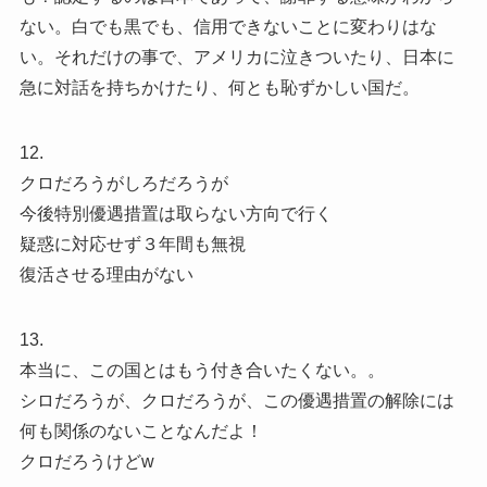
ない。白でも黒でも、信用できないことに変わりはな
い。それだけの事で、アメリカに泣きついたり、日本に
急に対話を持ちかけたり、何とも恥ずかしい国だ。
12.
クロだろうがしろだろうが
今後特別優遇措置は取らない方向で行く
疑惑に対応せず３年間も無視
復活させる理由がない
13.
本当に、この国とはもう付き合いたくない。。
シロだろうが、クロだろうが、この優遇措置の解除には
何も関係のないことなんだよ！
クロだろうけどw