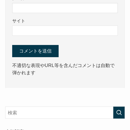
サイト
不適切な表現やURL等を含んだコメントは自動で
弾かれます