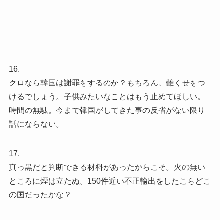
16.
クロなら韓国は謝罪をするのか？もちろん、難くせをつ
けるでしょう。子供みたいなことはもう止めてほしい。
時間の無駄。今まで韓国がしてきた事の反省がない限り
話にならない。
17.
真っ黒だと判断できる材料があったからこそ。火の無い
ところに煙は立たぬ。150件近い不正輸出をしたこらどこ
の国だったかな？