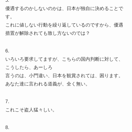
5.
優遇するのかしないのかは、日本が独自に決めることで
す。
これに値しない行動を繰り返しているのですから、優遇
措置が解除されても致し方ないのでは？
6.
いろいろ要求してますが、こちらの国内判断に対して、
こうしたら、あーしろ
言うのは、小門違い、日本を観賞されては、困ります。
あなた達に言われる道義が、全く無い。
7.
これこそ盗人猛々しい。
8.