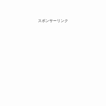
スポンサーリンク