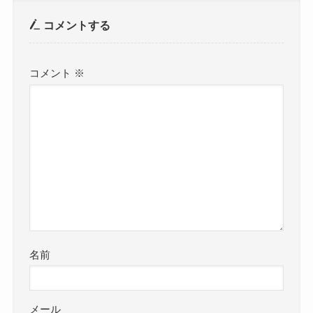
コメントする
コメント
※
名前
メール