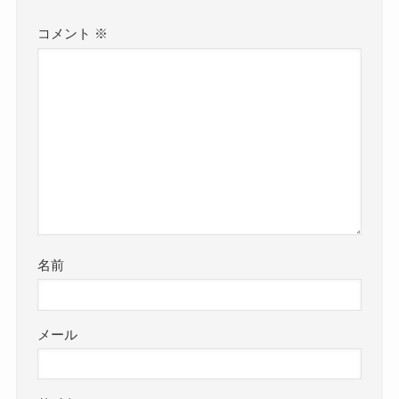
コメント
※
名前
メール