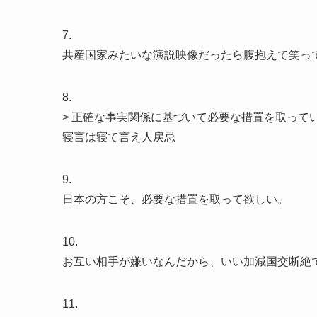
7.
共産国家みたいな演説映像だったら腹抱えて笑っ
8.
> 正確な事実関係に基づいて必要な措置を取って
寝言は寝て言え人戻忌
9.
日本の方こそ、必要な措置を取って欲しい。
10.
お互い相手が嫌いなんだから、いい加減国交断絶
11.