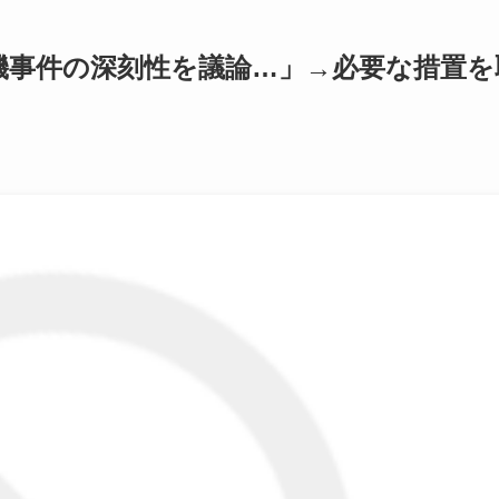
機事件の深刻性を議論…」→必要な措置を