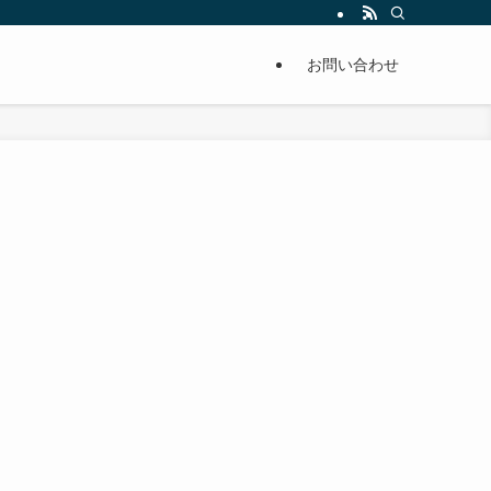
単に痩せることが出来るように分かりやすくまとめています。
お問い合わせ