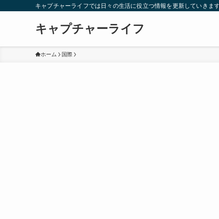
キャプチャーライフでは日々の生活に役立つ情報を更新していきま
キャプチャーライフ
ホーム
国際