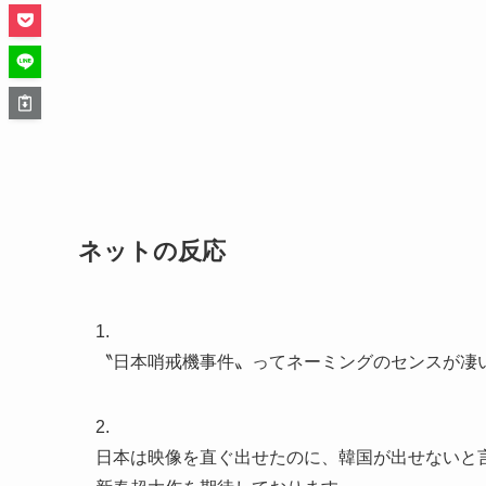
ネットの反応
1.
〝日本哨戒機事件〟ってネーミングのセンスが凄
2.
日本は映像を直ぐ出せたのに、韓国が出せないと