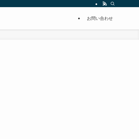
単に痩せることが出来るように分かりやすくまとめています。
お問い合わせ