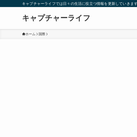
キャプチャーライフでは日々の生活に役立つ情報を更新していきま
キャプチャーライフ
ホーム
国際