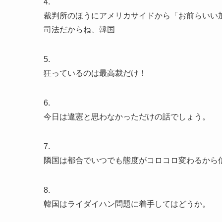
4.
裁判所のほうにアメリカサイドから「お前らいい
司法だからね、韓国
5.
狂っているのは最高裁だけ！
6.
今日は違憲と思わなかっただけの話でしょう。
7.
隣国は都合でいつでも態度がコロコロ変わるから
8.
韓国はライダイハン問題に着手してはどうか。