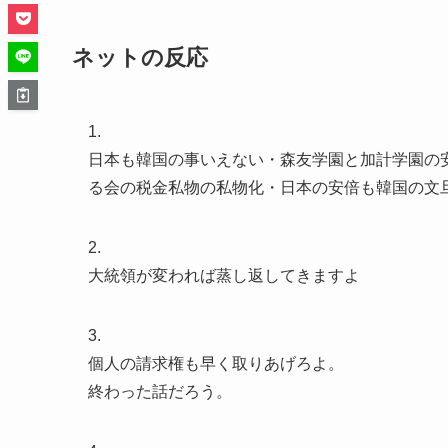
ネットの反応
1.
日本も韓国の事いえない・森友学園と加計学園の
る会の税金私物の私物化・日本の安倍も韓国の文
2.
大統領が変われば蒸し返してきますよ
3.
個人の請求権も早く取りあげろよ。
終わった話だろう。