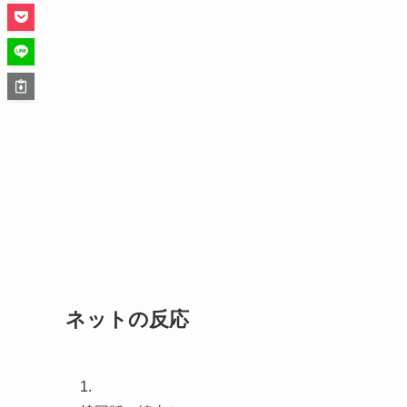
ネットの反応
1.