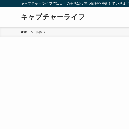
キャプチャーライフでは日々の生活に役立つ情報を更新していきま
キャプチャーライフ
ホーム
国際