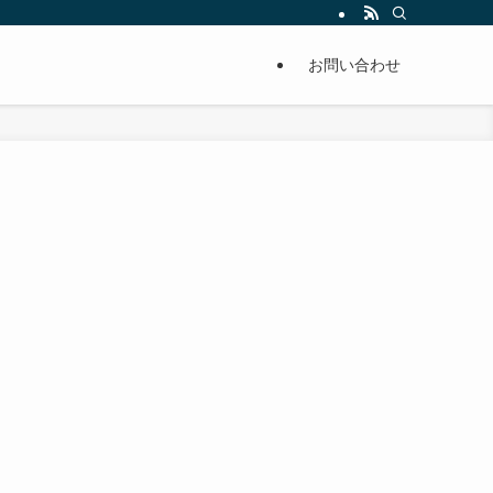
単に痩せることが出来るように分かりやすくまとめています。
お問い合わせ