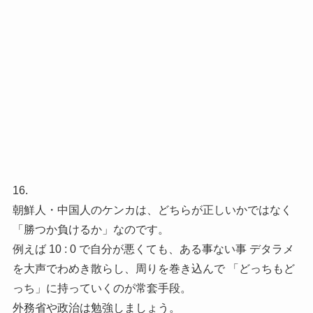
16.
朝鮮人・中国人のケンカは、どちらが正しいかではなく
「勝つか負けるか」なのです。
例えば 10 : 0 で自分が悪くても、ある事ない事 デタラメ
を大声でわめき散らし、周りを巻き込んで 「どっちもど
っち」に持っていくのが常套手段。
外務省や政治は勉強しましょう。