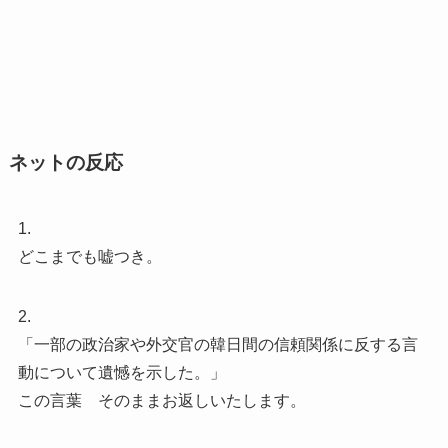
ネットの反応
1.
どこまでも嘘つき。
2.
「一部の政治家や外交官の韓日間の信頼関係に反する言
動について遺憾を示した。」
この言葉 そのままお返しいたします。