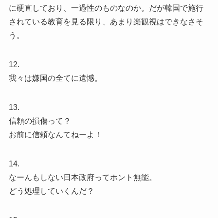
に硬直しており、一過性のものなのか。だが韓国で施行
されている教育を見る限り、あまり楽観視はできなさそ
う。
12.
我々は嫌国の全てに遺憾。
13.
信頼の損傷って？
お前に信頼なんてねーよ！
14.
なーんもしない日本政府ってホント無能。
どう処理していくんだ？