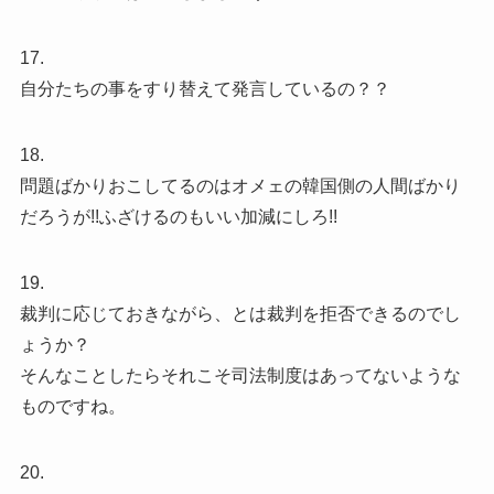
17.
自分たちの事をすり替えて発言しているの？？
18.
問題ばかりおこしてるのはオメェの韓国側の人間ばかり
だろうが!!ふざけるのもいい加減にしろ!!
19.
裁判に応じておきながら、とは裁判を拒否できるのでし
ょうか？
そんなことしたらそれこそ司法制度はあってないような
ものですね。
20.