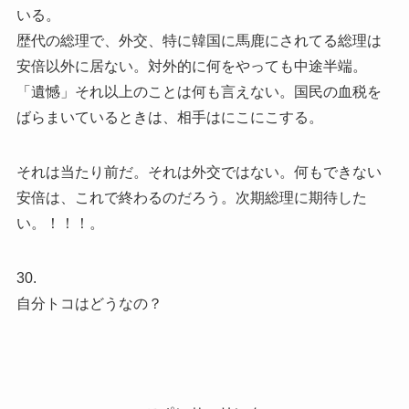
いる。
歴代の総理で、外交、特に韓国に馬鹿にされてる総理は
安倍以外に居ない。対外的に何をやっても中途半端。
「遺憾」それ以上のことは何も言えない。国民の血税を
ばらまいているときは、相手はにこにこする。
それは当たり前だ。それは外交ではない。何もできない
安倍は、これで終わるのだろう。次期総理に期待した
い。！！！。
30.
自分トコはどうなの？