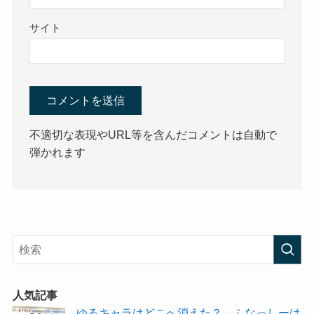
サイト
不適切な表現やURL等を含んだコメントは自動で
弾かれます
人気記事
ゆるキャラはどこへ消えた？→ふなっしーは