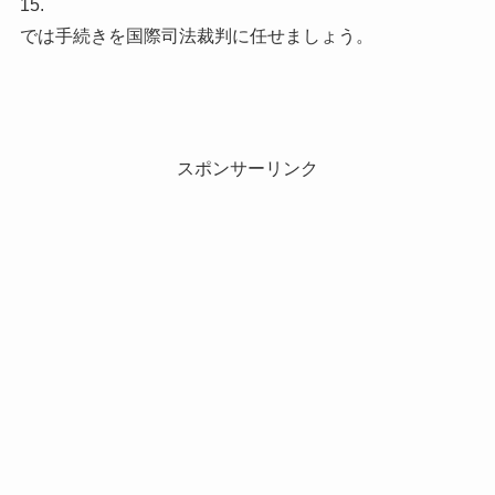
15.
では手続きを国際司法裁判に任せましょう。
スポンサーリンク