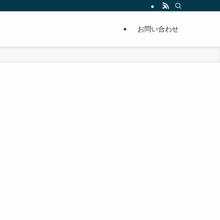
単に痩せることが出来るように分かりやすくまとめています。
お問い合わせ