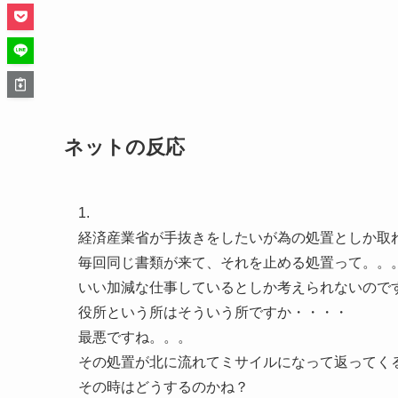
ネットの反応
1.
経済産業省が手抜きをしたいが為の処置としか取
毎回同じ書類が来て、それを止める処置って。。
いい加減な仕事しているとしか考えられないので
役所という所はそういう所ですか・・・・
最悪ですね。。。
その処置が北に流れてミサイルになって返ってく
その時はどうするのかね？