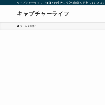
キャプチャーライフでは日々の生活に役立つ情報を更新していきま
キャプチャーライフ
ホーム
国際