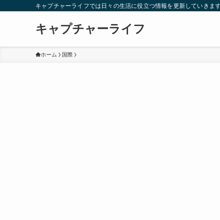
キャプチャーライフでは日々の生活に役立つ情報を更新していきま
キャプチャーライフ
ホーム
国際