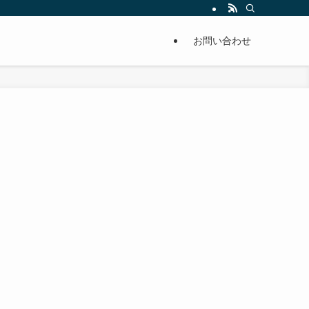
単に痩せることが出来るように分かりやすくまとめています。
お問い合わせ