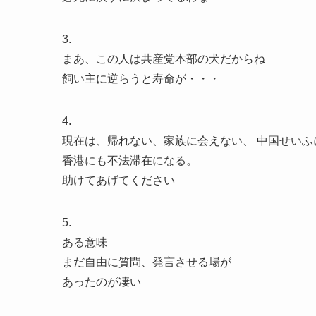
3.
まあ、この人は共産党本部の犬だからね
飼い主に逆らうと寿命が・・・
4.
現在は、帰れない、家族に会えない、 中国せいふ
香港にも不法滞在になる。
助けてあげてください
5.
ある意味
まだ自由に質問、発言させる場が
あったのが凄い