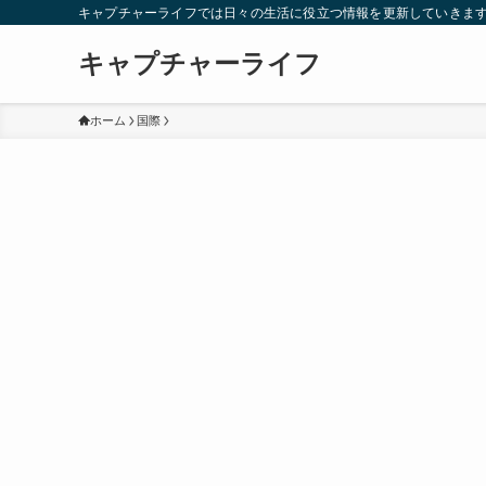
キャプチャーライフでは日々の生活に役立つ情報を更新していきま
キャプチャーライフ
ホーム
国際