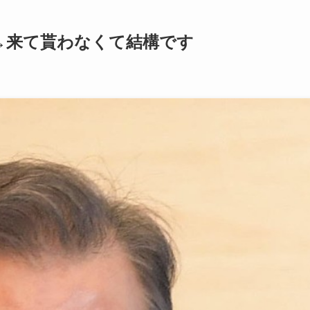
→来て貰わなくて結構です