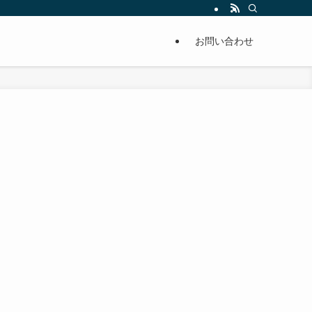
単に痩せることが出来るように分かりやすくまとめています。
お問い合わせ