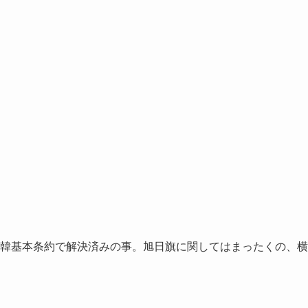
韓基本条約で解決済みの事。旭日旗に関してはまったくの、横