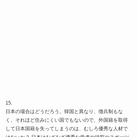
15.
日本の場合はどうだろう。韓国と異なり、徴兵制もな
く、それほど住みにくい国でもないので、外国籍を取得
して日本国籍を失ってしまうのは、むしろ優秀な人材で