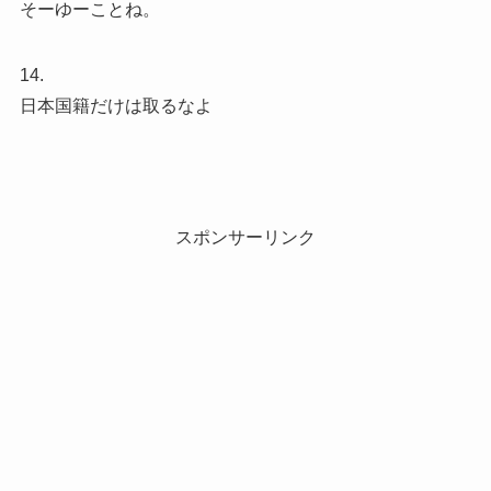
そーゆーことね。
14.
日本国籍だけは取るなよ
スポンサーリンク