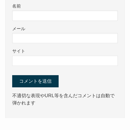
名前
メール
サイト
不適切な表現やURL等を含んだコメントは自動で
弾かれます