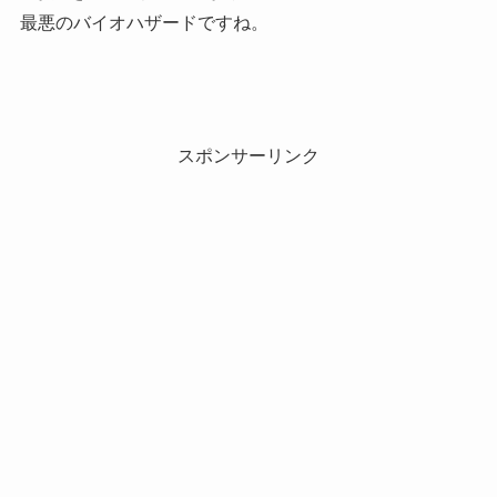
最悪のバイオハザードですね。
スポンサーリンク