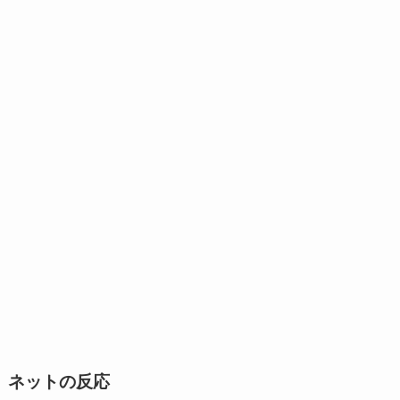
ネットの反応