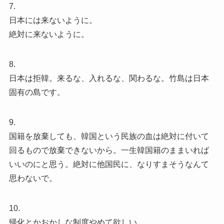
7.
日本には来ないように。
絶対に来ないように。
8.
日本は拒韓。来るな、入れるな、関わるな。竹島は日本
固有の島です。
9.
国籍を放棄しても、韓国という民族の血は絶対に付いて
回るもので放棄できないから。一生韓国籍のままいれば
いいのにと思う。絶対に他国民に、なりすまそうなんて
思わないで。
10.
帰化とかおかしな制度やめて欲しい。