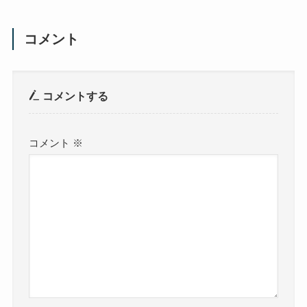
コメント
コメントする
コメント
※