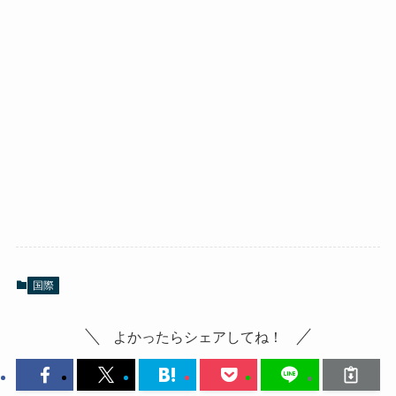
国際
よかったらシェアしてね！