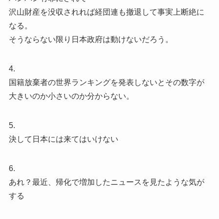
沢山財産を没収されれば経団連も撤退して事実上断絶に
なる。
そうならない限り日本政府は動けないだろう。
4.
国籍放棄者の世界ランキングを発表しないとその数字が
大きいのか小さいのか分からない。
5.
決して日本には来てはいけない
6.
あれ？最近、帰化で増加したニュースを見たような気が
する