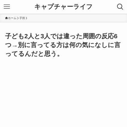
キャプチャーライフ
ホーム
子供
子ども2人と3人では違った周囲の反応6
つ→別に言ってる方は何の気になしに言
ってるんだと思う。