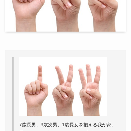
7歳長男、3歳次男、1歳長女を抱える我が家。