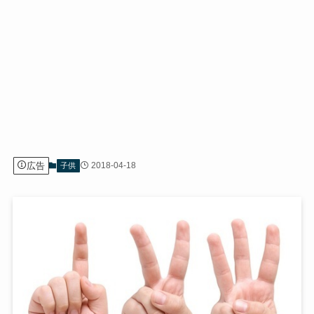
広告
2018-04-18
子供