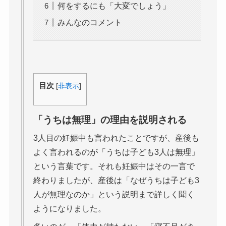
何をするにも「大変でしょう」
みんなのコメント
目次
[
非表示
]
「うちは無理」の理由を説明される
3人目の妊娠中も言われたことですが、産後も
よく言われるのが「うちは子ども3人は無理」
という言葉です。それも妊娠中はその一言で
終わりましたが、産後は「なぜうちは子ども3
人が無理なのか」という説明まで詳しく聞く
ようになりました。