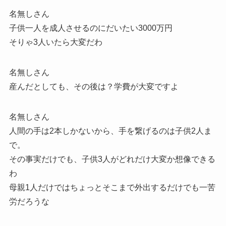
名無しさん
子供一人を成人させるのにだいたい3000万円
そりゃ3人いたら大変だわ
名無しさん
産んだとしても、その後は？学費が大変ですよ
名無しさん
人間の手は2本しかないから、手を繋げるのは子供2人ま
で。
その事実だけでも、子供3人がどれだけ大変か想像できる
わ
母親1人だけではちょっとそこまで外出するだけでも一苦
労だろうな