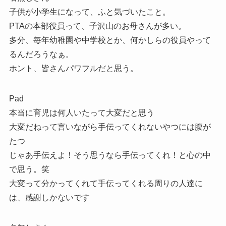
子供が小学生になって、ふと気づいたこと。
PTAの本部役員って、子沢山のお母さんが多い。
多分、毎年幼稚園や中学校とか、何かしらの役員やって
るんだろうなぁ。
ホント、皆さんパワフルだと思う。
Pad
本当に育児は何人いたって大変だと思う
大変だねって言いながら手伝ってくれないやつには腹が
たつ
じゃあ手伝えよ！そう思うなら手伝ってくれ！と心の中
で思う。笑
大変って分かってくれて手伝ってくれる周りの人達に
は、感謝しかないです