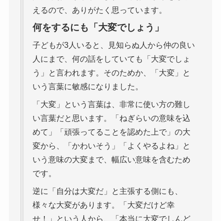
えるので、ありがたく思っています。
何をするにも「大変でしょう」
子どもが3人いると、見知らぬ人から仲の良い
人にまで、何の話をしていても「大変でしょ
う」と言われます。そのためか、「大変」と
いう言葉に敏感になりました。
「大変」という言葉は、非常に使い方の難し
い言葉だと思います。「ねぎらいの意味を込
めて」「頑張ってることを認めた上で」の大
変から、「かわいそう」「よくやるよね」と
いう意味の大変まで、幅広い意味を含むため
です。
逆に「自分は大変だ」と主張する側にも、
様々な大変があります。「大変だけど幸
せ！」という人から、「本当に大変でしんど