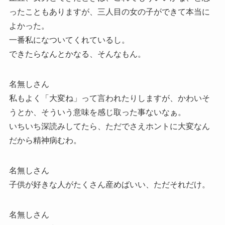
ったこともありますが、三人目の女の子ができて本当に
よかった。
一番私になついてくれているし。
できたらなんとかなる、そんなもん。
名無しさん
私もよく「大変ね」って言われたりしますが、かわいそ
うとか、そういう意味を感じ取った事ないなぁ。
いちいち深読みしてたら、ただでさえホントに大変なん
だから精神病むわ。
名無しさん
子供が好きな人がたくさん産めばいい、ただそれだけ。
名無しさん