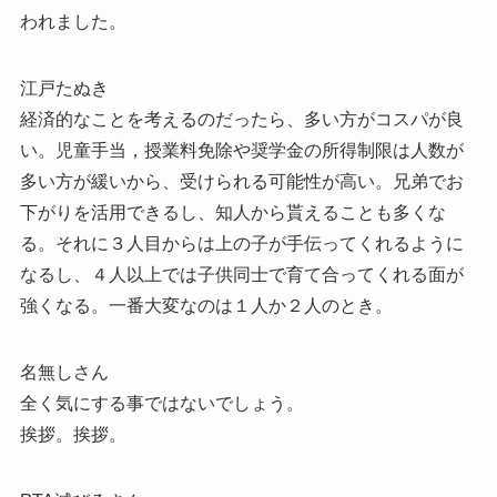
われました。
江戸たぬき
経済的なことを考えるのだったら、多い方がコスパが良
い。児童手当，授業料免除や奨学金の所得制限は人数が
多い方が緩いから、受けられる可能性が高い。兄弟でお
下がりを活用できるし、知人から貰えることも多くな
る。それに３人目からは上の子が手伝ってくれるように
なるし、４人以上では子供同士で育て合ってくれる面が
強くなる。一番大変なのは１人か２人のとき。
名無しさん
全く気にする事ではないでしょう。
挨拶。挨拶。