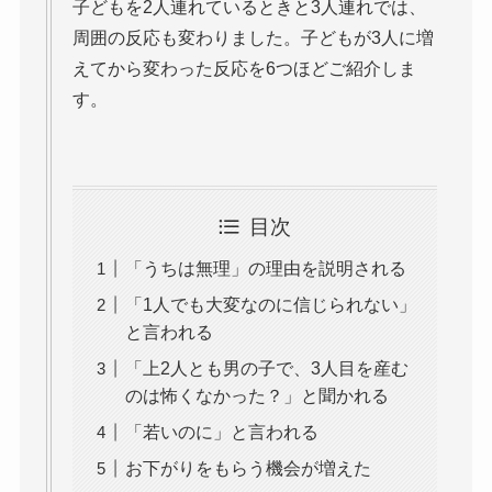
子どもを2人連れているときと3人連れでは、
周囲の反応も変わりました。子どもが3人に増
えてから変わった反応を6つほどご紹介しま
す。
目次
「うちは無理」の理由を説明される
「1人でも大変なのに信じられない」
と言われる
「上2人とも男の子で、3人目を産む
のは怖くなかった？」と聞かれる
「若いのに」と言われる
お下がりをもらう機会が増えた