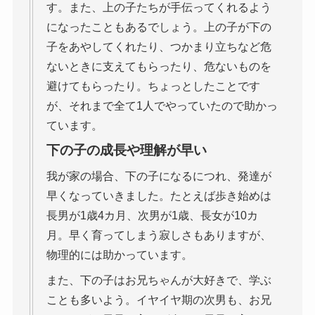
す。また、上の子たちが手伝ってくれるよう
になったこともあるでしょう。上の子が下の
子をあやしてくれたり、つかまり立ちなど危
ないときに支えてもらったり、危ないものを
避けてもらったり。ちょっとしたことです
が、それまで全て1人でやっていたので助かっ
ています。
下の子の成長や理解が早い
我が家の場合、下の子になるにつれ、発達が
早くなっていきました。たとえば歩き始めは
長男が1歳4カ月、次男が1歳、長女が10カ
月。早く育ってしまう寂しさもありますが、
物理的には助かっています。
また、下の子はお兄ちゃんが大好きで、学ぶ
ことも多いよう。イヤイヤ期の次男も、お兄