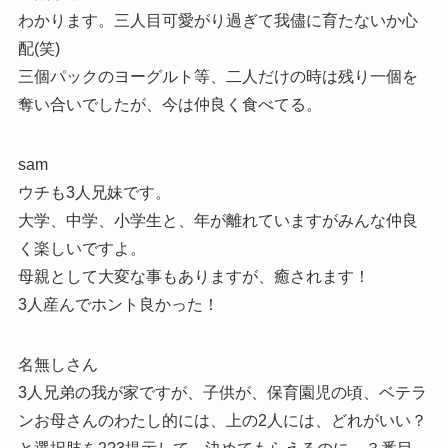
わかります。三人目可愛がり過ぎて我儘に育たないか心
配(笑)
三個パックのヨーグルト等、二人だけの時は残り一個を
奪い合いでしたが、今は仲良く食べてる。
sam
ウチも3人兄妹です。
大学、中学、小学生と、年が離れていますがみんな仲良
く楽しいですよ。
母親として大変な事もありますが、癒されます！
3人産んでホント良かった！
名無しさん
3人兄弟の我が家ですが、子供が、保育園児の頃、ベテラ
ンお母さんのわたし的には、上の2人には、どれがいい？