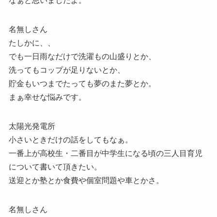
なぁと思いましたよ。
名無しさん
たしかに、、
でも一日雨なだけで洗濯もの山盛りとか、
洗ってもコップが足りないとか、
貯金もいつまでたっても夢のまた夢とか。
まぁ幸せな悩みです。
太陽光発電所
小さいときだけの話をしてもなぁ。
一番上が高校生・二番目が中学生になる頃の三人目育児
について書いて頂きたい。
送迎とか塾とか食費や個室問題や車とかさ。
名無しさん