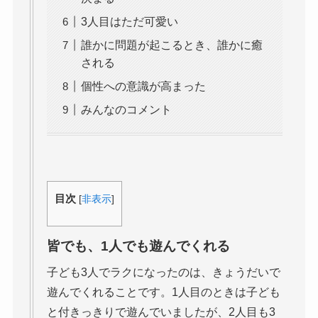
3人目はただ可愛い
誰かに問題が起こるとき、誰かに癒
される
個性への意識が高まった
みんなのコメント
目次
[
非表示
]
皆でも、1人でも遊んでくれる
子ども3人でラクになったのは、きょうだいで
遊んでくれることです。1人目のときは子ども
と付きっきりで遊んでいましたが、2人目も3