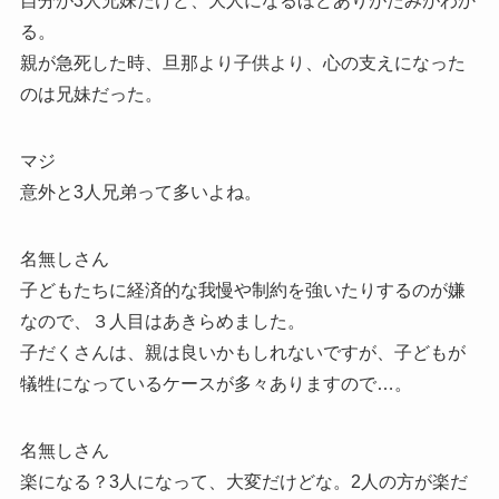
自分が3人兄妹だけど、大人になるほどありがたみがわか
る。
親が急死した時、旦那より子供より、心の支えになった
のは兄妹だった。
マジ
意外と3人兄弟って多いよね。
名無しさん
子どもたちに経済的な我慢や制約を強いたりするのが嫌
なので、３人目はあきらめました。
子だくさんは、親は良いかもしれないですが、子どもが
犠牲になっているケースが多々ありますので…。
名無しさん
楽になる？3人になって、大変だけどな。2人の方が楽だ