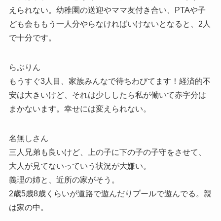
えられない。幼稚園の送迎やママ友付き合い、PTAや子
ども会ももう一人分やらなければいけないとなると、2人
で十分です。
らぶりん
もうすぐ3人目、家族みんなで待ちわびてます！経済的不
安は大きいけど、それは少ししたら私が働いて赤字分は
まかないます。幸せには変えられない。
名無しさん
三人兄弟も良いけど、上の子に下の子の子守をさせて、
大人が見てないっていう状況が大嫌い。
義理の姉と、近所の家がそう。
2歳5歳8歳くらいが道路で遊んだりプールで遊んでる。親
は家の中。