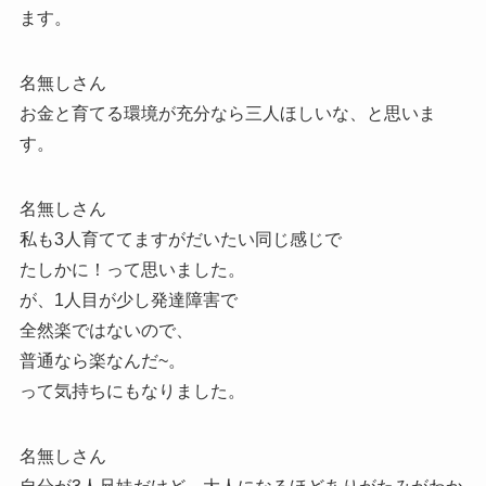
ます。
名無しさん
お金と育てる環境が充分なら三人ほしいな、と思いま
す。
名無しさん
私も3人育ててますがだいたい同じ感じで
たしかに！って思いました。
が、1人目が少し発達障害で
全然楽ではないので、
普通なら楽なんだ~。
って気持ちにもなりました。
名無しさん