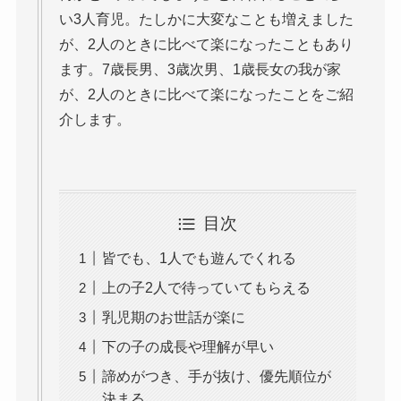
い3人育児。たしかに大変なことも増えました
が、2人のときに比べて楽になったこともあり
ます。7歳長男、3歳次男、1歳長女の我が家
が、2人のときに比べて楽になったことをご紹
介します。
目次
皆でも、1人でも遊んでくれる
上の子2人で待っていてもらえる
乳児期のお世話が楽に
下の子の成長や理解が早い
諦めがつき、手が抜け、優先順位が
決まる