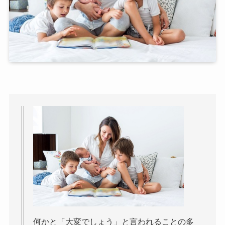
何かと「大変でしょう」と言われることの多