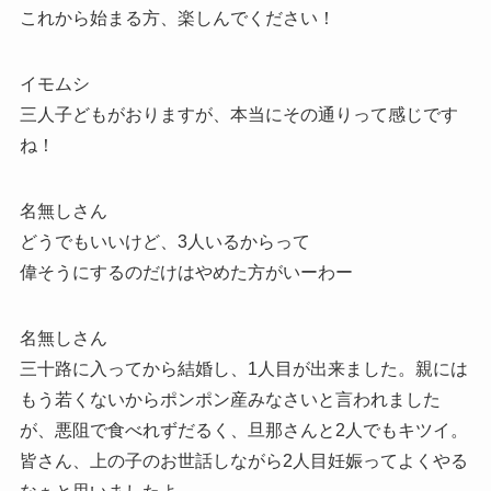
これから始まる方、楽しんでください！
イモムシ
三人子どもがおりますが、本当にその通りって感じです
ね！
名無しさん
どうでもいいけど、3人いるからって
偉そうにするのだけはやめた方がいーわー
名無しさん
三十路に入ってから結婚し、1人目が出来ました。親には
もう若くないからポンポン産みなさいと言われました
が、悪阻で食べれずだるく、旦那さんと2人でもキツイ。
皆さん、上の子のお世話しながら2人目妊娠ってよくやる