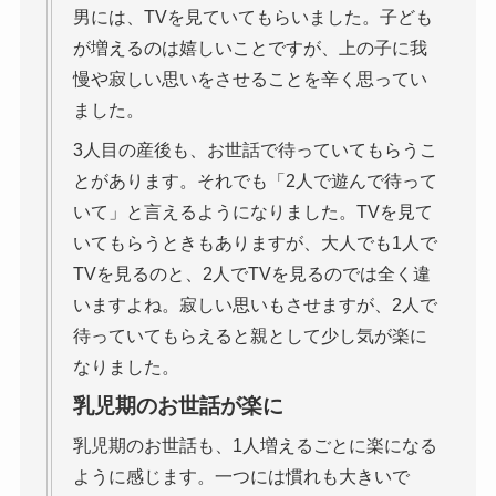
男には、TVを見ていてもらいました。子ども
が増えるのは嬉しいことですが、上の子に我
慢や寂しい思いをさせることを辛く思ってい
ました。
3人目の産後も、お世話で待っていてもらうこ
とがあります。それでも「2人で遊んで待って
いて」と言えるようになりました。TVを見て
いてもらうときもありますが、大人でも1人で
TVを見るのと、2人でTVを見るのでは全く違
いますよね。寂しい思いもさせますが、2人で
待っていてもらえると親として少し気が楽に
なりました。
乳児期のお世話が楽に
乳児期のお世話も、1人増えるごとに楽になる
ように感じます。一つには慣れも大きいで