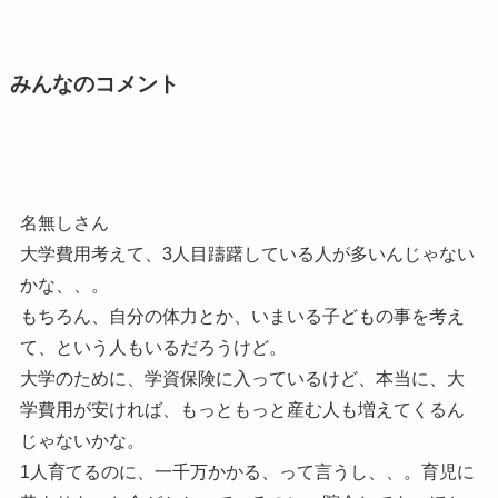
みんなのコメント
名無しさん
大学費用考えて、3人目躊躇している人が多いんじゃない
かな、、。
もちろん、自分の体力とか、いまいる子どもの事を考え
て、という人もいるだろうけど。
大学のために、学資保険に入っているけど、本当に、大
学費用が安ければ、もっともっと産む人も増えてくるん
じゃないかな。
1人育てるのに、一千万かかる、って言うし、、。育児に