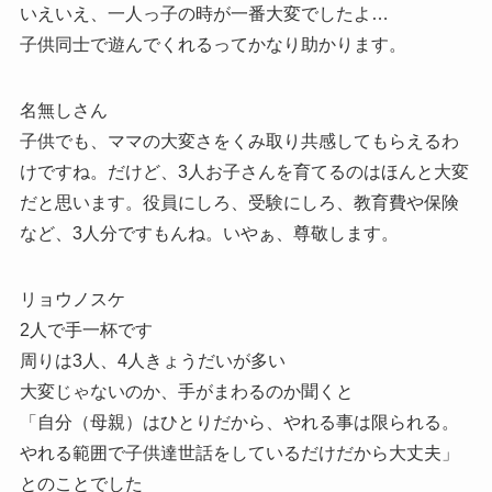
いえいえ、一人っ子の時が一番大変でしたよ…
子供同士で遊んでくれるってかなり助かります。
名無しさん
子供でも、ママの大変さをくみ取り共感してもらえるわ
けですね。だけど、3人お子さんを育てるのはほんと大変
だと思います。役員にしろ、受験にしろ、教育費や保険
など、3人分ですもんね。いやぁ、尊敬します。
リョウノスケ
2人で手一杯です
周りは3人、4人きょうだいが多い
大変じゃないのか、手がまわるのか聞くと
「自分（母親）はひとりだから、やれる事は限られる。
やれる範囲で子供達世話をしているだけだから大丈夫」
とのことでした