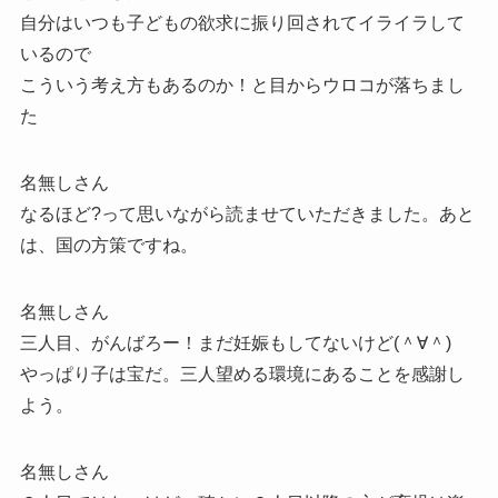
自分はいつも子どもの欲求に振り回されてイライラして
いるので
こういう考え方もあるのか！と目からウロコが落ちまし
た
名無しさん
なるほど?って思いながら読ませていただきました。あと
は、国の方策ですね。
名無しさん
三人目、がんばろー！まだ妊娠もしてないけど(＾∀＾)
やっぱり子は宝だ。三人望める環境にあることを感謝し
よう。
名無しさん