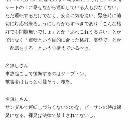
シートの上に乗せながら運転している人も少なくない。
ただ運転するだけでなく、安全に気を遣い、緊急時に適
切に対応出来るようにしながらすべきであり「こんな格
好でも問題無いでしょ」とか「あれこれうるさい」とか
ではなく「運転という目的に合った格好、姿勢で」とか
「配慮をする」という心構えでいるべき。
名無しさん
事故起こして後悔するのはジ・ブ・ン。
被害者はもっと可愛そう、核怒。
名無しさん
サンダルで運転しづらくないのかな。ビーサンの時は裸
足になる。裸足は法律で禁止されてないし。