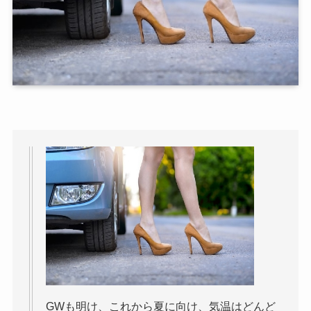
GWも明け、これから夏に向け、気温はどんど