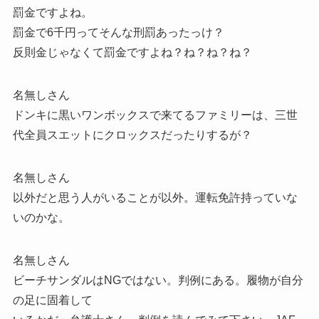
罰金ですよね。
罰金で6千円ってそんな刑罰あったっけ？
反則金じゃなくて罰金ですよね？ね？ね？ね？
名無しさん
ドンキに黒いワンボックスで来てるファミリーは、三世
代全員スエットにクロックスだったりするが？
名無しさん
以外だと思う人がいることが以外。運転免許持っていな
いのかな。
名無しさん
ビーチサンダルはNGではない。判例にある。履物が自分
の足に固着して