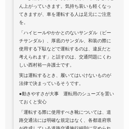
ん上がっていきます。気持ち装いも軽くなっ
てきますが、車を運転する人は足元にご注意
を。
「ハイヒールやかかとのないサンダル（ビー
チサンダル）、厚底のサンダル、和装の際に
使用する下駄などで運転するのは、違反だと
考えられます」と話すのは、交通問題にくわ
しい西村裕一弁護士です。
実は運転するとき、履いてはいけないものが
法律で決まっているそうです。
●動きやすさが大事 運転用のシューズを置い
ておくと安心
「運転する際に使用すべき靴については、道
路交通法には明確な規定はなく、各都道府県
が作成している道路交通施行細則に定められ