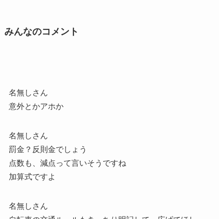
みんなのコメント
名無しさん
意外とかアホか
名無しさん
罰金？反則金でしょう
点数も、減点って言いそうですね
加算式ですよ
名無しさん