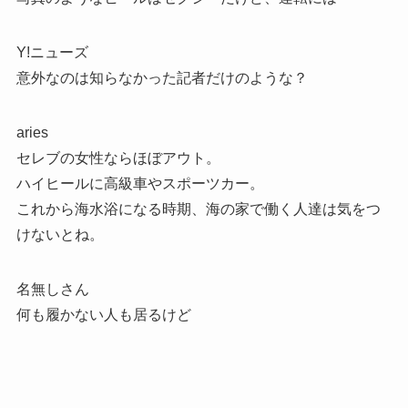
Y!ニューズ
意外なのは知らなかった記者だけのような？
aries
セレブの女性ならほぼアウト。
ハイヒールに高級車やスポーツカー。
これから海水浴になる時期、海の家で働く人達は気をつ
けないとね。
名無しさん
何も履かない人も居るけど