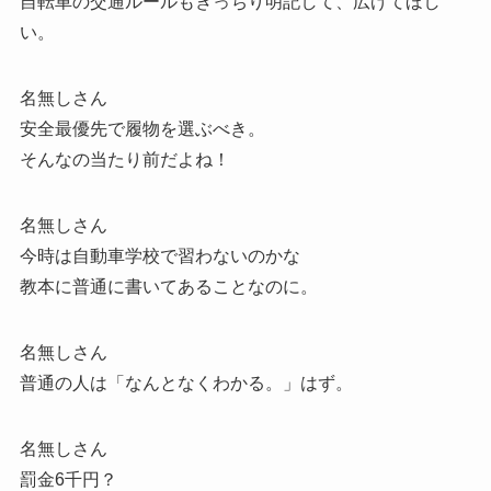
自転車の交通ルールもきっちり明記して、広げてほし
い。
名無しさん
安全最優先で履物を選ぶべき。
そんなの当たり前だよね！
名無しさん
今時は自動車学校で習わないのかな
教本に普通に書いてあることなのに。
名無しさん
普通の人は「なんとなくわかる。」はず。
名無しさん
罰金6千円？