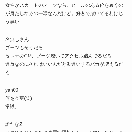
女性がスカートのスーツなら、ヒールのある靴を履くの
が身だしなみの一環なんだけど。好きで履いてるわけじ
ゃ無い。
名無しさん
ブーツもそうだろ
セレナのCM、ブーツ履いてアクセル踏んでるだろ
違反なのにそれはいいんだと勘違いするバカが増えるだ
ろ
yah00
何を今更(笑)
常識。
誰だなZ