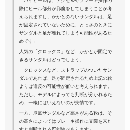
「ハイヒールは、アクセルやブレーキ操作の
際にヒール部分が邪魔をしてしまうことが考
えられますし、かかとのないサンダルは、足
が固定されていないために、とっさのときに
サンダルと足が離れてしまう可能性があるた
めです」
人気の「クロックス」など、かかとが固定で
きるサンダルはどうでしょう。
「クロックスなど、ストラップのついたサン
ダルであれば、足が固定されるため上記の靴
よりは違反の可能性が低いと考えられます。
ただし、モデルによっても判断が分かれるた
め、一概にはいえないのが実情です。
一方、厚底サンダルなど高さがある靴は、そ
の高さによってはブレーキ操作に支障を来た
すと判断される可能性があります」