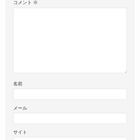
コメント
※
名前
メール
サイト