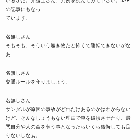
いるかだ。弁護士さん、判例を読んでみて下さい。JAF
の記事にもなっ
ています。
名無しさん
そもそも、そういう履き物だと怖くて運転できないがな
あ
名無しさん
交通ルールを守りましょう。
名無しさん
サンダルが原因の事故がどれだけあるのかはわからない
けど、そんなしょうもない理由で車を破損させたり、最
悪自分や人の命を奪う事となったらいくら後悔しても足
りないしなぁ。