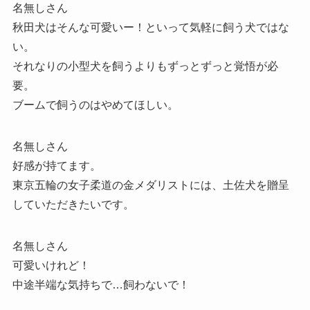
名無しさん
秋田犬はそんな可愛いー！といって気軽に飼う犬ではな
い。
それなりの小型犬を飼うよりもずっとずっと覚悟が必
要。
ブームで飼うのはやめてほしい。
名無しさん
好感が持てます。
東京五輪の女子柔道の金メダリストには、土佐犬を贈呈
していただきたいです。
名無しさん
可愛いけれど！
中途半端な気持ちで…飼わないで！