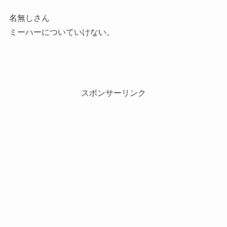
名無しさん
ミーハーについていけない。
スポンサーリンク