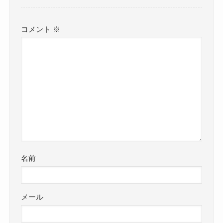
コメント
※
名前
メール