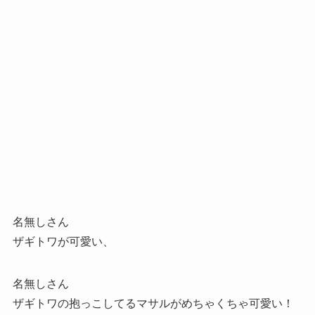
名無しさん
ザギトワが可愛い、
名無しさん
ザギトワの抱っこしてるマサルがめちゃくちゃ可愛い！