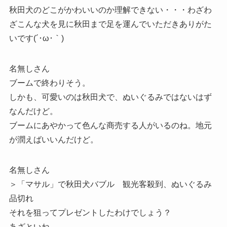
秋田犬のどこがかわいいのか理解できない・・・わざわ
ざこんな犬を見に秋田まで足を運んでいただきありがた
いです(´･ω･｀)
名無しさん
ブームで終わりそう。
しかも、可愛いのは秋田犬で、ぬいぐるみではないはず
なんだけど。
ブームにあやかって色んな商売する人がいるのね。地元
が潤えばいいんだけど。
名無しさん
＞「マサル」で秋田犬バブル 観光客殺到、ぬいぐるみ
品切れ
それを狙ってプレゼントしたわけでしょう？
あざといね。