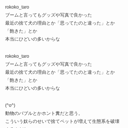
rokoko_taro
ブームと言ってもグッズや写真で良かった
最近の捨て犬の理由とか「思ってたのと違った」とか
「飽きた」とか
本当にひどいの多いからな
rokoko_taro
ブームと言ってもグッズや写真で良かった
最近の捨て犬の理由とか「思ってたのと違った」とか
「飽きた」とか
本当にひどいの多いからな
(^o^)
動物のバブルとかホント糞だと思う。
こういう奴らのせいで捨てペットが増えて生態系を破壊