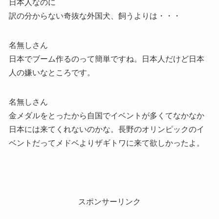
日本人なのに
訳の分からない奇抜な外国犬、飼うよりは・・・
名無しさん
日本でブーム作るのって簡単ですね。日本人だけど日本
人の嫌いなところです。
名無しさん
金メダルをとったから自国でイベントが多くてなかなか
日本には来てくれないのかな。長野のオリンピックのイ
ベントだってメドベよりザギトワに来て欲しかったよ。
スポンサーリンク