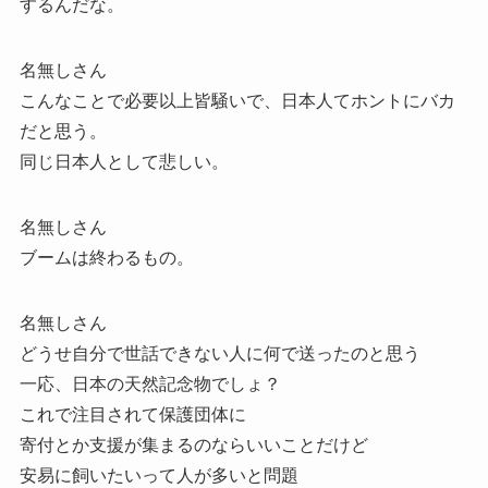
するんだな。
名無しさん
こんなことで必要以上皆騒いで、日本人てホントにバカ
だと思う。
同じ日本人として悲しい。
名無しさん
ブームは終わるもの。
名無しさん
どうせ自分で世話できない人に何で送ったのと思う
一応、日本の天然記念物でしょ？
これで注目されて保護団体に
寄付とか支援が集まるのならいいことだけど
安易に飼いたいって人が多いと問題