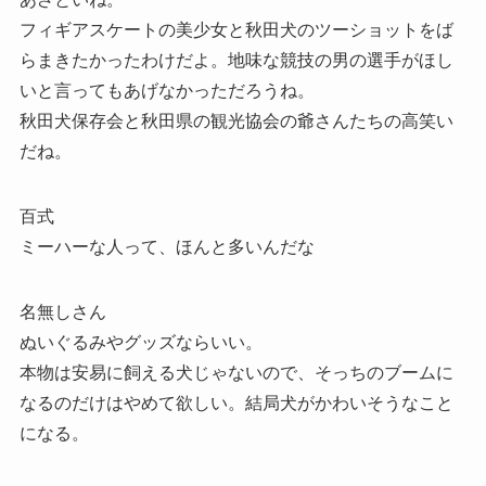
フィギアスケートの美少女と秋田犬のツーショットをば
らまきたかったわけだよ。地味な競技の男の選手がほし
いと言ってもあげなかっただろうね。
秋田犬保存会と秋田県の観光協会の爺さんたちの高笑い
だね。
百式
ミーハーな人って、ほんと多いんだな
名無しさん
ぬいぐるみやグッズならいい。
本物は安易に飼える犬じゃないので、そっちのブームに
なるのだけはやめて欲しい。結局犬がかわいそうなこと
になる。