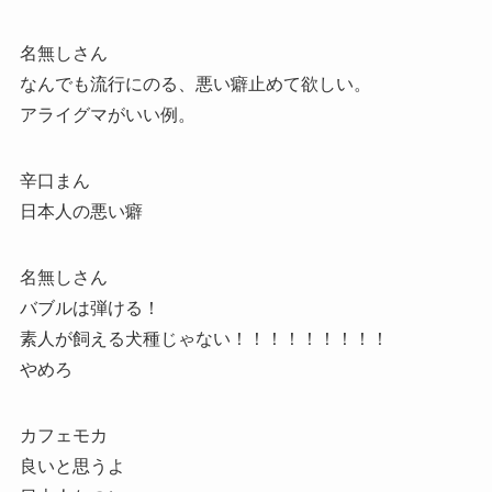
名無しさん
なんでも流行にのる、悪い癖止めて欲しい。
アライグマがいい例。
辛口まん
日本人の悪い癖
名無しさん
バブルは弾ける！
素人が飼える犬種じゃない！！！！！！！！！
やめろ
カフェモカ
良いと思うよ