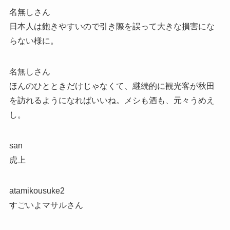
名無しさん
日本人は飽きやすいので引き際を誤って大きな損害にな
らない様に。
名無しさん
ほんのひとときだけじゃなくて、継続的に観光客が秋田
を訪れるようになればいいね。メシも酒も、元々うめえ
し。
san
虎上
atamikousuke2
すごいよマサルさん