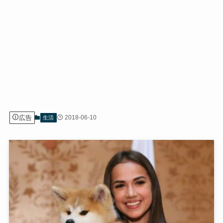
広告
2018-06-10
生活