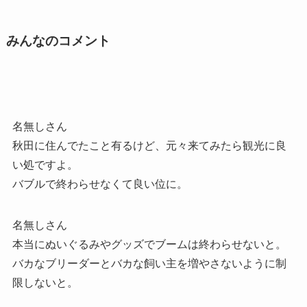
みんなのコメント
名無しさん
秋田に住んでたこと有るけど、元々来てみたら観光に良
い処ですよ。
バブルで終わらせなくて良い位に。
名無しさん
本当にぬいぐるみやグッズでブームは終わらせないと。
バカなブリーダーとバカな飼い主を増やさないように制
限しないと。