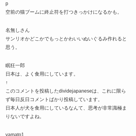
p
空前の猫ブームに終止符を打つきっかけになるかも。
名無しさん
サンリオかどこかでもっとかわいいぬいぐるみ作れると
思う。
眠狂一郎
日本は、よく食用にしています。
↑
このコメントを投稿したdividejapaneseは、これに限ら
ず毎日反日コメントばかり投稿しています。
日本人が犬を食用にしているなんて、思考が非常識極ま
りないですよね。
yamato1