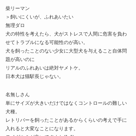
柴リーマン
＞飼いにくいが、ふれあいたい
無理ダロ
犬の特性を考えたら、犬がストレスで人間に危害を負わ
せてトラブルになる可能性のが高い。
犬を飼ったことのない少女に大型犬を与えること自体問
題が高いのに
リアルのふれあいは絶対ヤメトケ。
日本犬は猫駅長じゃない。
名無しさん
単にサイズが大きいだけではなくコントロールの難しい
犬種。
レトリバーを飼ったことがあるからくらいの考えで手に
入れると大変なことになります。