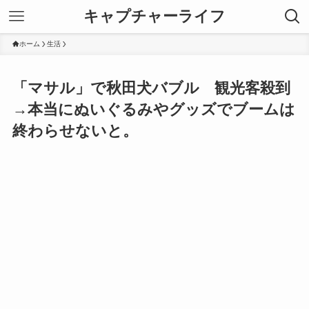
キャプチャーライフ
ホーム
生活
「マサル」で秋田犬バブル 観光客殺到
→本当にぬいぐるみやグッズでブームは
終わらせないと。