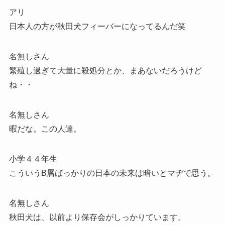
アリ
日本人の方が秋田犬フィーバーになってるんだ笑
名無しさん
繁殖し過ぎて大量に殺処分とか、まあないだろうけど
ね・・
名無しさん
暇だな。この人達。
小学４４年生
こういうB層ばっかりの日本の未来は暗いとマヂで思う。
名無しさん
秋田犬は、以前より保存会がしっかりています。