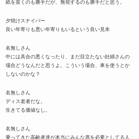
紙を置くのも勝手だが、無視するのも勝手だと思う。
夕焼けスナイパー
良い年寄りも悪い年寄りもいるという良い見本
名無しさん
中には具合の悪くなったり、まだ目立たない妊婦さんの
場合どうなんだと思うよ。こういう場合、車を使うとか
しないのかな？
名無しさん
ディス老者だな。
生きてる価値なし。
名無しさん
乗ってきた高齢者達が本当にみんな席を必要としてる人