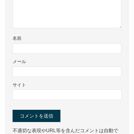
名前
メール
サイト
不適切な表現やURL等を含んだコメントは自動で