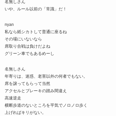
名無しさん
いや、ルール以前の「常識」だ！
nyan
私なら紙シカトして普通に座るね
その場にいないなら
席取り合戦は負けだよね
グリーン車でもあるめーし
名無しさん
年寄りは、迷惑、老害以外の何者でもない。
席を譲ってもらって当然
アクセルとブレーキの踏み間違え
高速逆走
横断歩道のないところを平気でノロノロ歩く
上げればキリがない。