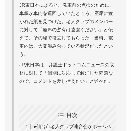
JR東日本によると、発車前の点検のために、
車掌が車内を巡回していたところ、座席に置
かれた紙を見つけた。老人クラブのメンバー
に対して「座席の占有は遠慮ください」と伝
えて、その場で撤去してもらった。当時、電
車内は、大変混み合っている状況だったとい
う。
JR東日本は、弁護士ドットコムニュースの取
材に対して「個別に対応して解消した問題な
ので、コメントを差し控えたい」と述べた。
目次
●仙台市老人クラブ連合会がホームペ