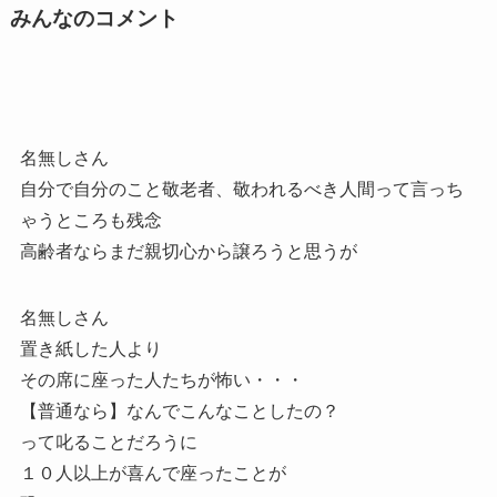
みんなのコメント
名無しさん
自分で自分のこと敬老者、敬われるべき人間って言っち
ゃうところも残念
高齢者ならまだ親切心から譲ろうと思うが
名無しさん
置き紙した人より
その席に座った人たちが怖い・・・
【普通なら】なんでこんなことしたの？
って叱ることだろうに
１０人以上が喜んで座ったことが