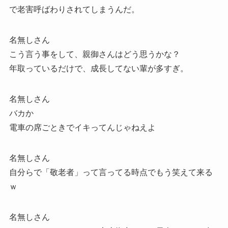
で老害呼ばわりされてしまうんだ。
名無しさん
こう言う事をして、親御さんはどう思うかな？
年取っているだけで、成長してない輩が多すぎ。
名無しさん
バカか
電車の席ごときでイキってんじゃねえよ
名無しさん
自分らで「敬老者」って言ってる時点でもう笑えて来る
ｗ
名無しさん