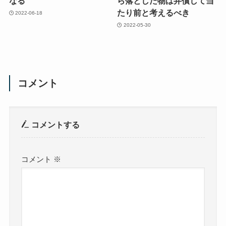
なる
ら落とした物は弁償して当
たり前と考えるべき
2022-06-18
2022-05-30
コメント
コメントする
コメント
※