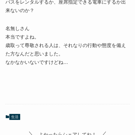
バスをレンタルするか、座席指定できる電車にするか出
来ないのか？
名無しさん
本当ですよね。
歳取って尊敬される人は、それなりの行動や態度を備え
た方なんだと思いました。
なかなかいないですけどね…
生活
よかったらシェアしてね！