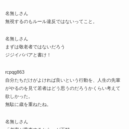
名無しさん
無視するのもルール違反ではないってこと。
名無しさん
まずは敬老者ではないだろう
ジジイババアと書け！
rcpqg863
自分たちだけがよければ良いという行動を、人生の先輩
がやるのを見て若者はどう思うのだろうかくらい考えて
欲しかった。
無駄に歳を重ねたね。
名無しさん