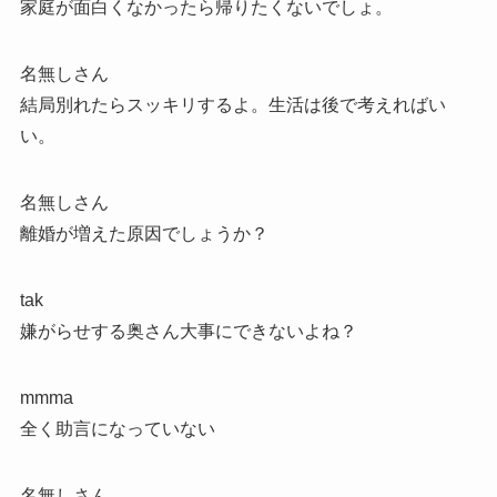
家庭が面白くなかったら帰りたくないでしょ。
名無しさん
結局別れたらスッキリするよ。生活は後で考えればい
い。
名無しさん
離婚が増えた原因でしょうか？
tak
嫌がらせする奥さん大事にできないよね？
mmma
全く助言になっていない
名無しさん