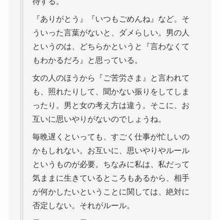
待する。
『ありがとう』『いつもごめんね』など。そ
ういった言葉がないと、ダメらしい。男の人
というのは、どちらかというと『言わなくて
もわかるだろ』と思っている。
女の人のほうから『ご苦労さま』と言われて
も、照れたりして、聞かない振りをしてしま
ったり。男と女の考え方は違う。そこに、お
互いに思いやりがないのでしょうね。
毎晩遅くといっても、すごく仕事が忙しいの
かもしれない。お互いに、思いやりやルール
というものが必要。ちなみに私は、私だって
気ままに生きているところもあるから、相手
が何かしたいということに関しては、絶対に
否定しない。それがルール。