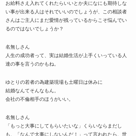
お給料さえ入れてくれたらいいとか夫になにも期待しな
い事が出来る人はそれでいいのでしょうが、この相談者
さんはご主人にまだ愛情が残っているからこそ悩んでい
るのではないでしょうか？
名無しさん
人生の成功者って、実は結婚生活が上手くいっている人
達の事を言うのかもね。
ゆとりの若者の為建築現場も土曜日は休みに
結婚なんてそんなもん。
会社の不倫相手のほうがいい。
名無しさん
「もっと大事にしてもらいたいな」くらいならまだし
も、「なんで大事にしないんだ！」って言われたら、世