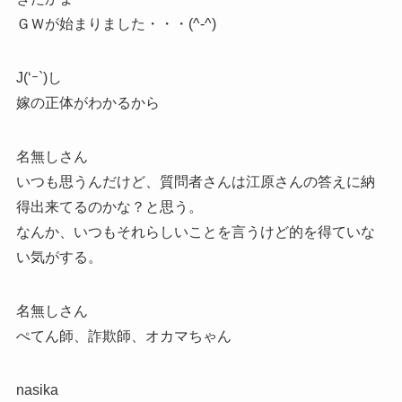
ＧＷが始まりました・・・(^-^)
J(‘ｰ`)し
嫁の正体がわかるから
名無しさん
いつも思うんだけど、質問者さんは江原さんの答えに納
得出来てるのかな？と思う。
なんか、いつもそれらしいことを言うけど的を得ていな
い気がする。
名無しさん
ぺてん師、詐欺師、オカマちゃん
nasika