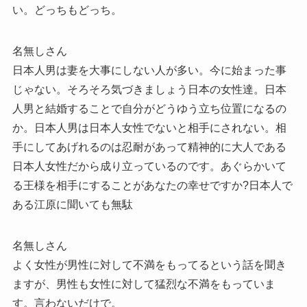
い。どっちもどっち。
名無しさん
日本人男は妻を大事にしない人が多い。今に始まった事
じゃない。そろそろ気づきましょう日本の女性達。日本
人男と結婚することで自分がどうゆう立ち位置になるの
か。日本人男は日本人女性でないと相手にされない。相
手にしてあげれるのは忍耐があって精神的に大人である
日本人女性だから成り立っているのです。あぐらかいて
る王様を相手にすることがあなたの幸せですか?日本人で
ある江原に聞いても無駄
名無しさん
よく女性が男性に対して不満をもってるという話を聞き
ますが、男性も女性に対して猛烈な不満をもっていま
す。言わないだけで。