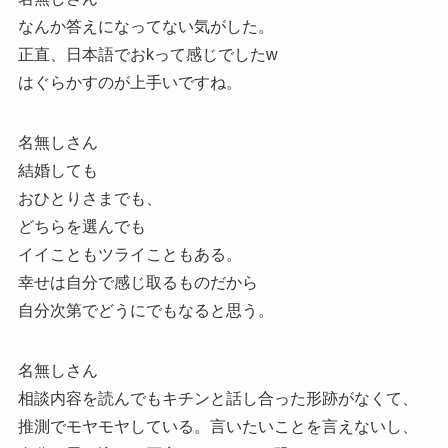
なんか答えになってない気がした。
正直、日本語でおkって感じでしたw
はぐらかすのが上手いですね。
名無しさん
結婚しても
おひとりさまでも、
どちらを選んでも
イイこともツライこともある。
幸せは自分で感じ取るものだから
自分次第でどうにでもなると思う。
名無しさん
相談内容を読んでもキチンと話し合った形跡がなくて、
推測でモヤモヤしている。言いたいことを言えないし、