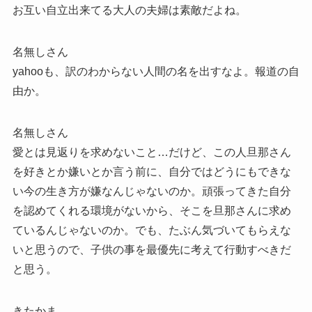
お互い自立出来てる大人の夫婦は素敵だよね。
名無しさん
yahooも、訳のわからない人間の名を出すなよ。報道の自
由か。
名無しさん
愛とは見返りを求めないこと…だけど、この人旦那さん
を好きとか嫌いとか言う前に、自分ではどうにもできな
い今の生き方が嫌なんじゃないのか。頑張ってきた自分
を認めてくれる環境がないから、そこを旦那さんに求め
ているんじゃないのか。でも、たぶん気づいてもらえな
いと思うので、子供の事を最優先に考えて行動すべきだ
と思う。
きたかま