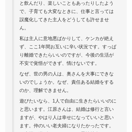
と飲んだり、楽しいこともあったりしたよう
で、子育ても大変なときに、仕事と言っては
誤魔化してきた主人をどうしても許せませ
ん。
私は主人に意地悪ばかりして、ケンカが絶え
ず、ここ1年間お互いに辛い状況です。すっぱ
り離婚できたらいいのですが、今後の生活が
不安で覚悟ができず、情けないです。
なぜ、世の男の人は、奥さんを大事にできな
いのでしょうか。なぜ、責任ある結婚をする
のか、理解できません。
遊びたいなら、1人で自由に生きたらいいのに
と思います。江原さんは、結婚は修行と言い
ますが、やはり人は幸せになっていいと思い
ます。仲のいい老夫婦になりたかったです。