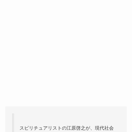
スピリチュアリストの江原啓之が、現代社会