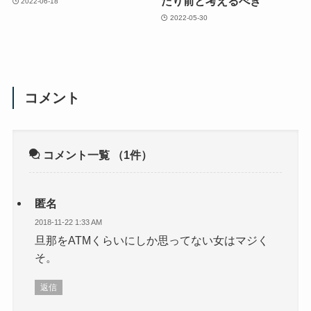
たり前と考えるべき
2022-06-18
2022-05-30
コメント
コメント一覧
（1件）
匿名
2018-11-22 1:33 AM
旦那をATMくらいにしか思ってない女はマジく
そ。
返信