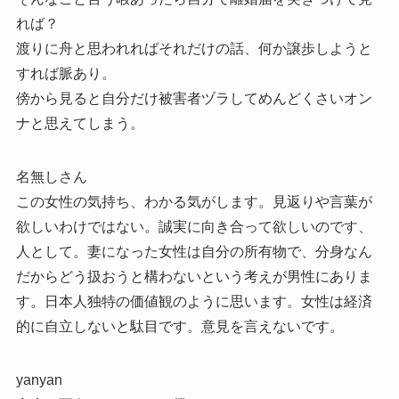
れば？
渡りに舟と思われればそれだけの話、何か譲歩しようと
すれば脈あり。
傍から見ると自分だけ被害者ヅラしてめんどくさいオン
ナと思えてしまう。
名無しさん
この女性の気持ち、わかる気がします。見返りや言葉が
欲しいわけではない。誠実に向き合って欲しいのです、
人として。妻になった女性は自分の所有物で、分身なん
だからどう扱おうと構わないという考えが男性にありま
す。日本人独特の価値観のように思います。女性は経済
的に自立しないと駄目です。意見を言えないです。
yanyan