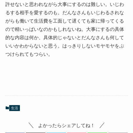
許せないと思われながら大事にするのは難しい。いじわ
るする相手を愛するのも。だんなさんもいじわるされな
がらも働いて生活費を工面して遅くても家に帰ってくる
ので精いっぱいなのかもしれないね。大事にするの具体
的な内容は何か、具体的じゃないとだんなさんも何して
いいかわからないと思う。はっきりしないモヤモヤをぶ
つけられてもつらい。
生活
よかったらシェアしてね！