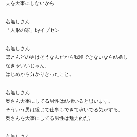
夫を大事にしないから
名無しさん
「人形の家」byイプセン
名無しさん
ほとんどの男はそうなんだから我慢できないなら結婚し
なきゃいいじゃん。
はじめから分かりきったこと。
名無しさん
奥さん大事にしてる男性は結構いると思います。
そういう男は総じて仕事もできて稼いでる気がする。
奥さんを大事にしてる男性は魅力的だ。
名無しさん