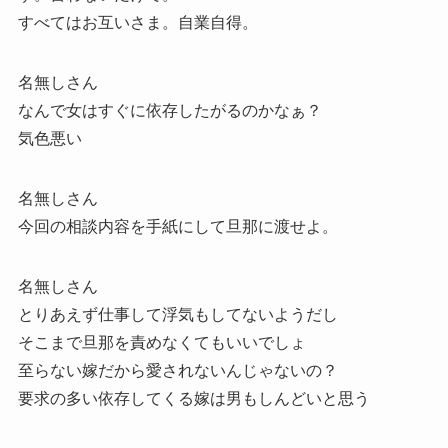
すべてはお互いさま。自業自得。
名無しさん
なんで女はすぐに依存したがるのかなぁ？
気色悪い
名無しさん
今回の相談内容を手紙にして旦那に渡せよ。
名無しさん
とりあえず仕事して浮気もしてないようだし
そこまで旦那を責めなくてもいいでしょ
至らない嫁だから愛されないんじゃないの？
要求の多い依存してくる嫁は男もしんどいと思う