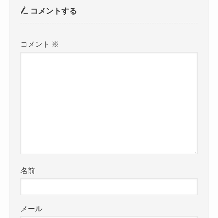
コメントする
コメント
※
名前
メール