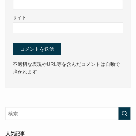
サイト
不適切な表現やURL等を含んだコメントは自動で
弾かれます
人気記事