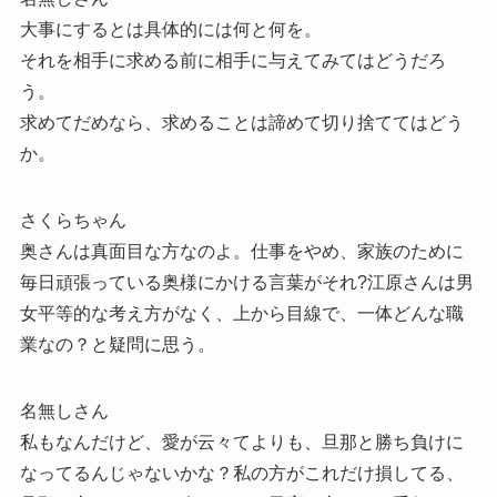
大事にするとは具体的には何と何を。
それを相手に求める前に相手に与えてみてはどうだろ
う。
求めてだめなら、求めることは諦めて切り捨ててはどう
か。
さくらちゃん
奥さんは真面目な方なのよ。仕事をやめ、家族のために
毎日頑張っている奥様にかける言葉がそれ?江原さんは男
女平等的な考え方がなく、上から目線で、一体どんな職
業なの？と疑問に思う。
名無しさん
私もなんだけど、愛が云々てよりも、旦那と勝ち負けに
なってるんじゃないかな？私の方がこれだけ損してる、