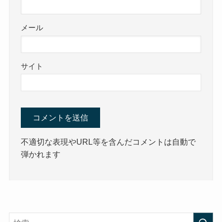
メール
サイト
不適切な表現やURL等を含んだコメントは自動で
弾かれます