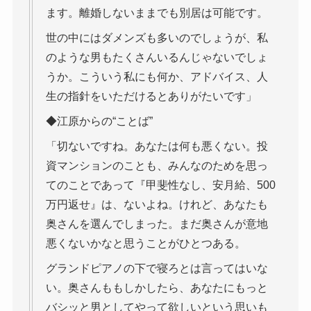
ます。離婚しないままでも別居は可能です。
世の中にはダメンズも多いのでしょうが、私
のような男もたくさんいるんじゃないでしょ
うか。こういう私にも何か、アドバイス、人
生の指針をいただけるとありがたいです」
◆江原からの“ことば”
「切ないですね。あなたは何も悪くない。投
資マンションのことも、みんなのためを思っ
てのことであって『甲斐性なし、安月給、500
万円返せ』は、ないよね。けれど、あなたも
奥さんを選んでしまった。まだ奥さんが意地
悪くないかなと思うことがひとつある。
グランドピアノの下で寝ろとは言ってはいな
い。奥さんももしかしたら、あなたにもっと
バシッと男としてやって欲しいという思いも