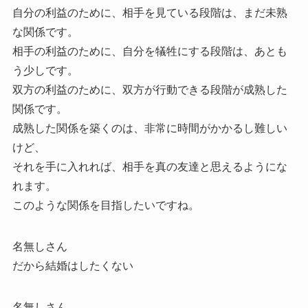
自分の利益のために、相手を見ている段階は、まだ未熟
な関係です。
相手の利益のために、自分を犠牲にする段階は、あとも
う少しです。
双方の利益のために、双方が行動できる段階が成熟した
関係です。
成熟した関係を築くのは、非常に時間がかかるし難しい
けど、
それを手に入れれば、相手を真の友達と思えるようにな
れます。
このような関係を目指したいですね。
名無しさん
だから結婚はしたくない
名無しさん