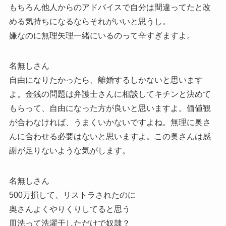
もちろん他人からのアドバイスで自分は間違ってたと改
める気持ちになるならそれがいいと思うし。
嫌なのに無理矢理一緒にいるのって辛すぎますよ。
名無しさん
自由になりたかったら、離婚するしかないと思います
よ。金銭の問題は弁護士さんに相談してキチンと決めて
もらって、自由になった方が良いと思いますよ。価値観
が合わなければ、うまくいかないですよね。無理に奥さ
んに合わせる必要はないと思いますよ。この奥さんは感
謝が足りないような気がします。
名無しさん
500万損して、リストラされたのに
奥さんよくやりくりしてると思う
皿洗って洗濯干しただけで奴隷？