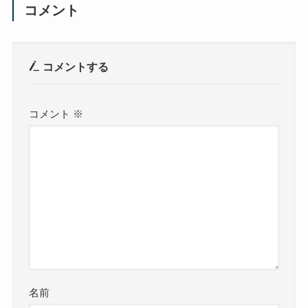
コメント
コメントする
コメント
※
名前