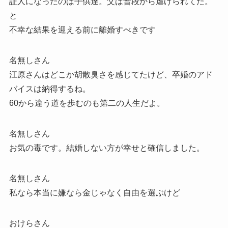
証人になったのは子供達。父は普段から虐げられてた。
と
不幸な結果を迎える前に離婚すべきです
名無しさん
江原さんはどこか胡散臭さを感じてたけど、卒婚のアド
バイスは納得するね。
60から違う道を歩むのも第二の人生だよ。
名無しさん
お気の毒です。結婚しない方が幸せと確信しました。
名無しさん
私なら本当に嫌なら金じゃなく自由を選ぶけど
おけらさん