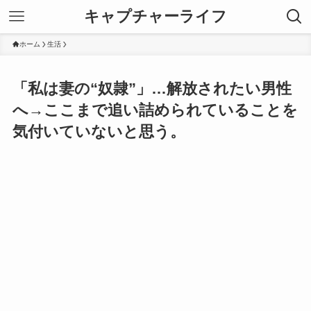
キャプチャーライフ
ホーム
生活
「私は妻の“奴隷”」…解放されたい男性
へ→ここまで追い詰められていることを
気付いていないと思う。