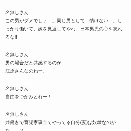
名無しさん
この男がダメでしょ…。同じ男として…情けない…。し
っかり働いて、嫁を見返してやれ。日本男児の心を忘れ
るな!!
名無しさん
男の場合だと共感するのが
江原さんなのねー。
名無しさん
自由をつかみとれー！
名無しさん
共働きで育児家事全てやってる自分(妻)は奴隷なのか
な……？