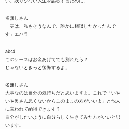
い。残り少ない人生を謳歌するために。
名無しさん
「実は、私もそうなんで、誰かに相談したかったんで
す」エハラ
abcd
このケースはお金あげてでも別れたら？
じゃないときっと後悔するよ。
名無しさん
大事なのは自分の気持ちだと思いますよ。これで「いや
いや奥さん悪くないからこのままの方がいいよ」と他人
に言われて納得できます？
自分がしたいように自分らしく生きてみた方がいいと思
います。