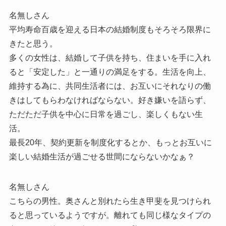
名無しさん
平均寿命百歳を迎える日本の結婚制度もそろそろ限界に
きたと思う。
多くの女性は、結婚して子供を持ち、住まいを手に入れ
ると「安定した」と一通りの満足をする。生活を向上、
維持する為に、共同生活者には、お互いにそれなりの働
きはしてもらわなければならない。好き嫌いを語らず、
ただただ子供を中心に日常を過ごし、楽しくもない生
活。
最長20年、契約更新を制度化するとか、もっとお互いに
楽しい結婚生活が過ごせる世間にならないかなぁ？
名無しさん
こちらの男性。奥さんと別れたら生き甲斐を見つけられ
ると思っているようですが。離れても同じ様なタイプの