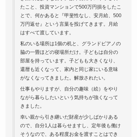
たこと、投資マンションで500万円損をしたこ
とで、何かあると『甲斐性なし、安月給、500
万円返せ』という言葉を投げてきます。月給
はすべて渡しています。
私のいる場所は1個の机と、グランドピアノの
脇の一畳ほどの寝場所だけ。子どもは自分の
部屋を持っています。子どもも大きくなり、
還暦も近くなって、家内と同じ家にいる意味
がなくなってきました。解放されたい。
仕事もやりますが、自分の趣味（絵）をやり
ながら暮らしたいという気持ちが強くなって
きました。
幸い親から引き継いだ財産が少しばかりある
ので、自分1人は暮らせますし、定年後も働け
そうなので、ある程度お金を渡すことはでき