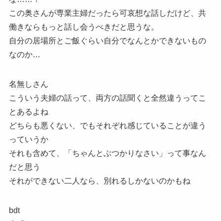
この奥さんが専業主婦だったら可哀想な話しだけど、共
働きならもっと話し会うべきだと思うな。
自分の居場所とご飯ぐらい自分でなんとかできないもの
なのか…
名無しさん
こういう夫婦の話って、両方の話聞くと全然違うってこ
とあるよね
どちらも悪くない、でもそれぞれ感じていることが違う
っていうか
それも含めて、「ちゃんとぶつかりなさい」って事なん
だと思う
それができない二人なら、別れるしかないのかもね
bdt