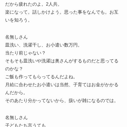
だから疲れたのよ。2人共。
楽になって。話しかけよう。思った事をなんでも。お互
いを知ろう。
名無しさん
皿洗い、洗濯干し、お小遣い数万円。
当たり前じゃない？
そもそも皿洗いや洗濯は奥さんがするものだと思ってる
のかな？
ご飯も作ってもらってるんだよね。
月給に合わせたお小遣いは当然、子育てはお金がかかる
んだから。
そのあたり分かってないから、扱いが雑になるのでは。
名無しさん
子どもたち言うても