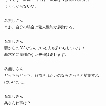
よくわからないや。
名無しさん
まあ、自分の場合は殺人機能が起動する。
名無しさん
妻からのDVで悩んでいる夫も多いらしいです！
基本的に感謝のない夫婦は別れます。
名無しさん
どっちもどっち。解放されたいのならさっさと離婚すれ
ばいいのに。
名無しさん
奥さん仕事は？