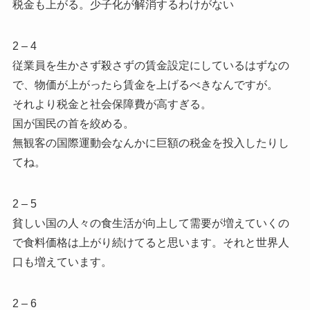
税金も上がる。少子化が解消するわけがない
2 – 4
従業員を生かさず殺さずの賃金設定にしているはずなの
で、物価が上がったら賃金を上げるべきなんですが。
それより税金と社会保障費が高すぎる。
国が国民の首を絞める。
無観客の国際運動会なんかに巨額の税金を投入したりし
てね。
2 – 5
貧しい国の人々の食生活が向上して需要が増えていくの
で食料価格は上がり続けてると思います。それと世界人
口も増えています。
2 – 6