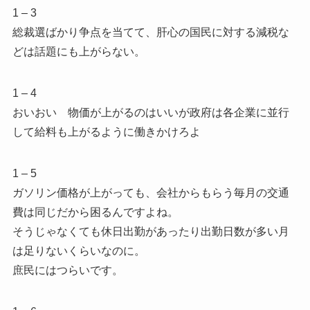
1 – 3
総裁選ばかり争点を当てて、肝心の国民に対する減税な
どは話題にも上がらない。
1 – 4
おいおい 物価が上がるのはいいが政府は各企業に並行
して給料も上がるように働きかけろよ
1 – 5
ガソリン価格が上がっても、会社からもらう毎月の交通
費は同じだから困るんですよね。
そうじゃなくても休日出勤があったり出勤日数が多い月
は足りないくらいなのに。
庶民にはつらいです。