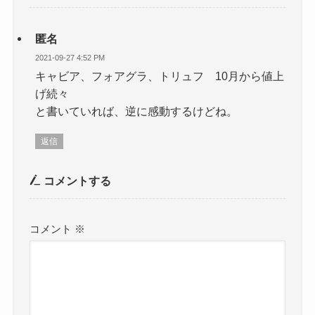
匿名
2021-09-27 4:52 PM
キャビア、フォアグラ、トリュフ 10月から値上
げ続々
と書いていれば、逆に感動するけどね。
返信
コメントする
コメント
※