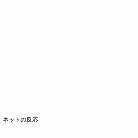
ネットの反応