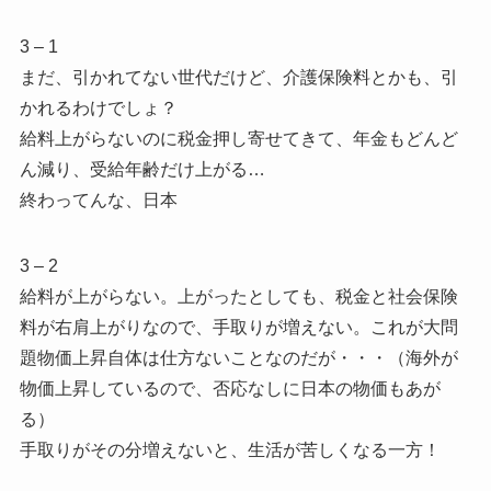
3 – 1
まだ、引かれてない世代だけど、介護保険料とかも、引
かれるわけでしょ？
給料上がらないのに税金押し寄せてきて、年金もどんど
ん減り、受給年齢だけ上がる…
終わってんな、日本
3 – 2
給料が上がらない。上がったとしても、税金と社会保険
料が右肩上がりなので、手取りが増えない。これが大問
題物価上昇自体は仕方ないことなのだが・・・（海外が
物価上昇しているので、否応なしに日本の物価もあが
る）
手取りがその分増えないと、生活が苦しくなる一方！