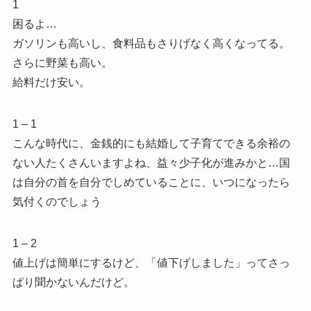
1
困るよ…
ガソリンも高いし、食料品もさりげなく高くなってる。
さらに野菜も高い。
給料だけ安い。
1 – 1
こんな時代に、金銭的にも結婚して子育てできる余裕の
ない人たくさんいますよね、益々少子化が進みかと…国
は自分の首を自分でしめていることに、いつになったら
気付くのでしょう
1 – 2
値上げは簡単にするけど、「値下げしました」ってさっ
ぱり聞かないんだけど。