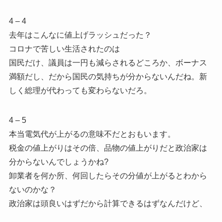
4 – 4
去年はこんなに値上げラッシュだった？
コロナで苦しい生活されたのは
国民だけ、議員は一円も減らされるどころか、ボーナス
満額だし、だから国民の気持ちが分からないんだね。新
しく総理が代わっても変わらないだろ。
4 – 5
本当電気代が上がるの意味不だとおもいます。
税金の値上がりはその倍、品物の値上がりだと政治家は
分からないんでしょうかね?
卸業者を何か所、何回したらその分値が上がるとわから
ないのかな？
政治家は頭良いはずだから計算できるはずなんだけど、