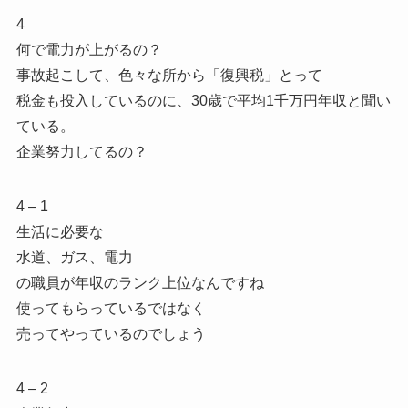
4
何で電力が上がるの？
事故起こして、色々な所から「復興税」とって
税金も投入しているのに、30歳で平均1千万円年収と聞い
ている。
企業努力してるの？
4 – 1
生活に必要な
水道、ガス、電力
の職員が年収のランク上位なんですね
使ってもらっているではなく
売ってやっているのでしょう
4 – 2