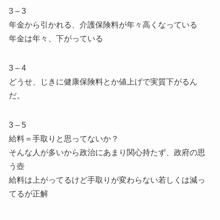
3 – 3
年金から引かれる、介護保険料が年々高くなっている
年金は年々、下がっている
3 – 4
どうせ、じきに健康保険料とか値上げで実質下がるん
だ。
3 – 5
給料＝手取りと思ってないか？
そんな人が多いから政治にあまり関心持たず、政府の思
う壺
給料は上がってるけど手取りが変わらない若しくは減っ
てるが正解