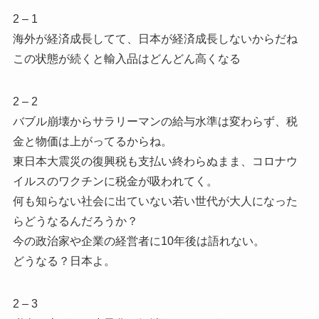
2 – 1
海外が経済成長してて、日本が経済成長しないからだね
この状態が続くと輸入品はどんどん高くなる
2 – 2
バブル崩壊からサラリーマンの給与水準は変わらず、税
金と物価は上がってるからね。
東日本大震災の復興税も支払い終わらぬまま、コロナウ
イルスのワクチンに税金が吸われてく。
何も知らない社会に出ていない若い世代が大人になった
らどうなるんだろうか？
今の政治家や企業の経営者に10年後は語れない。
どうなる？日本よ。
2 – 3