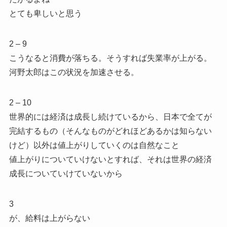
とても卑しいと思う
2 – 9
こうなると消費が落ちる。そうすれば失業率が上がる。
河野太郎はこの状況を加速させる。
2 – 10
世界的には経済は成長し続けているから、日本で全てが
完結するもの（そんなものがどれほどあるかは知らない
けど）以外は値上がりしていくのは自然なこと
値上がりについていけないとすれば、それは世界の経済
成長についていけていないから
3
が、給料は上がらない