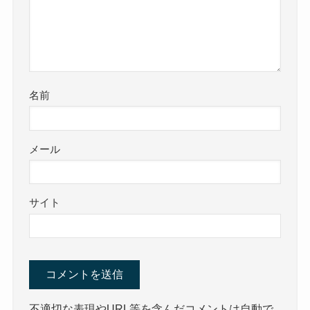
名前
メール
サイト
不適切な表現やURL等を含んだコメントは自動で