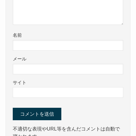
名前
メール
サイト
不適切な表現やURL等を含んだコメントは自動で