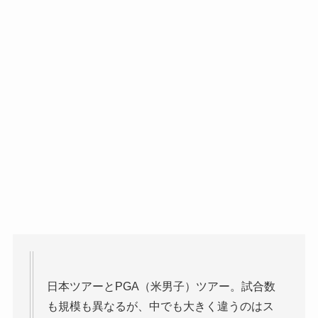
日本ツアーとPGA（米男子）ツアー。試合数
も規模も異なるが、中でも大きく違うのはス