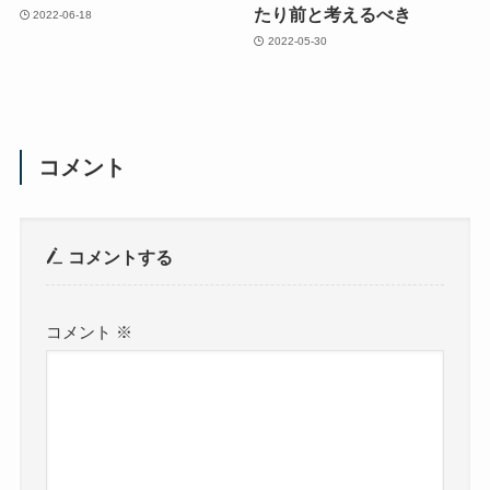
たり前と考えるべき
2022-06-18
2022-05-30
コメント
コメントする
コメント
※