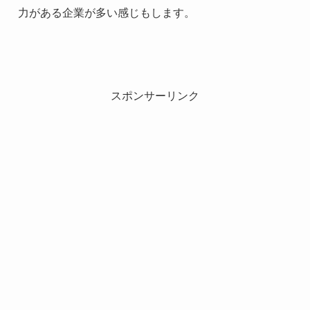
力がある企業が多い感じもします。
スポンサーリンク