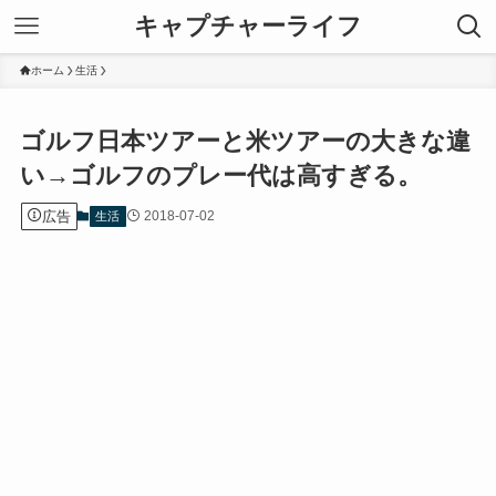
キャプチャーライフ
ホーム
生活
ゴルフ日本ツアーと米ツアーの大きな違
い→ゴルフのプレー代は高すぎる。
広告
2018-07-02
生活