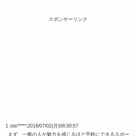
スポンサーリンク
1 :
ots*****
:
2018/07/02(月)08:30:57
まず、一般の人が魅力を感じるほど手軽にできるスポー