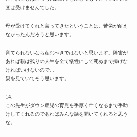
査は受けませんでした。
母が受けてくれと言ってきたということは、苦労が耐え
なかったんだろうと思います。
育てられないなら産むべきではないと思います。障害が
あれば親は残りの人生を全て犠牲にして死ぬまで捧げな
ければいけないので…
親を見ていてそう思います。
14.
この先生がダウン症児の育児を手厚く亡くなるまで手助
けしてくれるのであればみんな話を聞いてくれると思う
な。