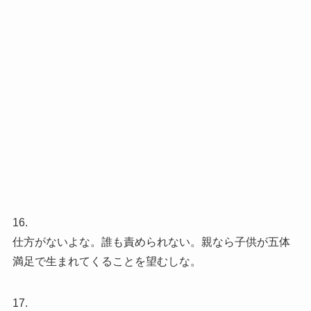
16.
仕方がないよな。誰も責められない。親なら子供が五体
満足で生まれてくることを望むしな。
17.