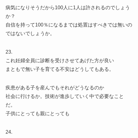
病気になりそうだから100人に1人は許されるのでしょう
か？
自信を持って100％になるまでは処置はすべきでは無いの
ではないでしょうか。
23.
これ妊婦全員に診断を受けさせてあげた方が良い
まともで無い子を育てる不安はどうしてもある。
疾患がある子を産んでもそれがどうなるのか
社会に行けるか。技術が進歩していく中で必要なこと
だ。
子供にとっても親にとっても
24.