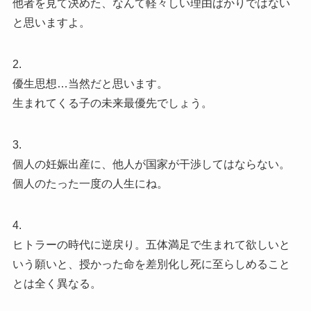
他者を見て決めた、なんて軽々しい理由ばかりではない
と思いますよ。
2.
優生思想…当然だと思います。
生まれてくる子の未来最優先でしょう。
3.
個人の妊娠出産に、他人が国家が干渉してはならない。
個人のたった一度の人生にね。
4.
ヒトラーの時代に逆戻り。五体満足で生まれて欲しいと
いう願いと、授かった命を差別化し死に至らしめること
とは全く異なる。