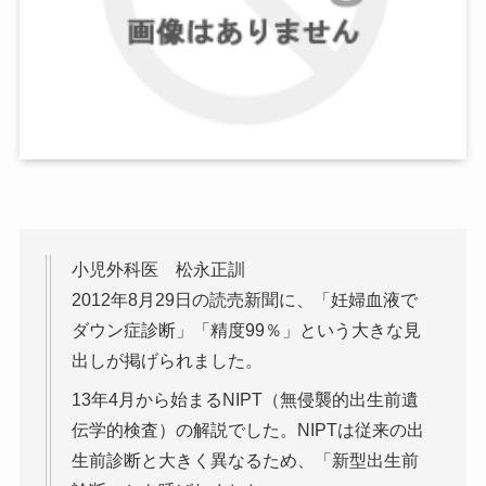
小児外科医 松永正訓
2012年8月29日の読売新聞に、「妊婦血液で
ダウン症診断」「精度99％」という大きな見
出しが掲げられました。
13年4月から始まるNIPT（無侵襲的出生前遺
伝学的検査）の解説でした。NIPTは従来の出
生前診断と大きく異なるため、「新型出生前