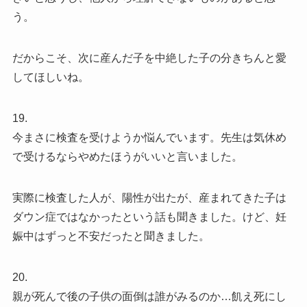
う。
だからこそ、次に産んだ子を中絶した子の分きちんと愛
してほしいね。
19.
今まさに検査を受けようか悩んでいます。先生は気休め
で受けるならやめたほうがいいと言いました。
実際に検査した人が、陽性が出たが、産まれてきた子は
ダウン症ではなかったという話も聞きました。けど、妊
娠中はずっと不安だったと聞きました。
20.
親が死んで後の子供の面倒は誰がみるのか…飢え死にし