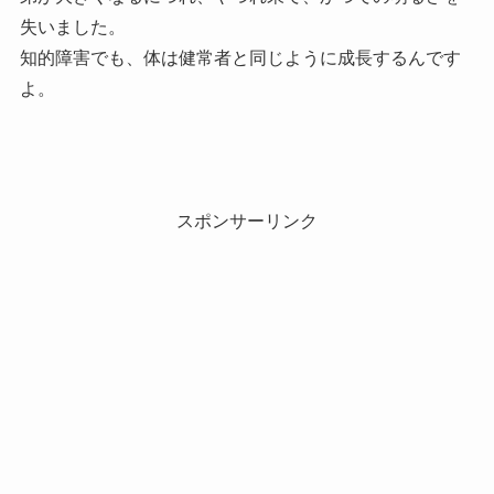
失いました。
知的障害でも、体は健常者と同じように成長するんです
よ。
スポンサーリンク