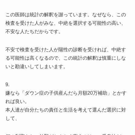
この医師は統計の解釈を謝っています。なぜなら、この
検査を受けた人がみな、中絶を選択する可能性の高い、
不安な人たちだからです。
不安で検査を受けた人が陽性の診断を受ければ、中絶す
る可能性は高くなるので、この統計の解釈は慎重にしな
いと勘違いしてしまいます。
9.
嫌なら「ダウン症の子供産んだら月額20万補助」とかす
れば良い。
本人達が自分たちの責任と生活を考えて選んだ選択に対
して、