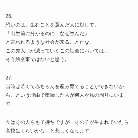
26.
恐いのは、生むことを選んだ人に対して、
「出生前に分かるのに、なぜ生んだ」
と言われるような社会が来ることだな。
この先人口が減っていくこの社会においては、
そう絵空事ではないと思う。
27.
当時は若くて赤ちゃんを産み育てることができないか
ら、という理由で堕胎した人が何人か私の周りにいま
す。
今はその人らも子持ちですが その子が生まれていたら
高校生くらいかな、と悲しくなります。