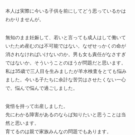
本人は実際に今いる子供を前にしてどう思っているかは
わかりませんが。
無知のまま妊娠して、若いと言っても成人はして働いて
いたため産むのは不可能ではない。なぜせっかくの命が
消されなければいけないのか。男も女も責任がなさすぎ
ではないか。そういうことのほうが問題だと思います。
私は35歳で三人目を生みましたが羊水検査をとても悩み
ました。今いる子たちに余計な苦労はさせたくない一心
で。悩んで悩んで過ごしました。
覚悟を持って出産しました。
先にわかる障害があるのならば知りたいと思うことは当
然と思います。
育てるのは親で家族みんなの問題でもあります。