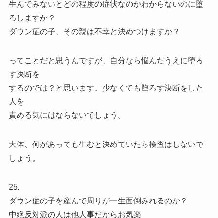
生んでみないとどの程度の症状なのかわからないのに堕
ろしますか？
ダウン症の子、その親は不幸と決めつけますか？
ってことだと思うんですが、自分なら悩んだうえに堕ろ
す決断を
するのでは？と思います。少なくても堕ろす決断をした
人を
責める気にはならないでしょう。
大体、何があっても生むと決めていたら検査はしないで
しょう。
25.
ダウン症の子を産んで周りが一生面倒みれるのか？
中絶反対派の人は他人事だからお気楽