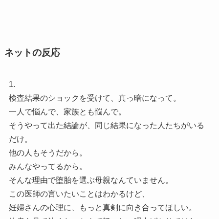
ネットの反応
1.
検査結果のショックを受けて、真っ暗になって。
一人で悩んで、家族とも悩んで。
そうやって出た結論が、同じ結果になった人たちがいる
だけ。
他の人もそうだから。
みんなやってるから。
そんな理由で堕胎を選ぶ母親なんていません。
この医師の言いたいことはわかるけど、
妊婦さんの心理に、もっと真剣に向き合ってほしい。