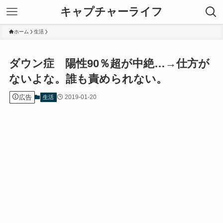
キャプチャーライフ
ホーム
生活
ダウン症 陽性90％超が中絶…→仕方が
ないよな。誰も責められない。
広告
2019-01-20
生活