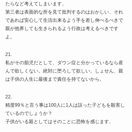
たらなど考えてしまいます。
第三者は表面的な所を見て批判するのはおかしい、それ
であれば安心して生活出来るよう手を差し伸べるべきで
親が他界しても生きられるよう行政は考えるべきです
よ。
21.
私がその胎児だとして、ダウン症と分かっているなら産
んで欲しくない。絶対に堕ろして欲しい。しょせん、親
は子供の人生に最後まで責任を持てないから。
22.
精度99％と言う事は100人に1人は誤った子どもを殺害し
ているのでしょうか？
子供がいる親としてはそのことに恐怖を感じます。