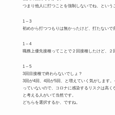
つまり他人に打つことを強制しないでね、という
1 – 3
初めから打つつもりは無かったけど、打たないで
1 – 4
職務上優先接種ってことで２回接種したけど、２
1 – 5
3回目接種で終わらないでしょ？
3回が4回、4回が5回、と増えていく気がします
っていないので、コロナに感染するリスクは高く
と考える人がいて当然です。
どちらを選択するか、ですね。