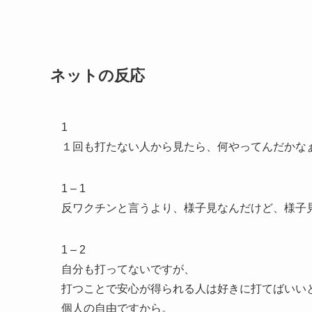
ネットの反応
1
１回も打たない人から見たら、何やってんだかな
1 – 1
反ワクチンと言うより、様子見なんだけど、様子
1 – 2
自分も打ってないですが、
打つことで安心が得られる人は好きに打てばいい
個人の自由ですから。