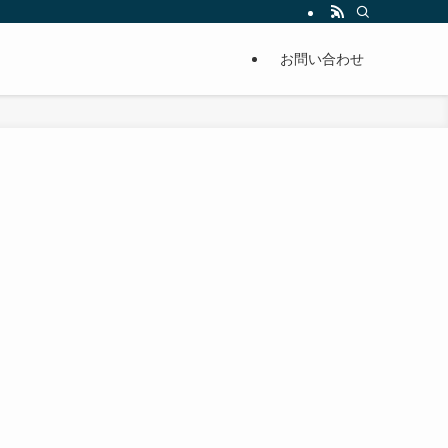
単に痩せることが出来るように分かりやすくまとめています。
お問い合わせ