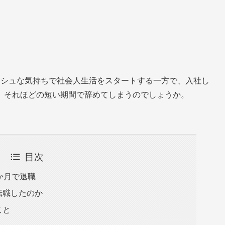
ッシュな気持ちで社会人生活をスタートする一方で、入社し
、それほどの短い期間で辞めてしまうのでしょうか。
目次
か月で退職
転職したのか
こと