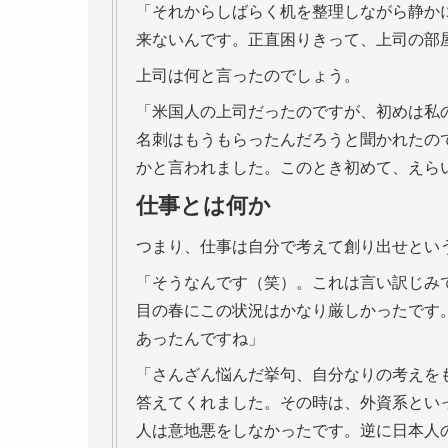
「それからしばらく机を整理しながら静か
来ないんです。正直困りきって、上司の部
上司は何と言ったのでしょう。
「米国人の上司だったのですが、初めは私
名刺はもうもらったんだろうと聞かれたの
かと言われました。このとき初めて、えら
仕事とは何か
つまり、仕事は自分で考えて創り出せとい
「そうなんです（笑）。これは言い訳じみ
目の春にこの状況はかなり厳しかったです
あったんですね」
「さんざん悩んだ挙句、自分なりの考えを
答えてくれました。その時は、外資系とい
人は意地悪をしなかったです。逆に日本人