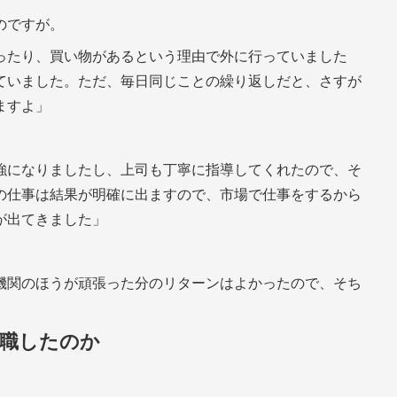
のですが。
ったり、買い物があるという理由で外に行っていました
ていました。ただ、毎日同じことの繰り返しだと、さすが
ますよ」
強になりましたし、上司も丁寧に指導してくれたので、そ
の仕事は結果が明確に出ますので、市場で仕事をするから
が出てきました」
機関のほうが頑張った分のリターンはよかったので、そち
転職したのか