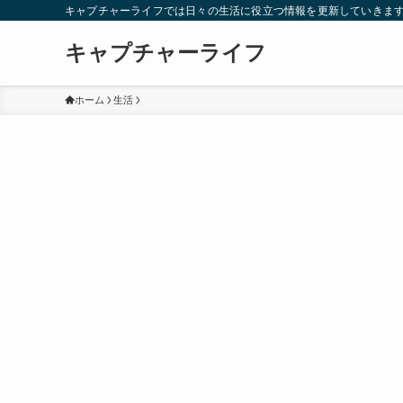
キャプチャーライフでは日々の生活に役立つ情報を更新していきま
キャプチャーライフ
ホーム
生活