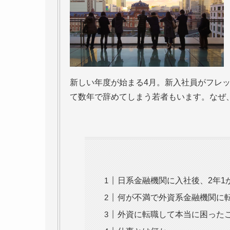
新しい年度が始まる4月。新入社員がフレ
て数年で辞めてしまう若者もいます。なぜ
日系金融機関に入社後、2年1
何が不満で外資系金融機関に
外資に転職して本当に困った