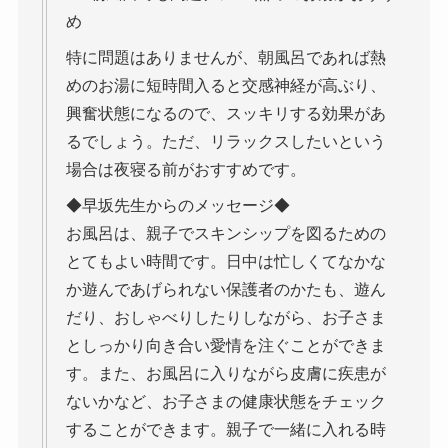
め
特に問題はありませんが、朝風呂であれば熱
めのお湯に短時間入ると交感神経が高ぶり、
興奮状態になるので、スッキリする効果があ
るでしょう。ただ、リラックスしたいという
場合は夜寝る前がおすすめです。
◆早坂先生からのメッセージ◆
お風呂は、親子でスキンシップを図るための
とてもよい時間です。日中は忙しくてなかな
か遊んであげられない保護者のかたも、遊ん
だり、おしゃべりしたりしながら、お子さま
としっかり向き合い愛情を注ぐことができま
す。また、お風呂に入りながら皮膚に疾患が
ないかなど、お子さまの健康状態をチェック
することができます。親子で一緒に入れる時