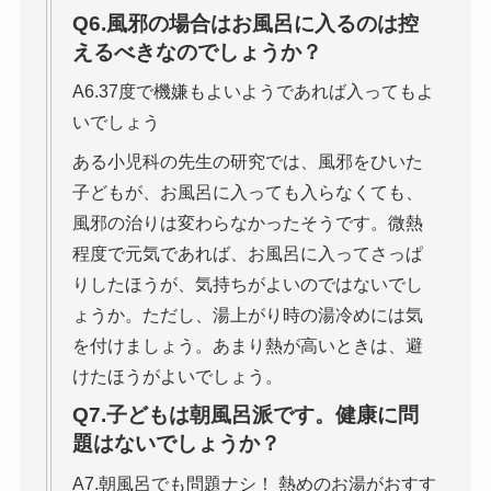
Q6.風邪の場合はお風呂に入るのは控
えるべきなのでしょうか？
A6.37度で機嫌もよいようであれば入ってもよ
いでしょう
ある小児科の先生の研究では、風邪をひいた
子どもが、お風呂に入っても入らなくても、
風邪の治りは変わらなかったそうです。微熱
程度で元気であれば、お風呂に入ってさっぱ
りしたほうが、気持ちがよいのではないでし
ょうか。ただし、湯上がり時の湯冷めには気
を付けましょう。あまり熱が高いときは、避
けたほうがよいでしょう。
Q7.子どもは朝風呂派です。健康に問
題はないでしょうか？
A7.朝風呂でも問題ナシ！ 熱めのお湯がおすす