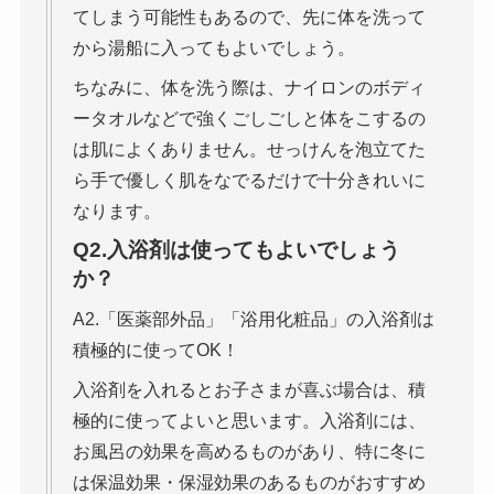
てしまう可能性もあるので、先に体を洗って
から湯船に入ってもよいでしょう。
ちなみに、体を洗う際は、ナイロンのボディ
ータオルなどで強くごしごしと体をこするの
は肌によくありません。せっけんを泡立てた
ら手で優しく肌をなでるだけで十分きれいに
なります。
Q2.入浴剤は使ってもよいでしょう
か？
A2.「医薬部外品」「浴用化粧品」の入浴剤は
積極的に使ってOK！
入浴剤を入れるとお子さまが喜ぶ場合は、積
極的に使ってよいと思います。入浴剤には、
お風呂の効果を高めるものがあり、特に冬に
は保温効果・保湿効果のあるものがおすすめ