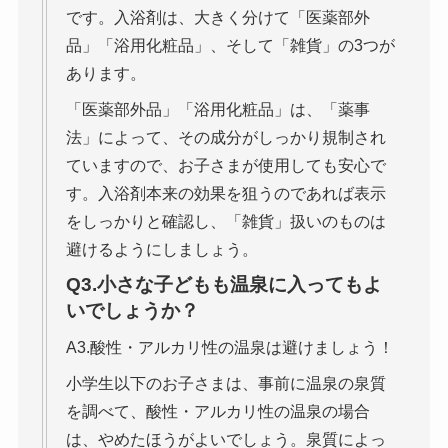
です。入浴剤は、大きく分けて「医薬部外
品」「浴用化粧品」、そして「雑貨」の3つが
あります。
「医薬部外品」「浴用化粧品」は、「薬事
法」によって、その成分がしっかり規制され
ていますので、お子さまが使用しても安心で
す。入浴剤本来の効果を狙うのであれば表示
をしっかりと確認し、「雑貨」扱いのものは
避けるようにしましょう。
Q3.小さな子どもも温泉に入ってもよ
いでしょうか？
A3.酸性・アルカリ性の温泉は避けましょう！
小学生以下のお子さまは、事前に温泉の泉質
を調べて、酸性・アルカリ性の温泉の場合
は、やめたほうがよいでしょう。泉質によっ