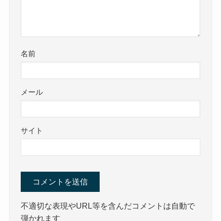
名前
メール
サイト
不適切な表現やURL等を含んだコメントは自動で
弾かれます