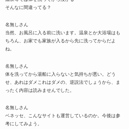
そんなに間違ってる？
名無しさん
当然、お風呂に入る前に洗います。温泉とか大浴場はも
ちろん、お家でも家族が入るから先に洗ってからだよ
ね。
名無しさん
体を洗ってから湯船に入らないと気持ちが悪い。どう
せ、あれはダメこれはダメの、逆説法でしょうから、ま
ったく内容は読みませんでした。
名無しさん
ベネッセ、こんなサイトも運営しているのか。今後は参
考にしてみよう。