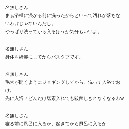
名無しさん
まぁ浴槽に浸かる前に洗ったからといって汚れが落ちな
いわけじゃないんだし。
やっぱり洗ってから入るほうが気分もいいよ。
名無しさん
身体を綺麗にしてからバスタブです。
名無しさん
毛穴が開くようにジョギングしてから、洗って入浴でお
け。
先に入浴？どんだけ塩素入れても殺菌しきれなくなるわw
名無しさん
寝る前に風呂に入るか、起きてから風呂に入るか