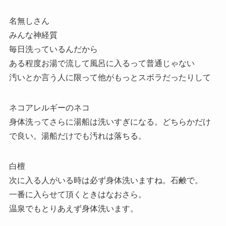
名無しさん
みんな神経質
毎日洗っているんだから
ある程度お湯で流して風呂に入るって普通じゃない
汚いとか言う人に限って他がもっとスボラだったりして
ネコアレルギーのネコ
身体洗ってさらに湯船は洗いすぎになる。どちらかだけ
で良い。湯船だけでも汚れは落ちる。
白檀
次に入る人がいる時は必ず身体洗いますね。石鹸で。
一番に入らせて頂くときはなおさら。
温泉でもとりあえず身体洗います。