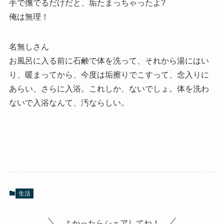
手で撫でるだけだと、垢たまっちゃったよ?
俺は無理！
名無しさん
お風呂に入る前に石鹸で体を洗って、それから湯にはい
り、暖まってから、今度は垢擦りでこすって、念入りに
あらい、さらに入浴。これしか、ないでしょ。体を洗わ
ないで入浴なんて、汚ならしい。
生活
よかったらシェアしてね！