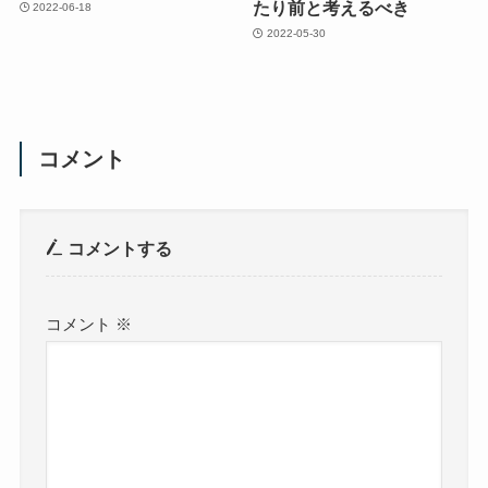
たり前と考えるべき
2022-06-18
2022-05-30
コメント
コメントする
コメント
※