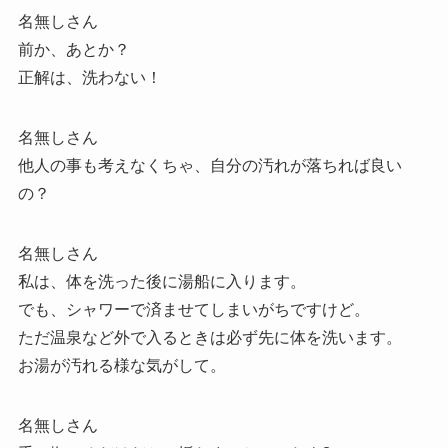
名無しさん
前か、あとか？
正解は、洗わない！
名無しさん
他人の事も考えなくちゃ、自分の汚れが落ちれば良い
の？
名無しさん
私は、体を洗った後に湯船に入ります。
でも、シャワーで済ませてしまいがちですけど。
ただ温泉など外で入るときは必ず先に体を洗います。
お湯が汚れる様な気がして。
名無しさん