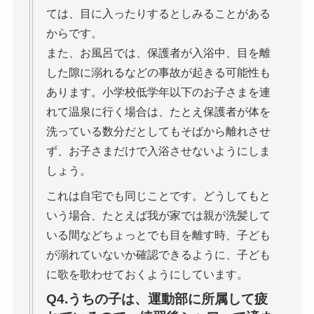
ては、目に入ったりするとしみることがある
からです。
また、お風呂では、保護者が入浴中、目を離
した隙に溺れるなどの事故が起きる可能性も
あります。小学校低学年以下のお子さまを連
れて温泉に行く場合は、たとえ保護者が体を
洗っている数分だとしてもそばから離れさせ
ず、お子さまだけで入浴させないようにしま
しょう。
これは自宅でも同じことです。どうしてもと
いう場合、たとえば我が家では親が洗髪して
いる間などちょっとでも目を離す時、子ども
が溺れていないか確認できるように、子ども
に歌を歌わせておくようにしています。
Q4.うちの子は、運動部に所属して疲