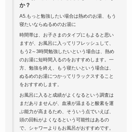
か？
A5.もっと勉強したい場合は熱めのお湯、もう
寝たいならぬるめのお湯に
時間帯は、お子さまのタイプにもよると思い
ますが、お風呂に入ってリフレッシュして、
もう2～3時間勉強したいという場合は、熱め
のお湯に短時間入るのをおすすめします。一
方、勉強を終え、もう寝たいという場合は、
ぬるめのお湯につかってリラックスすること
をおすすめします。
お風呂に入ると成績がよくなるという調査は
まだありませんが、血液が温まると酸素を運
ぶ能力が高まるため、そういう点でいえば、
頭の回転がよくなるという可能性はあるの
で、シャワーよりもお風呂がおすすめです。