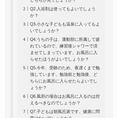
どちらが先でしょうか？
Q2.入浴剤は使ってもよいでしょう
か？
Q3.小さな子どもも温泉に入ってもよ
いでしょうか？
Q4.うちの子は、運動部に所属して疲
れているので、練習後シャワーで済
ませてしまっています。お風呂に入
らせたほうがよいでしょうか？
Q5.今年、受験のため、夜遅くまで勉
強しています。勉強前と勉強後、ど
ちらにお風呂に入らせたらよいでし
ょうか？
Q6.風邪の場合はお風呂に入るのは控
えるべきなのでしょうか？
Q7.子どもは朝風呂派です。健康に問