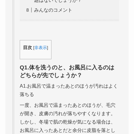
題はないでしょうか？
みんなのコメント
目次
[
非表示
]
Q1.体を洗うのと、お風呂に入るのは
どちらが先でしょうか？
A1.お風呂で温まったあとのほうが汚れはよく
落ちる
一度、お風呂で温まったあとのほうが、毛穴
が開き、皮膚の汚れが落ちやすくなります。
しかし、冬場で肌の乾燥が気になる場合は、
お風呂に入ったあとだと余分に皮脂を落とし