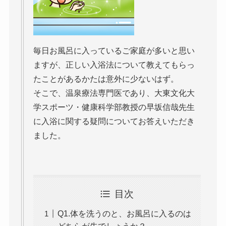
毎日お風呂に入っているご家庭が多いと思い
ますが、正しい入浴法について教えてもらっ
たことがあるかたは意外に少ないはず。
そこで、温泉療法専門医であり、大東文化大
学スポーツ・健康科学部教授の早坂信哉先生
に入浴に関する疑問についてお答えいただき
ました。
目次
Q1.体を洗うのと、お風呂に入るのは