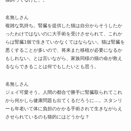
名無しさん
複雑な気持ち。腎臓を提供した猫は自分からそうしたか
ったわけではないのに大手術を受けさせられて、これか
らは腎臓1個で生きていかなくてはならない。猫は腎臓を
悪くすることが多いので、将来また移植が必要になるか
もしれない。とは言いながら、家族同様の猫の命が救え
るならできることは何でもしたいとも思う。
名無しさん
ジェイ可愛そう。人間の都合で勝手に腎臓取られてこれ
から何かしら健康問題も出てくるだろうに…。スタンリ
ーも年老いて体に負担のかかる手術されて生きながらえ
させられているのも猫的にはどうかな？