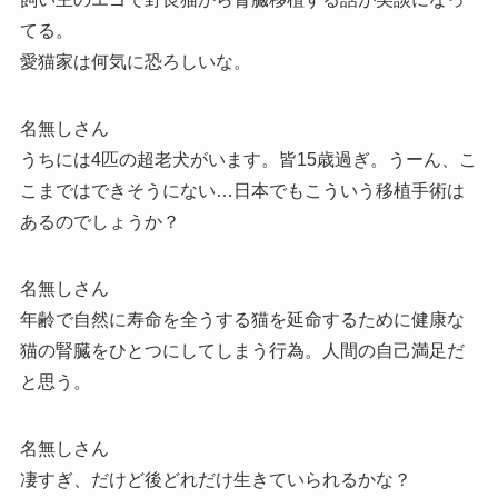
てる。
愛猫家は何気に恐ろしいな。
名無しさん
うちには4匹の超老犬がいます。皆15歳過ぎ。うーん、こ
こまではできそうにない…日本でもこういう移植手術は
あるのでしょうか？
名無しさん
年齢で自然に寿命を全うする猫を延命するために健康な
猫の腎臓をひとつにしてしまう行為。人間の自己満足だ
と思う。
名無しさん
凄すぎ、だけど後どれだけ生きていられるかな？