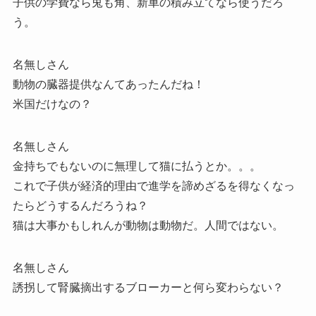
子供の学費なら兎も角、新車の積み立てなら使うだろ
う。
名無しさん
動物の臓器提供なんてあったんだね！
米国だけなの？
名無しさん
金持ちでもないのに無理して猫に払うとか。。。
これで子供が経済的理由で進学を諦めざるを得なくなっ
たらどうするんだろうね？
猫は大事かもしれんが動物は動物だ。人間ではない。
名無しさん
誘拐して腎臓摘出するブローカーと何ら変わらない？