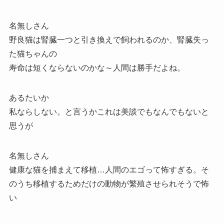
名無しさん
野良猫は腎臓一つと引き換えで飼われるのか、腎臓失っ
た猫ちゃんの
寿命は短くならないのかな～人間は勝手だよね。
あるたいか
私ならしない。と言うかこれは美談でもなんでもないと
思うが
名無しさん
健康な猫を捕まえて移植…人間のエゴって怖すぎる。そ
のうち移植するためだけの動物が繁殖させられそうで怖
い