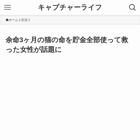
キャプチャーライフ
ホーム
生活
余命3ヶ月の猫の命を貯金全部使って救
った女性が話題に