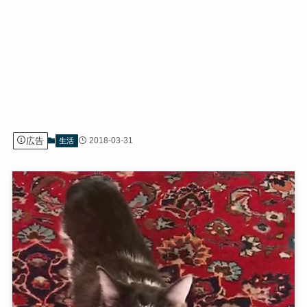
広告
2018-03-31
生活