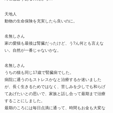
天地人
動物の生命保険を充実したら良いのに。
名無しさん
家の愛猫も最後は腎臓だったけど、う?ん何とも言えな
い。自然が一番じゃないかな。
名無しさん
うちの猫も同じ17歳で腎臓病でした。
病院に通うのもストレスかなと治療するか迷いました
が、長く生きるためではなく、苦しみを少しでも和らげ
てあげたいとの思いで、家族と話し合って最期まで治療
することにしました。
最期のころには毎日点滴に通って、時間もお金も大変な