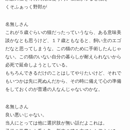
くそふぁっく野郎が
名無しさん
これが５歳ぐらいの猫だったっていうなら、ある意味美
談かなとも思うけど、１７歳ともなると、飼い主のエゴ
だなと思ってしまうな。この猫のために手術したんじゃ
ない。この猫のいない自分の暮らしが耐えられないから
必死で延命しようとしている。
もちろんできるだけのことはしてやりたいけど、それで
もいつかは先に死ぬんだから、その時に備えて心の準備
をしておくのが普通の人なんじゃないのかな。
名無しさん
良い悪いじゃない。
当人にとっては他に選択肢が無い話だよこれは。