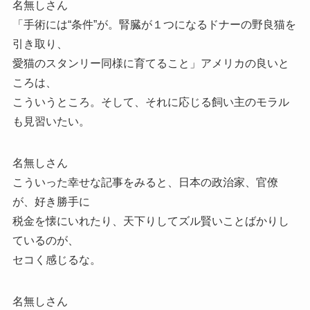
名無しさん
「手術には“条件”が。腎臓が１つになるドナーの野良猫を
引き取り、
愛猫のスタンリー同様に育てること」アメリカの良いと
ころは、
こういうところ。そして、それに応じる飼い主のモラル
も見習いたい。
名無しさん
こういった幸せな記事をみると、日本の政治家、官僚
が、好き勝手に
税金を懐にいれたり、天下りしてズル賢いことばかりし
ているのが、
セコく感じるな。
名無しさん