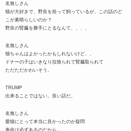
名無しさん
猫が大好きで、野良を拾って飼っているが、この話のど
こが素晴らしいのか？
野良の腎臓を勝手にとるなんて、、、、
名無しさん
猫ちゃんはよかったかもしれないけど、、
ドナーの子はいきなり拉致られて腎臓取られて
ただただかわいそう。
TRUMP
出来ることではない。良い話だ。
名無しさん
愛猫にとって本当に良かったのか疑問
寿命は必ずあるのだから…