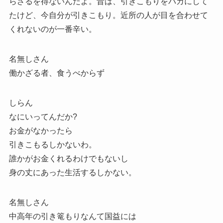
らざるを得ないんだよ。昔は、引きこもりをバカにして
たけど、今自分が引きこもり。近所の人が目を合わせて
くれないのが一番辛い。
名無しさん
働かざる者、食うべからず
しらん
なにいってんだか?
お金がなかったら
引きこもるしかないわ。
誰かがお金くれるわけでもないし
身の丈にあった生活するしかない。
名無しさん
中高年の引き篭もりなんて国益には