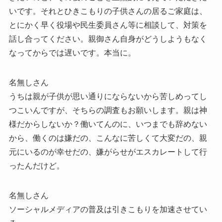
いです。それとひきこもりの子供さんの居るご家庭は、
とにかく早く役場や民生委員さん等に相談して、対策を
話し合ってください。親御さん自身がどうしようもなく
なってからでは遅いです。本当に。
名無しさん
うちは親が子供が思い通りにならないから苦しめってし
つこいんですが、そちらの調査もお願いします。親は神
様だからしないか？働いてんのに、いつまでも辞めない
から、働くのは嫌だの、こんなに苦しくて大変だの、親
元にいるのが幸せだの、嫌がらせがエスカレートして行
ったんだけど。
名無しさん
ソーシャルメディアの普及は引きこもりを加速させてい