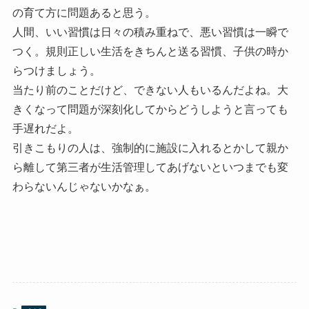
の育て方に問題あると思う。
人間、いい習慣は日々の積み重ねで、悪い習慣は一瞬で
つく。規則正しい生活をきちんと送る習慣、子供の時か
らつけましょう。
当たり前のことだけど、できない人もいるんだよね。大
きくなって問題が深刻化してからどうしようと言っても
手遅れだよ。
引きこもりの人は、強制的に施設に入れるとかして親か
ら離して第三者が生活管理してあげないといつまでも変
わらないんじゃないかなぁ。