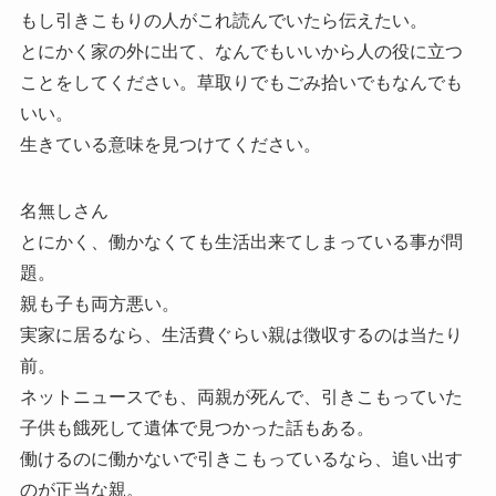
もし引きこもりの人がこれ読んでいたら伝えたい。
とにかく家の外に出て、なんでもいいから人の役に立つ
ことをしてください。草取りでもごみ拾いでもなんでも
いい。
生きている意味を見つけてください。
名無しさん
とにかく、働かなくても生活出来てしまっている事が問
題。
親も子も両方悪い。
実家に居るなら、生活費ぐらい親は徴収するのは当たり
前。
ネットニュースでも、両親が死んで、引きこもっていた
子供も餓死して遺体で見つかった話もある。
働けるのに働かないで引きこもっているなら、追い出す
のが正当な親。