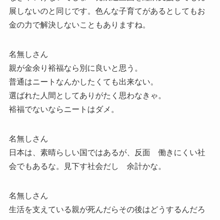
展しないのと同じです。色んな子育てがあるとしてもお
金の力で解決しないこともありますね。
名無しさん
親が金余り裕福なら別に良いと思う。
普通はニートなんかしたくても出来ない。
選ばれた人間としてありがたく思わなきゃ。
裕福でないならニートはダメ。
名無しさん
日本は、素晴らしい国ではあるが、反面 働きにくい社
会でもあるな。見下す社会だし 余計かな。
名無しさん
生活を支えている親が死んだらその後はどうするんだろ