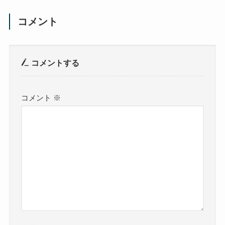
コメント
コメントする
コメント
※