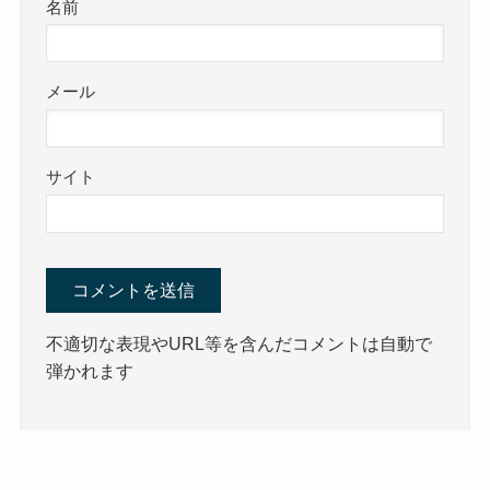
名前
メール
サイト
不適切な表現やURL等を含んだコメントは自動で
弾かれます