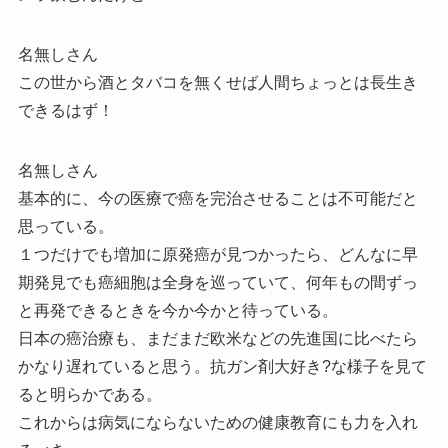
名無しさん
この世から酒とタバコを無くせば人間ちょっとは長生き
できるはず！
名無しさん
基本的に、今の医療で癌を完治させることは不可能だと
思っている。
１つだけでも増加に原発癌が見つかったら、どんなに早
期発見でも癌細胞は全身を巡っていて、何年もの間ずっ
と再発できるときを今か今かと待っている。
日本の癌治療も、まだまだ欧米などの先進国に比べたら
かなり遅れていると思う。抗ガン剤大好き?な様子を見て
ると明らかである。
これからは病気にならないための健康教育にも力を入れ