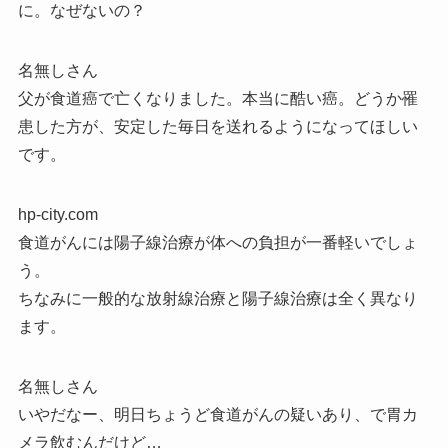
に。なぜないの？
名無しさん
父が食道癌で亡くなりました。本当に酷い癌。どうか罹
患した方が、安定した毎日を送れるようになってほしい
です。
hp-city.com
食道がんには陽子線治療が体への負担が一番軽いでしょ
う。
ちなみに一般的な放射線治療と陽子線治療は全く異なり
ます。
名無しさん
いやだなー、明日ちょうど食道がんの疑いあり、で胃カ
メラ飲むんだけど…