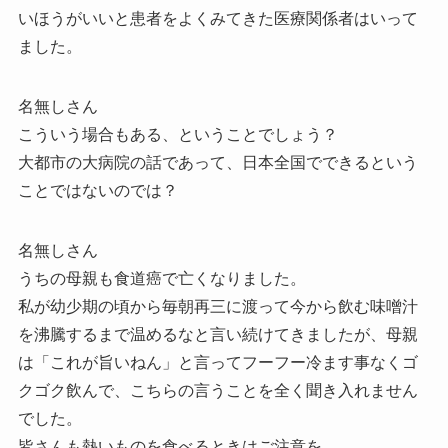
いほうがいいと患者をよくみてきた医療関係者はいって
ました。
名無しさん
こういう場合もある、ということでしょう？
大都市の大病院の話であって、日本全国でできるという
ことではないのでは？
名無しさん
うちの母親も食道癌で亡くなりました。
私が幼少期の頃から毎朝再三に渡って今から飲む味噌汁
を沸騰するまで温めるなと言い続けてきましたが、母親
は「これが旨いねん」と言ってフーフー冷ます事なくゴ
クゴク飲んで、こちらの言うことを全く聞き入れません
でした。
皆さんも熱いものを食べるときはご注意を。