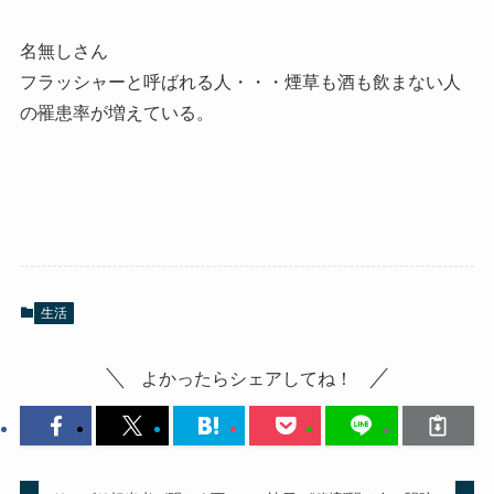
名無しさん
フラッシャーと呼ばれる人・・・煙草も酒も飲まない人
の罹患率が増えている。
生活
よかったらシェアしてね！