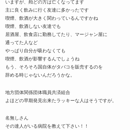
いますが、殆どの方は亡くなってます
主に良く飲みに行く友達に多かったです
喫煙、飲酒が大きく関わっているんですかね
喫煙、飲酒しない友達でも
居酒屋、飲食店に勤務してたり、マージャン屋に
通ってた人など
やっぱり自分が吸わなくても
喫煙、飲酒が影響するんでしょうね
もう、そろそろ国自体がタバコを販売するのを
辞める時じゃないんだろうかな。
地方団体関係団体職員共済組合
よほどの早期発見出来たラッキーな人はそうですが。
名無しさん
その達人がいる病院を教えて下さい！！