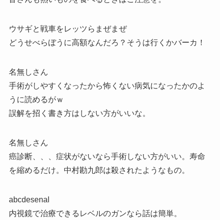
ウサギと戦車をレッツらまぜまぜ
どうせべらぼうに高額なんだろ？そうは行くかバーカ！
名無しさん
手術がしやすくなったから怖くない病気になったかのよ
うに読めるがｗ
誤解を招く書き方はしない方がいいな。
名無しさん
癌診断、、、症状がないなら手術しない方がいい。寿命
を縮めるだけ。中村勘九郎は殺されたようなもの。
abcdesenal
内視鏡で治療できるレベルのガンなら話は簡単。