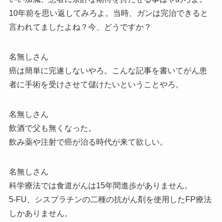
10年前を思い返してみろよ。当時、ガンは完治できると
言われてましたよね？今、どうですか？
名無しさん
癌は簡単に完遂しないやろ。こんな記事を書いてがん患
者に手術を受けさせて儲けたいということやろ。
名無しさん
飲酒で父も無くなった。
飲み薬や注射で癌が治る時代が来て欲しい。
名無しさん
科学療法では食道がんは15年間進歩がありません。
5-FU、シスプラチンの二種の抗がん剤を使用したFP療法
しかありません。