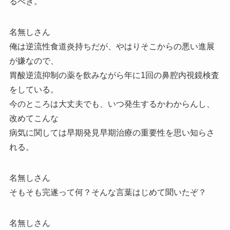
るべき。
名無しさん
俺は逆流性食道炎持ちだが、やはりそこからの悪い進展
が嫌なので、
胃酸逆流抑制の薬を飲みながら年に1回の鼻腔内視鏡検査
をしている。
今のところは大丈夫でも、いつ発生するかわからんし、
改めてこんな
病気に関しては早期発見早期治療の重要性を思い知らさ
れる。
名無しさん
そもそも完遂って何？そんな言葉はじめて聞いたぞ？
名無しさん