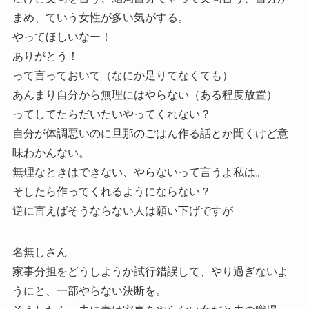
まめ、ていう女性が多い気がする。
やってほしいなー！
ありがとう！
って言っておいて（なにか足りてなくても）
あんまり自分から無理にはやらない（ある程度放置）
ってしてたらだいたいやってくれない？
自分が体調悪いのに旦那のごはん作る話とか聞くけど意
味わかんない。
無理なときはできない、やらないって言うよ私は。
そしたら作ってくれるようにならない？
逆に言えばそうならない人は願い下げですが
名無しさん
家事分担をどうしようか試行錯誤して、やり過ぎないよ
うにと、一部やらない決断を。