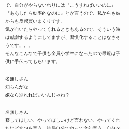
で、自分がやらないわりには『こうすればいいのに』
『ああしたら効率的なのに』とか言うので、私からも姑
からも反感買いまくりです。
気が向いたらやってくれるときもあるので、そういう時
は感謝するようにしてますが、習慣化することはなさそ
うです。。。
そんなこんなで子供も全員小学生になったので最近は子
供に手伝ってもらいます。
名無しさん
知らんがな
嫌なら別れればいいんじゃね？
名無しさん
察してほしい、やってほしいけど言わない、やってくれ
たけど文句を言う、結局自分でやって文句言う、自分が