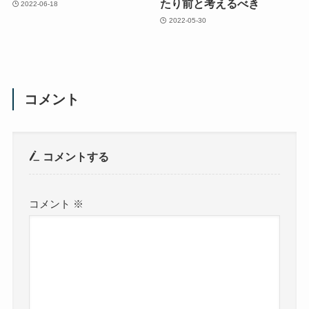
たり前と考えるべき
2022-06-18
2022-05-30
コメント
コメントする
コメント
※