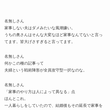
名無しさん
家事しない夫はダメみたいな風潮嫌い。
うちの奥さんはそんな大変なほど家事なんてないと言っ
てます。皆大げさすぎると言ってます。
名無しさん
何かこの種の記事って
夫婦という戦術陣形が全員攻守型一択なのな。
名無しさん
「家事のやり方は人によって異なる」点
ほんとこれ。
一人暮らしをしていたので、結婚後もその延長で家事を