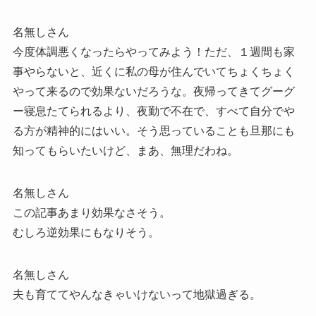
名無しさん
今度体調悪くなったらやってみよう！ただ、１週間も家
事やらないと、近くに私の母が住んでいてちょくちょく
やって来るので効果ないだろうな。夜帰ってきてグーグ
ー寝息たてられるより、夜勤で不在で、すべて自分でや
る方が精神的にはいい。そう思っていることも旦那にも
知ってもらいたいけど、まあ、無理だわね。
名無しさん
この記事あまり効果なさそう。
むしろ逆効果にもなりそう。
名無しさん
夫も育ててやんなきゃいけないって地獄過ぎる。