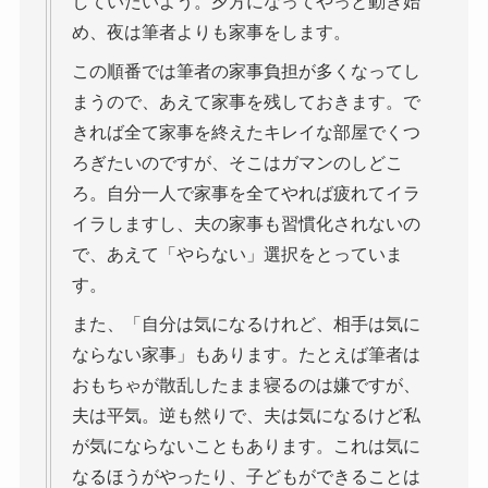
していたいよう。夕方になってやっと動き始
め、夜は筆者よりも家事をします。
この順番では筆者の家事負担が多くなってし
まうので、あえて家事を残しておきます。で
きれば全て家事を終えたキレイな部屋でくつ
ろぎたいのですが、そこはガマンのしどこ
ろ。自分一人で家事を全てやれば疲れてイラ
イラしますし、夫の家事も習慣化されないの
で、あえて「やらない」選択をとっていま
す。
また、「自分は気になるけれど、相手は気に
ならない家事」もあります。たとえば筆者は
おもちゃが散乱したまま寝るのは嫌ですが、
夫は平気。逆も然りで、夫は気になるけど私
が気にならないこともあります。これは気に
なるほうがやったり、子どもができることは