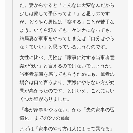
た。妻からすると「こんなに大変なんだから
少しは察して手伝ってよ！」と思うのです
が、どうやら男性は「察する」ことが苦手な
よう。いくら頼んでも、ケンカになっても、
結局妻が家事をやってしまえば「自分はやら
なくていい」と思っているようなのです。
女性に比べ、男性は「家事に対する当事者意
識が低い」と言えるのではないでしょうか。
当事者意識を感じてもらうためにも、筆者の
場合は口で言うより、実際にやらない方が効
果が高かったのです。とはいえ、これにもい
くつか壁がありました。
「妻が家事をやらない」から「夫の家事の習
慣化」までの3つの葛藤
まずは「家事のやり方は人によって異なる」