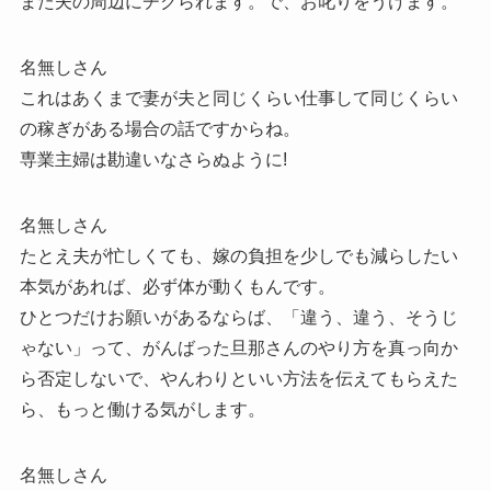
また夫の周辺にチクられます。で、お叱りをうけます。
名無しさん
これはあくまで妻が夫と同じくらい仕事して同じくらい
の稼ぎがある場合の話ですからね。
専業主婦は勘違いなさらぬように!
名無しさん
たとえ夫が忙しくても、嫁の負担を少しでも減らしたい
本気があれば、必ず体が動くもんです。
ひとつだけお願いがあるならば、「違う、違う、そうじ
ゃない」って、がんばった旦那さんのやり方を真っ向か
ら否定しないで、やんわりといい方法を伝えてもらえた
ら、もっと働ける気がします。
名無しさん