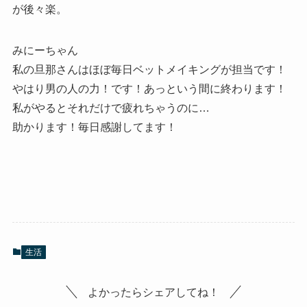
が後々楽。
みにーちゃん
私の旦那さんはほぼ毎日ベットメイキングが担当です！
やはり男の人の力！です！あっという間に終わります！
私がやるとそれだけで疲れちゃうのに…
助かります！毎日感謝してます！
生活
よかったらシェアしてね！