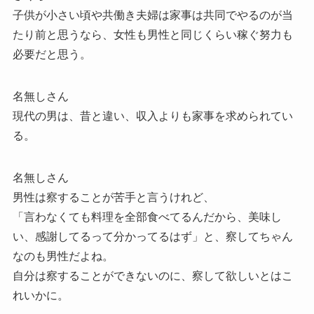
子供が小さい頃や共働き夫婦は家事は共同でやるのが当
たり前と思うなら、女性も男性と同じくらい稼ぐ努力も
必要だと思う。
名無しさん
現代の男は、昔と違い、収入よりも家事を求められてい
る。
名無しさん
男性は察することが苦手と言うけれど、
「言わなくても料理を全部食べてるんだから、美味し
い、感謝してるって分かってるはず」と、察してちゃん
なのも男性だよね。
自分は察することができないのに、察して欲しいとはこ
れいかに。