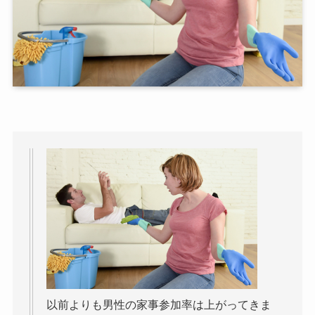
以前よりも男性の家事参加率は上がってきま