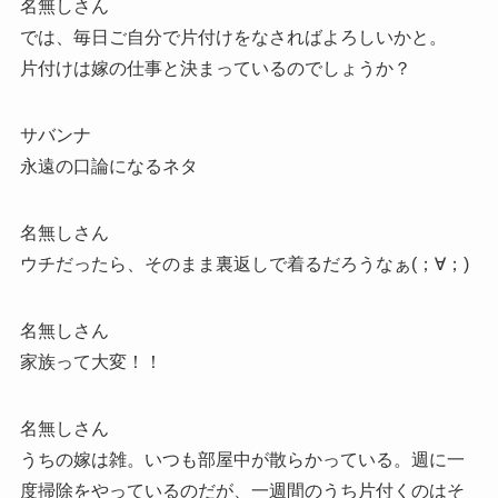
名無しさん
では、毎日ご自分で片付けをなさればよろしいかと。
片付けは嫁の仕事と決まっているのでしょうか？
サバンナ
永遠の口論になるネタ
名無しさん
ウチだったら、そのまま裏返しで着るだろうなぁ(；∀；)
名無しさん
家族って大変！！
名無しさん
うちの嫁は雑。いつも部屋中が散らかっている。週に一
度掃除をやっているのだが、一週間のうち片付くのはそ