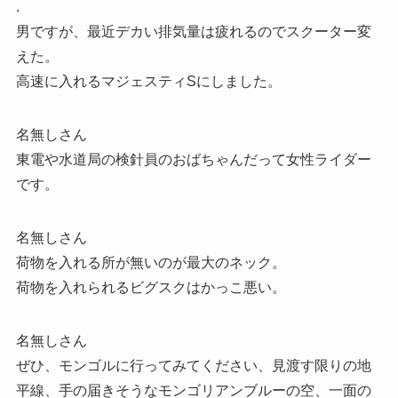
.
男ですが、最近デカい排気量は疲れるのでスクーター変
えた。
高速に入れるマジェスティSにしました。
名無しさん
東電や水道局の検針員のおばちゃんだって女性ライダー
です。
名無しさん
荷物を入れる所が無いのが最大のネック。
荷物を入れられるビグスクはかっこ悪い。
名無しさん
ぜひ、モンゴルに行ってみてください、見渡す限りの地
平線、手の届きそうなモンゴリアンブルーの空、一面の