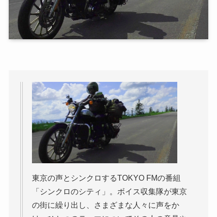
東京の声とシンクロするTOKYO FMの番組
「シンクロのシティ」。ボイス収集隊が東京
の街に繰り出し、さまざまな人々に声をか