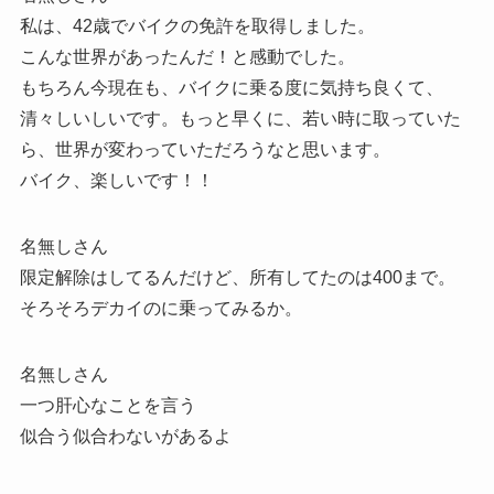
私は、42歳でバイクの免許を取得しました。
こんな世界があったんだ！と感動でした。
もちろん今現在も、バイクに乗る度に気持ち良くて、
清々しいしいです。もっと早くに、若い時に取っていた
ら、世界が変わっていただろうなと思います。
バイク、楽しいです！！
名無しさん
限定解除はしてるんだけど、所有してたのは400まで。
そろそろデカイのに乗ってみるか。
名無しさん
一つ肝心なことを言う
似合う似合わないがあるよ