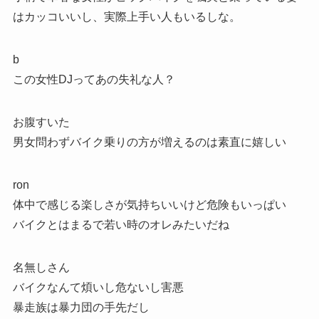
はカッコいいし、実際上手い人もいるしな。
b
この女性DJってあの失礼な人？
お腹すいた
男女問わずバイク乗りの方が増えるのは素直に嬉しい
ron
体中で感じる楽しさが気持ちいいけど危険もいっぱい
バイクとはまるで若い時のオレみたいだね
名無しさん
バイクなんて煩いし危ないし害悪
暴走族は暴力団の手先だし