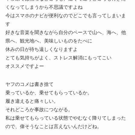
くなってしまうから不思議ですよね
今はスマホのナビが便利なのでどこでも言ってしまいま
す
好きな音楽を聞きながら自分のペースで山へ、海へ、他
県へ、観光地へ、美味しいものをたべに
休みの日が待ち遠しくなりますよ
とても気持ちがよく、ストレス解消にもってこい
オススメですよー
ヤフのコメは書き捨て
乗っているか、乗せてもらっているか。
履き違えると痛々しい。
それどころか事故につながる。
私は乗せてもらっている状態でやむなく降りてしまった
ので、偉そうなことは言えないんだけどね。