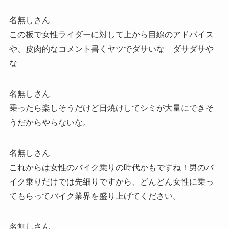
名無しさん
この板で女性ライダーに対して上から目線のアドバイス
や、皮肉的なコメント書くヤツでダサいな ダサダサや
な
名無しさん
乗ったら楽しそうだけど日焼けしてシミが大量にできそ
うだからやらないな。
名無しさん
これからは女性のバイク乗りの時代かもですね！男のバ
イク乗りだけでは先細りですから、どんどん女性に乗っ
てもらってバイク業界を盛り上げてください。
名無しさん