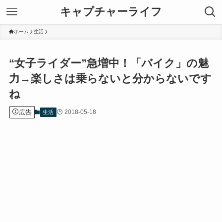
キャプチャーライフ
ホーム
生活
“女子ライダー”急増中！「バイク」の魅
力→楽しさは乗らないと分からないです
ね
広告
2018-05-18
生活