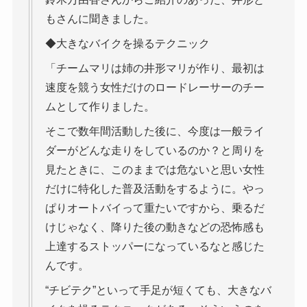
もさんに聞きました。
◆大きなバイクを操るテクニック
「チームマリは姉の井形マリが作り、最初は
速度を競う女性だけのロードレーサーのチー
ムとして作りました。
そこで数年間活動した後に、今度は一般ライ
ダーがどんな走りをしているのか？と周りを
見たときに、このままでは危ないと思い女性
だけに特化した普及活動をするように。やっ
ぱりオートバイって重たいですから、乗るだ
けじゃなく、降りた後の動きなどの恐怖感も
上達するストッパーになっているなと感じた
んです。
“チビテク”といって手足が短くても、大きなバ