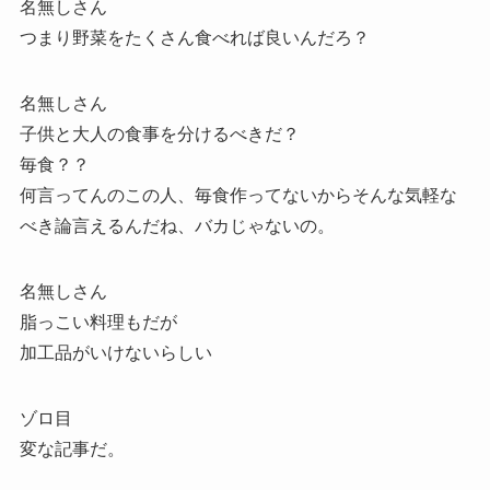
名無しさん
つまり野菜をたくさん食べれば良いんだろ？
名無しさん
子供と大人の食事を分けるべきだ？
毎食？？
何言ってんのこの人、毎食作ってないからそんな気軽な
べき論言えるんだね、バカじゃないの。
名無しさん
脂っこい料理もだが
加工品がいけないらしい
ゾロ目
変な記事だ。