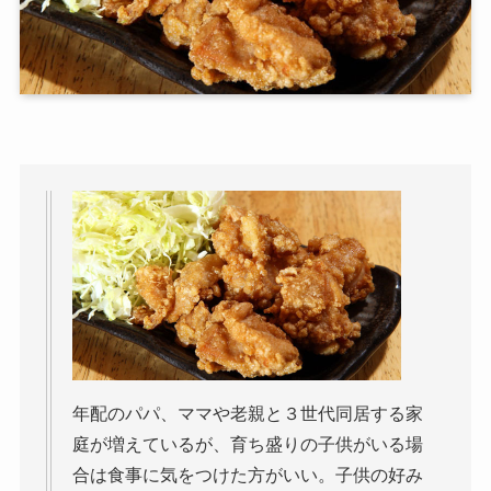
年配のパパ、ママや老親と３世代同居する家
庭が増えているが、育ち盛りの子供がいる場
合は食事に気をつけた方がいい。子供の好み