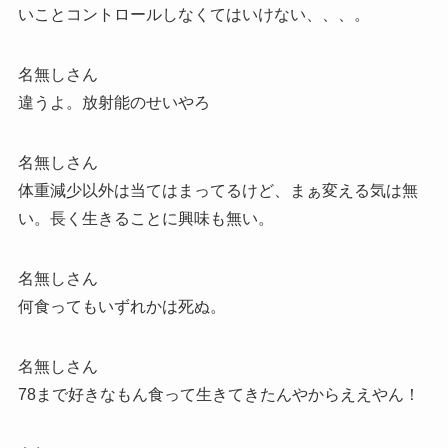
いことコントロールしなくてはいけない、、、。
名無しさん
違うよ。放射能のせいやろ
名無しさん
体重減少以外は当てはまってるけど、まぁ変える気は無
い。長く生きることに興味も無い。
名無しさん
何食ってもいずれかは死ぬ。
名無しさん
78まで好きなもん食って生きてきたんやからええやん！