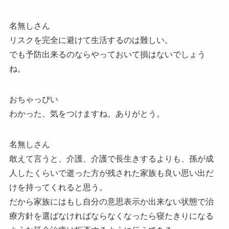
名無しさん
リスクを完全に避けて生活するのは難しい。
でも予防出来るのならやっておいて損はないでしょう
ね。
おちゃっぴい
わかった、気をつけますね。ありがとう。
名無しさん
敢えて言うと、介護、介護で長生きするよりも、孫が成
人したくらいで逝った方が残された家族も良い思い出だ
けを持ってくれると思う。
だから家族にはもし自分の意思表示か出来ない状態で治
療方針を選ばなければならなくなったら寝たきりになる