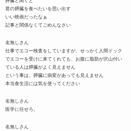
膵臓と聞くと
君の膵臓を食べたいを思い出す
いい映画だったなぁ
記事と関係なくてごめんなさい
名無しさん
仕事でエコー検査をしていますが、せっかく人間ドック
でエコーを受けに来てくれても、お腹に脂肪が沢山付い
ている人は膵臓がよく見えません
という事は、膵臓に病変があっても見えません
本当食生活には気を使ってください
名無しさん
医学に任せろ。
名無しさん