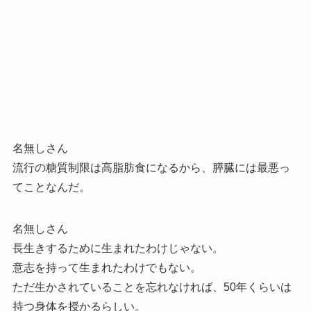
名無しさん
流行の糖質制限は高脂肪食になるから、膵臓には最悪っ
てことなんだ。
名無しさん
長生きするために生まれたわけじゃない。
意志を持って生まれたわけでもない。
ただ生かされていることを忘れなければ、50年くらいは
持つ身体を授かるらしい。