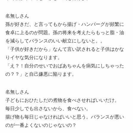
名無しさん
孫が好きだ、と言ってもから揚げ・ハンバーグが頻繁に
食卓に上るのが問題。孫の将来を考えたらもっと脂・油
を減らしてバランスのいい献立にしないと。。
「子供が好きだから」なんて言い訳されると子供はかな
りイヤな気分になります。
「え？！自分のせいでおばあちゃんを病気にしちゃった
の？？」と自己嫌悪に陥ります。
名無しさん
子どもにおひたしだの煮物を食べさせればいいだけ。
毎日少しでも出さないから、食べない。
揚げ物も毎日じゃなければいいと思う。バランスが悪い
のが一番よくないのじゃないの？