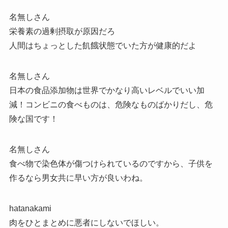
名無しさん
栄養素の過剰摂取が原因だろ
人間はちょっとした飢餓状態でいた方が健康的だよ
名無しさん
日本の食品添加物は世界でかなり高いレベルでいい加
減！コンビニの食べものは、危険なものばかりだし、危
険な国です！
名無しさん
食べ物で染色体が傷つけられているのですから、子供を
作るなら男女共に早い方が良いわね。
hatanakami
肉をひとまとめに悪者にしないでほしい。