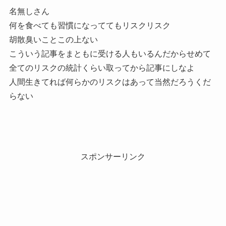
名無しさん
何を食べても習慣になっててもリスクリスク
胡散臭いことこの上ない
こういう記事をまともに受ける人もいるんだからせめて
全てのリスクの統計くらい取ってから記事にしなよ
人間生きてれば何らかのリスクはあって当然だろうくだ
らない
スポンサーリンク