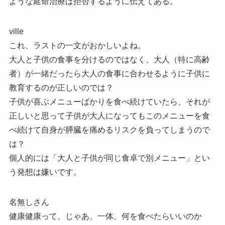
ような延命治療は拒否するように伝えてある。
ville
これ、ラストの一文がおかしいよね。
大人と子供の食事を分けるのではなく、大人（特に高齢
者）が一緒だったら大人の食事に合わせるように子供に
教育するのが正しいのでは？
子供が喜ぶメニューばかりを食べ続けていたら、それが
正しいと思って子供が大人になってもこのメニューを食
べ続けて自身が膵臓を痛めるリスクを負ってしまうので
は？
個人的には「大人と子供が同じ食卓で別メニュー」とい
う発想は嫌いです。
名無しさん
健康健康って、じゃあ、一体、何を食べたらいいのか