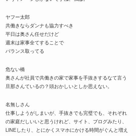
ヤフー太郎
共働きならダンナも協力すべき
平日は奥さん任せだけど
週末は家事全てすることで
バランス取ってる
危ない橋
奥さんが社員で共働きの家で家事を手抜きするなて言う
旦那さんているの？頭おかしいとしか思えない。
名無しさん
仕事しようがしまいが、手抜きでも完璧でも、それぞれ
の家庭だしいいと思うけれど、サイト、ブログみたり、
LINEしたり、とにかくスマホにかける時間がぐんと増え