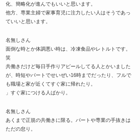
化、簡略化が進んでもいいと思います。
他方、専業主婦で家事育児に注力したい人はそうであっ
ていいと思います。
名無しさん
面倒な時とか体調悪い時は、冷凍食品やレトルトです。
笑
共働きだけど毎日手作りアピールしてる人とかいました
が、時短やパートでせいぜい16時までだったり、フルで
も職場と家が近くてすぐ家に帰れたり。
」すぐ家につける人ばかり。
名無しさん
あくまで正規の共働きに限る。パートや専業の手抜きは
ただの怠り。