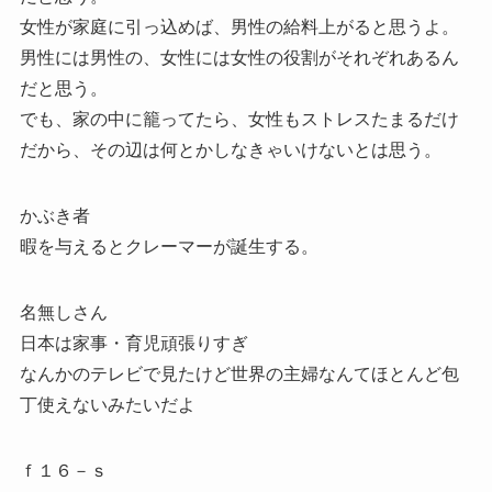
女性が家庭に引っ込めば、男性の給料上がると思うよ。
男性には男性の、女性には女性の役割がそれぞれあるん
だと思う。
でも、家の中に籠ってたら、女性もストレスたまるだけ
だから、その辺は何とかしなきゃいけないとは思う。
かぶき者
暇を与えるとクレーマーが誕生する。
名無しさん
日本は家事・育児頑張りすぎ
なんかのテレビで見たけど世界の主婦なんてほとんど包
丁使えないみたいだよ
ｆ１６－ｓ