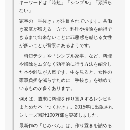
キーワードは「時短」「シンプル」「頑張ら
ない」
家事の「手抜き」が注目されています。共働
き家庭が増える一方で、料理や掃除を納得で
きるまで出来ないことに罪悪感を感じる女性
が多いことが背景にあるようです。
「時短テク」や「シンプル家事」など、料理
や掃除をムダなく効率的に行う方法を紹介し
た本や雑誌が人気です。中を見ると、女性の
家事負担を減らすために「手抜き」を勧めて
いるものが多くあります。
例えば、週末に料理を作り置きするレシピを
まとめた本「つくおき」。2015年に出版され
シリーズ累計100万部を突破しました。
最新作の「じみべん」は、作り置きを詰める