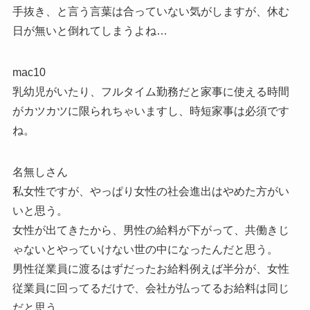
手抜き、と言う言葉は合っていない気がしますが、休む
日が無いと倒れてしまうよね…
mac10
乳幼児がいたり、フルタイム勤務だと家事に使える時間
がカツカツに限られちゃいますし、時短家事は必須です
ね。
名無しさん
私女性ですが、やっぱり女性の社会進出はやめた方がい
いと思う。
女性が出てきたから、男性の給料が下がって、共働きじ
ゃないとやっていけない世の中になったんだと思う。
男性従業員に渡るはずだったお給料例えば半分が、女性
従業員に回ってるだけで、会社が払ってるお給料は同じ
だと思う。