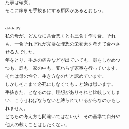
た事は確実。
そこに家事を手抜きにする原因があるとおもう。
aaaapy
私の母が、どんなに具合悪くとも三食手作り食。それ
も、一食それぞれが完璧な理想の栄養素を考えて食べさ
せる人でした。
年をとり、手足の痛みなどが出ていても、顔をしかめつ
つも、庭も、家の中も、変わらず家事を行っています。
それは母の性分、生き方なのだと認めています。
しかしそこまで必死にしなくても…と娘は思います。
手抜きだ、となるのは、理想がありそれと比較してしま
い、こうせねばならないと縛られているからなのかもし
れません。
どちらの考え方も間違いではないが、その基準で自分や
他人の裁くことはしたくない。