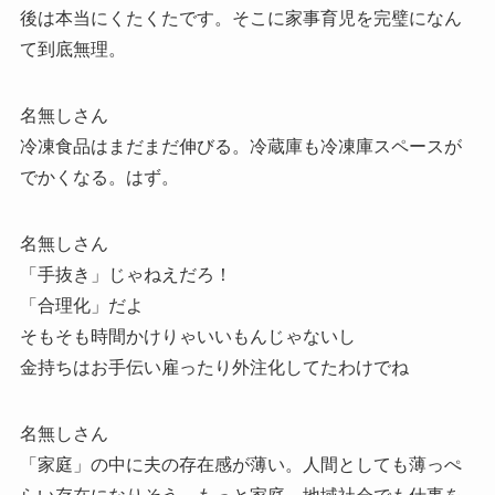
後は本当にくたくたです。そこに家事育児を完璧になん
て到底無理。
名無しさん
冷凍食品はまだまだ伸びる。冷蔵庫も冷凍庫スペースが
でかくなる。はず。
名無しさん
「手抜き」じゃねえだろ！
「合理化」だよ
そもそも時間かけりゃいいもんじゃないし
金持ちはお手伝い雇ったり外注化してたわけでね
名無しさん
「家庭」の中に夫の存在感が薄い。人間としても薄っぺ