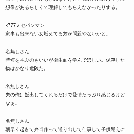
想像があるらしくて理解してもらえなかったりする。
k777ミセパンマン
家事も出来ない女増えてる方が問題やないかと。
名無しさん
時短を学ぶのもいいが衛生面を学んでほしい。保存した
物はかなり危険だ。
名無しさん
夫の俺は飯出してくれるだけで愛情たっぷり感じるけど
なぁ。
名無しさん
朝早く起きて弁当作って送り出して仕事して子供迎えに