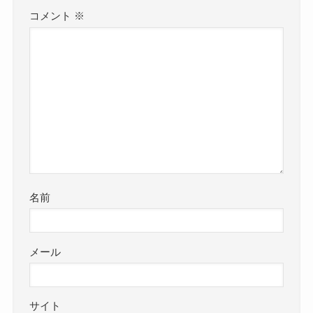
コメント
※
名前
メール
サイト