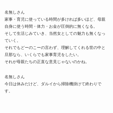
名無しさん
家事・育児に使っている時間が多ければ多いほど、母親
自身に使う時間・体力・お金が圧倒的に無くなる。
そして生活じみていき、当然女としての魅力も無くなっ
ていく。
それでもどーのこーの言わず、理解してくれる世の中と
旦那なら、いくらでも家事育児をしたい。
それが母親たちの正直な意見じゃないのかね。
名無しさん
今日は休みだけど、ダルイから掃除機掛けて終わりで
す。