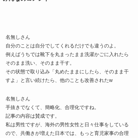
名無しさん
自分のことは自分でしてくれるだけでも違うのよ。
例えばうちでは靴下を丸まったまま洗濯かごに入れたら
そのまま洗い、そのまま干す。
その状態で取り込み「丸めたままにしたら、そのまま干
すよ」と言い続けたら、他のことも改善されたw
名無しさん
手抜きでなくて、簡略化、合理化ですね。
記事の内容は賛成です。
私は男性ですが、海外の男性女性と日々仕事をしている
ので、共働きが増えた日本では、もっと育児家事の合理