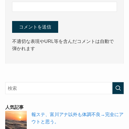
不適切な表現やURL等を含んだコメントは自動で
弾かれます
人気記事
報ステ、富川アナ以外も体調不良→完全にア
ウトと思う。