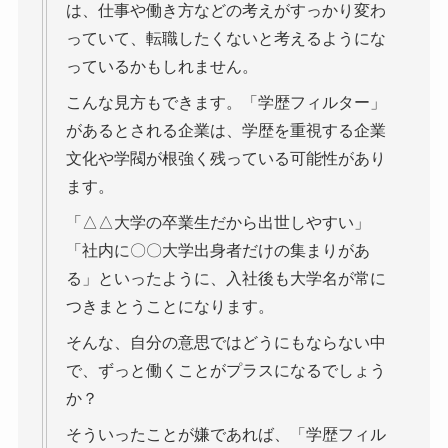
は、仕事や働き方などの考えがすっかり変わ
っていて、転職したくないと考えるようにな
っているかもしれません。
こんな見方もできます。「学歴フィルター」
があるとされる企業は、学歴を重視する企業
文化や学閥が根強く残っている可能性があり
ます。
「△△大学の卒業生だから出世しやすい」
「社内に〇〇大学出身者だけの集まりがあ
る」といったように、入社後も大学名が常に
つきまとうことになります。
そんな、自分の意思ではどうにもならない中
で、ずっと働くことがプラスになるでしょう
か？
そういったことが嫌であれば、「学歴フィル