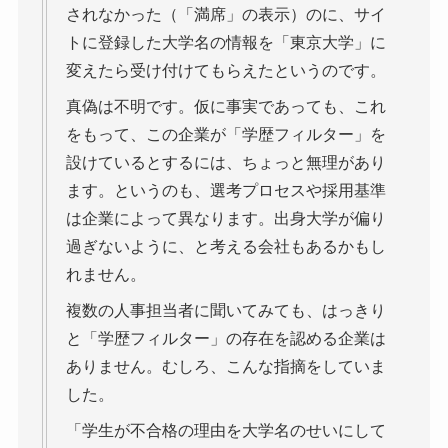
されなかった（「満席」の表示）のに、サイ
トに登録した大学名の情報を「東京大学」に
変えたら受け付けてもらえたというのです。
真偽は不明です。仮に事実であっても、これ
をもって、この企業が「学歴フィルター」を
設けているとするには、ちょっと無理があり
ます。というのも、選考プロセスや採用基準
は企業によって異なります。出身大学が偏り
過ぎないように、と考える会社もあるかもし
れません。
複数の人事担当者に聞いてみても、はっきり
と「学歴フィルター」の存在を認める企業は
ありません。むしろ、こんな指摘をしていま
した。
「学生が不合格の理由を大学名のせいにして