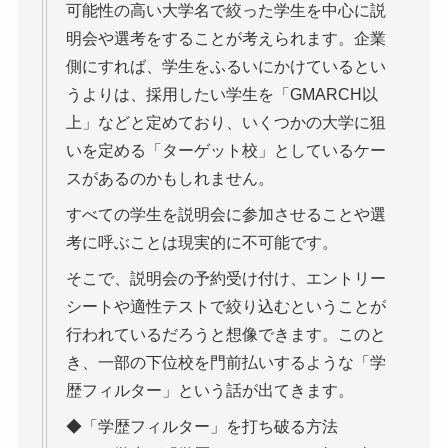
可能性の高い大学名で絞った学生を中心に説
明会や選考をすることが考えられます。企業
側にすれば、学生をふるいにかけているとい
うよりは、採用したい学生を「GMARCH以
上」などと定めており、いくつかの大学に狙
いを定める「ターゲット校」としているケー
スがあるのかもしれません。
すべての学生を説明会に参加させることや選
考に呼ぶことは現実的に不可能です。
そこで、説明会の予約受け付け、エントリー
シートや適性テストで絞り込むということが
行われているだろうと想像できます。このと
き、一部の下位校を門前払いするような「学
歴フィルター」という話が出てきます。
◆「学歴フィルター」を打ち破る方法