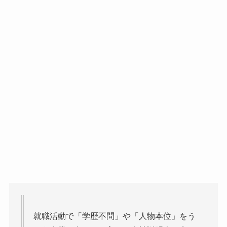
就職活動で「学歴不問」や「人物本位」をう