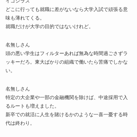
イゴシラズ
どこに行っても就職に差がないなら大学入試で頑張る意
味も薄れてくる。
就職だけが大学の目的ではないけれど。
名無しさん
頭の悪い学生はフィルターあれば無為な時間過ごさずラ
ッキーだろ。東大ばかりの組織で働いたら苦痛でしかな
い。
名無しさん
特定の大企業や一部の金融機関を除けば、中途採用で入
るルートも増えました。
新卒での就活に人生を賭けるかのような一喜一憂する時
代は終わり。