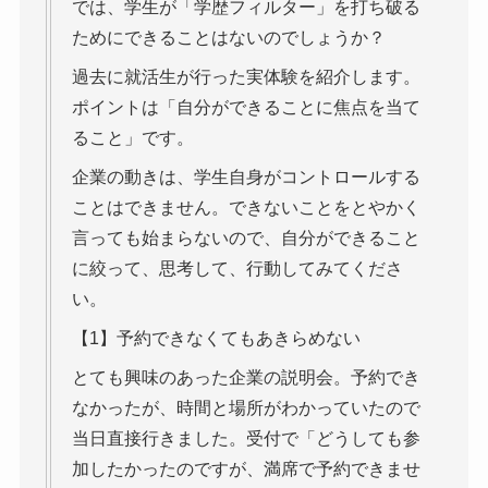
では、学生が「学歴フィルター」を打ち破る
ためにできることはないのでしょうか？
過去に就活生が行った実体験を紹介します。
ポイントは「自分ができることに焦点を当て
ること」です。
企業の動きは、学生自身がコントロールする
ことはできません。できないことをとやかく
言っても始まらないので、自分ができること
に絞って、思考して、行動してみてくださ
い。
【1】予約できなくてもあきらめない
とても興味のあった企業の説明会。予約でき
なかったが、時間と場所がわかっていたので
当日直接行きました。受付で「どうしても参
加したかったのですが、満席で予約できませ