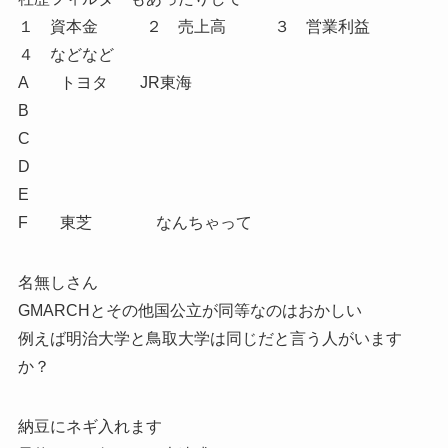
１ 資本金 ２ 売上高 ３ 営業利益
４ などなど
A トヨタ JR東海
B
C
D
E
F 東芝 なんちゃって
名無しさん
GMARCHとその他国公立が同等なのはおかしい
例えば明治大学と鳥取大学は同じだと言う人がいます
か？
納豆にネギ入れます