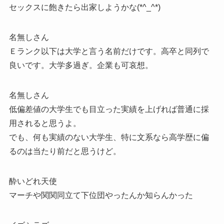
セックスに飽きたら出家しようかな(*^_^*)
名無しさん
Ｅランク以下は大学と言う名前だけです。高卒と同列で
良いです。大学多過ぎ。企業も可哀想。
名無しさん
低偏差値の大学生でも目立った実績を上げれば普通に採
用されると思うよ。
でも、何も実績のない大学生、特に文系なら高学歴に偏
るのは当たり前だと思うけど。
酔いどれ天使
マーチや関関同立て下位団やったんか知らんかった