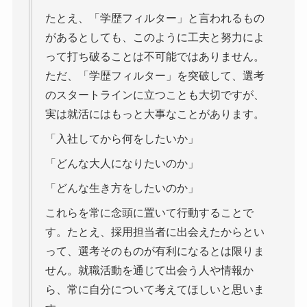
たとえ、「学歴フィルター」と言われるもの
があるとしても、このように工夫と努力によ
って打ち破ることは不可能ではありません。
ただ、「学歴フィルター」を突破して、選考
のスタートラインに立つことも大切ですが、
実は就活にはもっと大事なことがあります。
「入社してから何をしたいか」
「どんな大人になりたいのか」
「どんな生き方をしたいのか」
これらを常に念頭に置いて行動することで
す。たとえ、採用担当者に出会えたからとい
って、選考そのものが有利になるとは限りま
せん。就職活動を通じて出会う人や情報か
ら、常に自分について考えてほしいと思いま