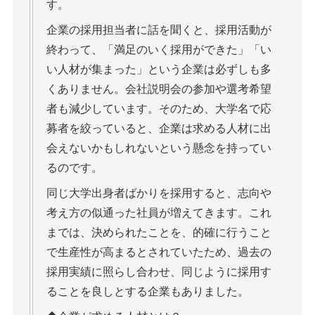
す。
企業の採用担当者に話を聞くと、採用活動が
終わって、「満足のいく採用ができた」「い
い人材が集まった」という企業は必ずしも多
くありません。会社説明会の参加や選考希望
者も減少しています。そのため、大学名で応
募者を絞っていると、企業は求める人材に出
会えないかもしれないという懸念を持ってい
るのです。
同じ大学出身者ばかりを採用すると、志向や
考え方の似通った社員が増えてきます。これ
までは、決められたことを、的確に行うこと
で生産性が高まるとされていたため、過去の
採用実績に照らし合わせ、同じように採用す
ることを良しとする企業もありました。