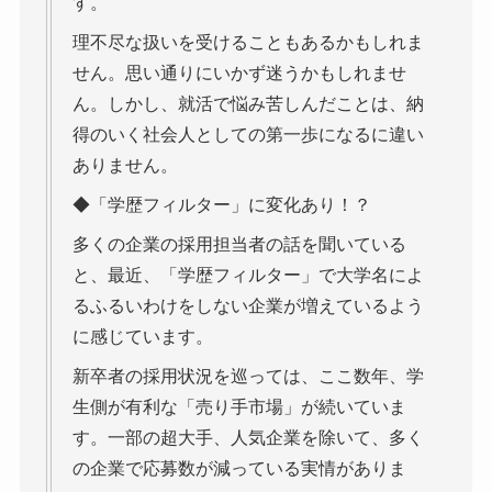
す。
理不尽な扱いを受けることもあるかもしれま
せん。思い通りにいかず迷うかもしれませ
ん。しかし、就活で悩み苦しんだことは、納
得のいく社会人としての第一歩になるに違い
ありません。
◆「学歴フィルター」に変化あり！？
多くの企業の採用担当者の話を聞いている
と、最近、「学歴フィルター」で大学名によ
るふるいわけをしない企業が増えているよう
に感じています。
新卒者の採用状況を巡っては、ここ数年、学
生側が有利な「売り手市場」が続いていま
す。一部の超大手、人気企業を除いて、多く
の企業で応募数が減っている実情がありま