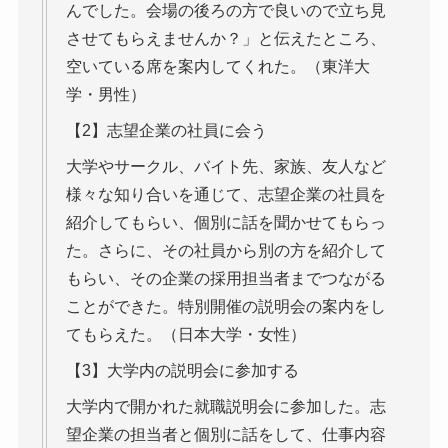
んでした。会場の後ろの方で良いので立ち見
させてもらえませんか？」と伝えたところ、
空いている席を案内してくれた。（東洋大
学・男性）
【2】志望企業の社員に会う
大学やサークル、バイト先、家族、友人など
様々な知り合いを通じて、志望企業の社員を
紹介してもらい、個別に話を聞かせてもらっ
た。さらに、その社員から別の方を紹介して
もらい、その企業の採用担当者までつながる
ことができた。特別開催の説明会の案内をし
てもらえた。（日本大学・女性）
【3】大学内の説明会に参加する
大学内で開かれた就職説明会に参加した。志
望企業の担当者と個別に話をして、仕事内容