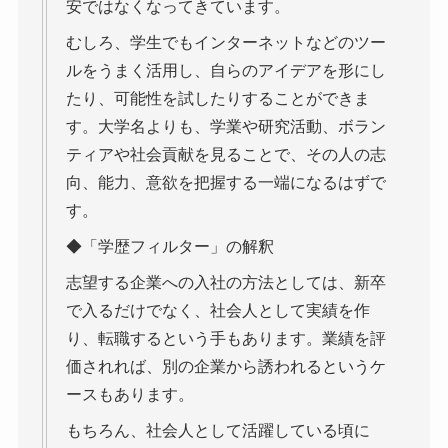
安ではなくなってきています。
むしろ、学生でもインターネットなどのツー
ルをうまく活用し、自らのアイデアを形にし
たり、可能性を試したりすることができま
す。大学名よりも、学業や研究活動、ボラン
ティアや社会貢献を見ることで、その人の志
向、能力、意欲を把握する一端になるはずで
す。
◆「学歴フィルター」の解釈
志望する企業への入社の方法としては、新卒
で入るだけでなく、社会人として実績を作
り、転職するという手もあります。業績を評
価されれば、別の企業から誘われるというケ
ースもあります。
もちろん、社会人として活躍している頃に