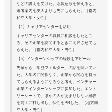
などの説明を受けた。応募意欲を伝えると、
選考案内を友人よりも先にもらえた。（都内
私立大学・女性）
【4】キャリアセンターを活用
キャリアセンターの職員に相談をしたとこ
ろ、その企業を訪問するときに同席させても
らえた。（都内私立大学・男性）
【5】インターンシップの経験をアピール
先輩から「学歴フィルター」の話を聞いてい
た。大学名に関係なく、企業から関心を持っ
てもらえるようになろうと考え、ベンチャー
企業のインターンシップに参加した。エント
リーシートで、ほかの人があまりしない経験
を前面に打ち出し、個性をPRした。（地方国
立大学・男性）