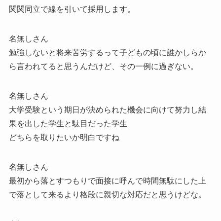
関関同立で線を引いて採用します。
名無しさん
勉強しないと将来苦労するって子どもの頃に誰かしらか
ら言われてると思うんだけど、その一例に過ぎない。
名無しさん
大学受験という期日が決められた機会に向けて努力し結
果を出した学生と駄目だった学生
どちらを取りたいか明白ですね
名無しさん
最初から落とすつもりで面接に呼んで時間無駄にした上
で落として来るより格段に親切な対応だと思うけどな。