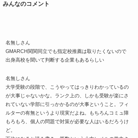
みんなのコメント
名無しさん
GMARCH関関同立でも指定校推薦は取りたくないので
出身高校を聞いて判断する企業もあるらしい
名無しさん
大学受験の段階で、こうやってはっきりわかっているの
が大事じゃないかな。ランク上の、しかも受験が楽にさ
れていない学部に引っかかるのが大事ということ。フィ
ルターの有無というより現実だよね。もちろんコミュ障
もろもろ、個人の問題で対策が必要な人はいるだろうけ
ど。