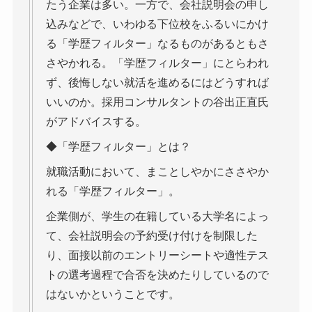
たう企業は多い。一方で、会社説明会の申し
込みなどで、いわゆる下位校をふるいにかけ
る「学歴フィルター」なるものがあるともさ
さやかれる。「学歴フィルター」にとらわれ
ず、後悔しない就活を進めるにはどうすれば
いいのか。採用コンサルタントの谷出正直氏
がアドバイスする。
◆「学歴フィルター」とは？
就職活動において、まことしやかにささやか
れる「学歴フィルター」。
企業側が、学生の在籍している大学名によっ
て、会社説明会の予約受け付けを制限した
り、面接以前のエントリーシートや適性テス
トの選考過程で合否を決めたりしているので
はないかということです。