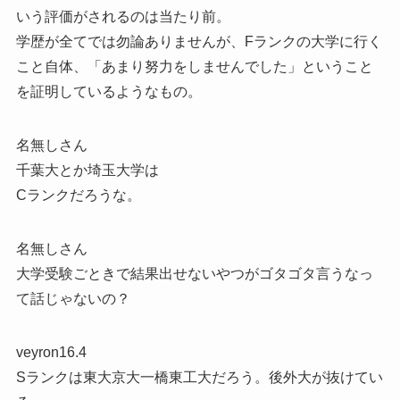
いう評価がされるのは当たり前。
学歴が全てでは勿論ありませんが、Fランクの大学に行く
こと自体、「あまり努力をしませんでした」ということ
を証明しているようなもの。
名無しさん
千葉大とか埼玉大学は
Cランクだろうな。
名無しさん
大学受験ごときで結果出せないやつがゴタゴタ言うなっ
て話じゃないの？
veyron16.4
Sランクは東大京大一橋東工大だろう。後外大が抜けてい