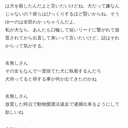
は犬を殺したんだよと言いたいけどね。犬だって嫌なん
じゃないの？彼らはびっくりするほど賢いからね。そう
ゆーのは全部わかっちゃうんだよ。
私が犬なら、あんたも口輪して短いリードに繋がれて放
置されてから出直して来いって言いたいけど。話はそれ
からって気がする。
名無しさん
その女もなんで一度捨てた犬に執着するんだろ
犬持ってると得する事が何か出てきたのかね
名無しさん
放置した時点で動物愛護法違反で逮捕出来るようにして
欲しいね