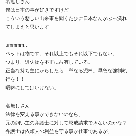
名無しさん
僕は日本の事が好きですけど
こういう悲しい出来事を聞くたびに日本なんかぶっ潰れ
てしまえと思います
ummmm…
ペットは物です。それ以上でもそれ以下でもない。
つまり、遺失物を不正に占有している。
正当な持ち主にからしたら、単なる泥棒。早急な強制執
行を！！
曖昧にしてはいけない。
名無しさん
法律を変える事ができないのなら、
元の飼い主の弁護士に対して懲戒請求できないのかな？
弁護士は依頼人の利益を守る事が仕事であるが、