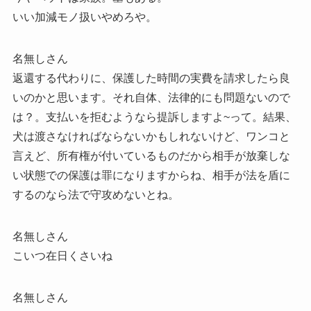
いい加減モノ扱いやめろや。
名無しさん
返還する代わりに、保護した時間の実費を請求したら良
いのかと思います。それ自体、法律的にも問題ないので
は？。支払いを拒むようなら提訴しますよ~って。結果、
犬は渡さなければならないかもしれないけど、ワンコと
言えど、所有権が付いているものだから相手が放棄しな
い状態での保護は罪になりますからね、相手が法を盾に
するのなら法で守攻めないとね。
名無しさん
こいつ在日くさいね
名無しさん