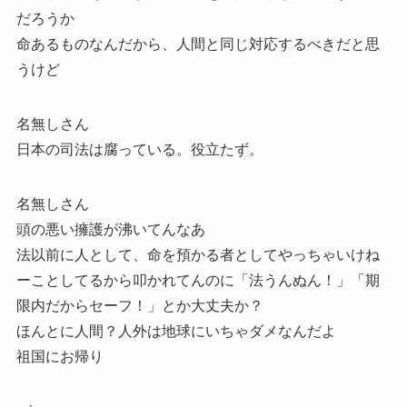
だろうか
命あるものなんだから、人間と同じ対応するべきだと思
うけど
名無しさん
日本の司法は腐っている。役立たず。
名無しさん
頭の悪い擁護が沸いてんなあ
法以前に人として、命を預かる者としてやっちゃいけね
ーことしてるから叩かれてんのに「法うんぬん！」「期
限内だからセーフ！」とか大丈夫か？
ほんとに人間？人外は地球にいちゃダメなんだよ
祖国にお帰り