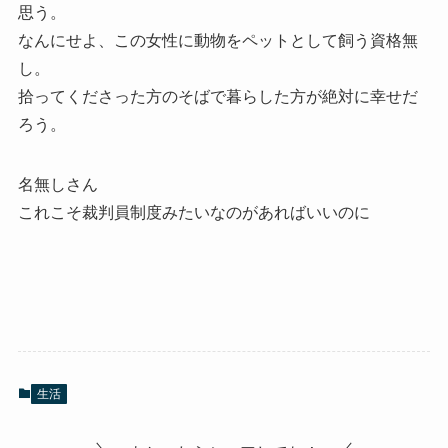
思う。
なんにせよ、この女性に動物をペットとして飼う資格無
し。
拾ってくださった方のそばで暮らした方が絶対に幸せだ
ろう。
名無しさん
これこそ裁判員制度みたいなのがあればいいのに
生活