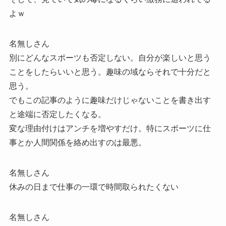
よｗ
名無しさん
別にどんなスポーツも否定しない。自分が楽しいと思う
ことをしたらいいと思う。趣味の域ならそれで十分だと
思う。
でもこの記事のように趣味だけじゃないことを書き出す
と途端に否定したくなる。
変な理由付けはアンチを増やすだけ。特にスポーツに仕
事とか人間関係を絡め出すのは最悪。
名無しさん
休みの日まで仕事の一環で時間取られたくない
名無しさん