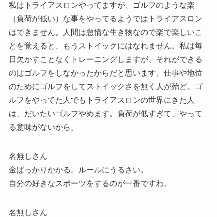
私はトライアスロンやってますが、ゴルフのような楽
（負荷が低い）な事をやってるようではトライアスロン
はできません。人間は怠惰な生き物なので楽で楽しいこ
とを覚えると、もうストイックにはなれません。私は毎
日欠かすことなくトレーニングしますが、それができる
のはゴルフをしなかったからだと思います。仕事や地位
のためにゴルフをしてストイックさを無く人が殆ど。ゴ
ルフをやってた人でもトライアスロンの世界にきた人
は、だいたいゴルフやめます。負荷が低すぎて、やって
る意味がないから。
名無しさん
金ばっかりかかる。ルールにうるさい。
自分の好きなスポーツをするのが一番ですわ。
名無しさん