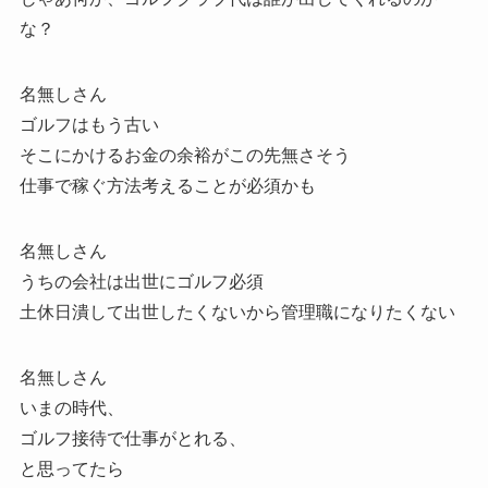
な？
名無しさん
ゴルフはもう古い
そこにかけるお金の余裕がこの先無さそう
仕事で稼ぐ方法考えることが必須かも
名無しさん
うちの会社は出世にゴルフ必須
土休日潰して出世したくないから管理職になりたくない
名無しさん
いまの時代、
ゴルフ接待で仕事がとれる、
と思ってたら