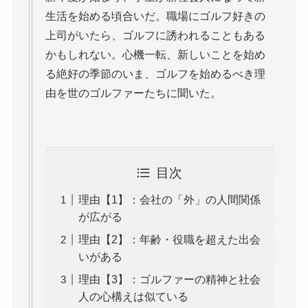
生活を始める頃合いだ。職場にゴルフ好きの
上司がいたら、ゴルフに誘われることもある
かもしれない。心機一転、新しいことを始め
る絶好の季節のいま、ゴルフを始めるべき理
由を世のゴルファーたちに聞いた。
目次
理由【1】：会社の「外」の人間関係
が広がる
理由【2】：年齢・役職を超えた出会
いがある
理由【3】：ゴルファーの精神と社会
人の心構えは似ている