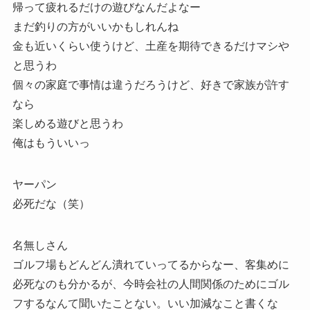
帰って疲れるだけの遊びなんだよなー
まだ釣りの方がいいかもしれんね
金も近いくらい使うけど、土産を期待できるだけマシや
と思うわ
個々の家庭で事情は違うだろうけど、好きで家族が許す
なら
楽しめる遊びと思うわ
俺はもういいっ
ヤーパン
必死だな（笑）
名無しさん
ゴルフ場もどんどん潰れていってるからなー、客集めに
必死なのも分かるが、今時会社の人間関係のためにゴル
フするなんて聞いたことない。いい加減なこと書くな