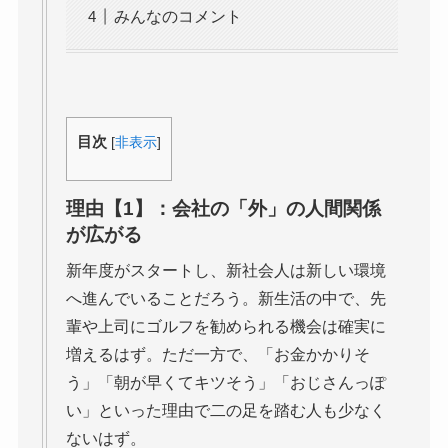
みんなのコメント
目次
[
非表示
]
理由【1】：会社の「外」の人間関係
が広がる
新年度がスタートし、新社会人は新しい環境
へ進んでいることだろう。新生活の中で、先
輩や上司にゴルフを勧められる機会は確実に
増えるはず。ただ一方で、「お金かかりそ
う」「朝が早くてキツそう」「おじさんっぽ
い」といった理由で二の足を踏む人も少なく
ないはず。