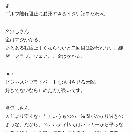
よ。
ゴルフ離れ阻止に必死すぎるイタい記事だわw。
名無しさん
金はマジかかる。
あとある程度上手くならないと二回目は誘われない。練
習、クラブ、ウェア、、金はかかる。
bee
ビジネスとプライベートを混同させる元凶。
好きでないなら止めた方が良いです。
名無しさん
以前より安くなったというものの、時間がかかり過ぎの
ような。だから、ペナルティ払えばバンカーから平らな