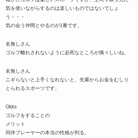
気を使いながらするのは楽しいものではないでしょ
う・・・
気の会う仲間とやるのが1番です。
名無しさん
ゴルフ離れされないように必死なところが痛々しいね。
名無しさん
ニギらないと上手くなれないと、先輩からお金をむしり
とられるスポーツです。
Okks
ゴルフをすることの
メリット
同伴プレーヤーの本当の性格が判る。