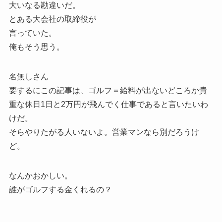
大いなる勘違いだ。
とある大会社の取締役が
言っていた。
俺もそう思う。
名無しさん
要するにこの記事は、ゴルフ＝給料が出ないどころか貴
重な休日1日と2万円が飛んでく仕事であると言いたいわ
けだ。
そらやりたがる人いないよ。営業マンなら別だろうけ
ど。
なんかおかしい。
誰がゴルフする金くれるの？