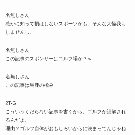
名無しさん
確かに知って損はしないスポーツかも。そんな大怪我も
しませんし。
名無しさん
この記事のスポンサーはゴルフ場か？ｗ
名無しさん
この記事は馬鹿の極み
2T-G
こういうくだらない記事を書くから、ゴルフが誤解され
るんだよ。
理由？ゴルフ自体がおもしろいからに決まってんじゃね