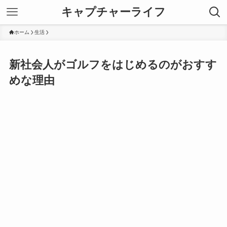
キャプチャーライフ
ホーム
生活
新社会人がゴルフをはじめるのがおすす
めな理由