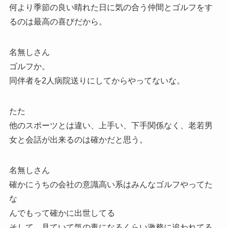
何より季節の良い晴れた日に気の合う仲間とゴルフをす
るのは最高の喜びだから。
名無しさん
ゴルフか。
同伴者を2人病院送りにしてからやってないな。
たた
他のスポーツとは違い、上手い、下手関係なく、老若男
女と会話が出来るのは確かだと思う。
名無しさん
確かにうちの会社の意識高い系はみんなゴルフやってた
な
んでもって確かに出世してる
そして、見ていて気の毒になるくらい激務に追われてる