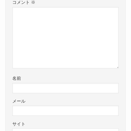
コメント
※
名前
メール
サイト