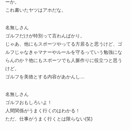
ーか。
これ書いたヤツはアホだな。
名無しさん
ゴルフだけが特別って言わんばかり。
じゃあ、他にもスポーツやってる方居ると思うけど、ゴ
ルフじゃなきゃマナーやルールを守るっていう勉強にな
らんのか？他にもスポーツでも人脈作りに役立つと思う
けど。
ゴルフを美徳とする内容があかんし…
名無しさん
ゴルフおもしろいよ！
人間関係がうまく行くのはわかる！
ただ、仕事がうまく行くとは限らない(笑)