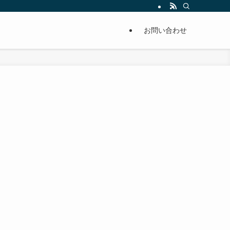
単に痩せることが出来るように分かりやすくまとめています。
お問い合わせ