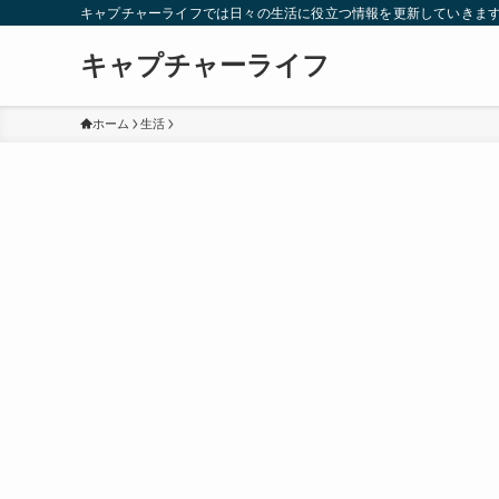
キャプチャーライフでは日々の生活に役立つ情報を更新していきま
キャプチャーライフ
ホーム
生活