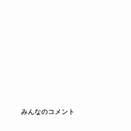
みんなのコメント