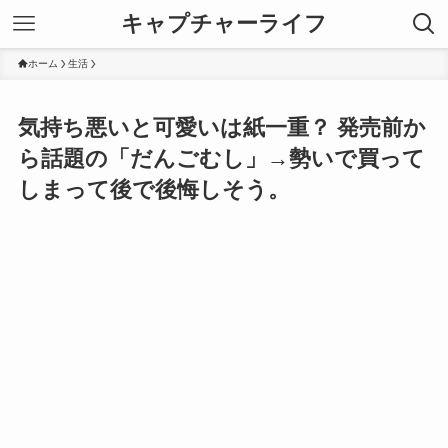
キャプチャーライフ
ホーム
生活
気持ち悪いと可愛いは紙一重？ 発売前か
ら話題の「だんごむし」→勢いで買って
しまって後で後悔しそう。