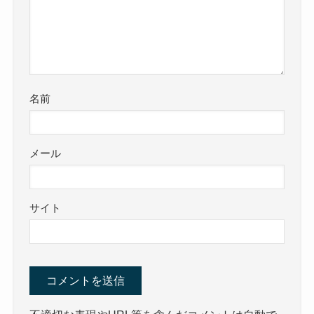
名前
メール
サイト