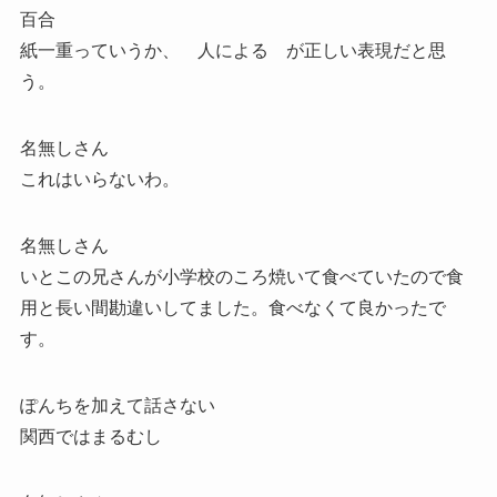
百合
紙一重っていうか、 人による が正しい表現だと思
う。
名無しさん
これはいらないわ。
名無しさん
いとこの兄さんが小学校のころ焼いて食べていたので食
用と長い間勘違いしてました。食べなくて良かったで
す。
ぽんちを加えて話さない
関西ではまるむし