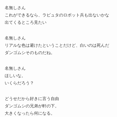
名無しさん
これができるなら、ラピュタのロボット兵も出ないかな
出てくるところ見たい
名無しさん
リアルな色は避けたということだけど、白いのは死んだ
ダンゴムシそのものだね。
名無しさん
ほしいな。
いくらだろう？
どうせだから好きに言う自由
ダンゴムシの兄弟が軒の下。
大きくなったら何になる。