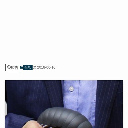
広告
2018-06-10
生活