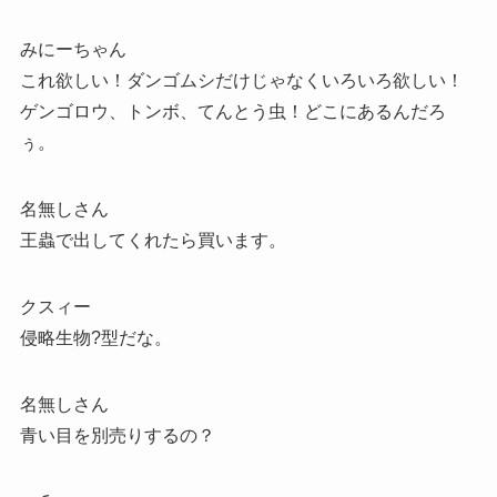
みにーちゃん
これ欲しい！ダンゴムシだけじゃなくいろいろ欲しい！
ゲンゴロウ、トンボ、てんとう虫！どこにあるんだろ
ぅ。
名無しさん
王蟲で出してくれたら買います。
クスィー
侵略生物?型だな。
名無しさん
青い目を別売りするの？