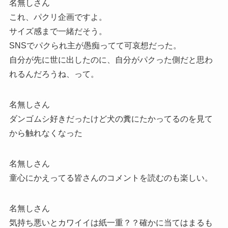
名無しさん
これ、パクリ企画ですよ。
サイズ感まで一緒だそう。
SNSでパクられ主が愚痴ってて可哀想だった。
自分が先に世に出したのに、自分がパクった側だと思わ
れるんだろうね、って。
名無しさん
ダンゴムシ好きだったけど犬の糞にたかってるのを見て
から触れなくなった
名無しさん
童心にかえってる皆さんのコメントを読むのも楽しい。
名無しさん
気持ち悪いとカワイイは紙一重？？確かに当てはまるも