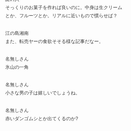
そっくりのお菓子を作れば良いのに。中身は生クリーム
とか、フルーツとか。リアルに近いもので慣らせば？
江の島湘南
また、転売ヤーの食欲そそる様な記事だなー。
名無しさん
氷山の一角
名無しさん
小さな男の子は嬉しいでしょうね。
名無しさん
赤いダンゴムシとか出てくるのか?