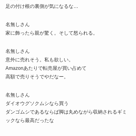
足の付け根の裏側が気になるな…
名無しさん
家に飾ったら親が驚く。そして怒られる。
名無しさん
意外に売れそう。私も欲しい。
Amazonあたりで転売屋が買い占めて
高額で売りそうでやだなー。
名無しさん
ダイオウグソクムシなら買う
ダンゴムシであるならば脚は丸めながら収納されるギミ
ックなら最高だったな