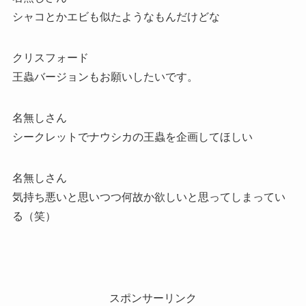
シャコとかエビも似たようなもんだけどな
クリスフォード
王蟲バージョンもお願いしたいです。
名無しさん
シークレットでナウシカの王蟲を企画してほしい
名無しさん
気持ち悪いと思いつつ何故か欲しいと思ってしまってい
る（笑）
スポンサーリンク