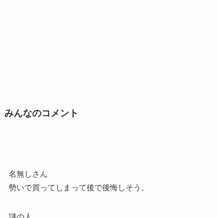
みんなのコメント
名無しさん
勢いで買ってしまって後で後悔しそう。
謎の人