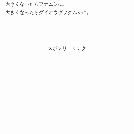
大きくなったらフナムシに。
大きくなったらダイオウグソクムシに。
スポンサーリンク