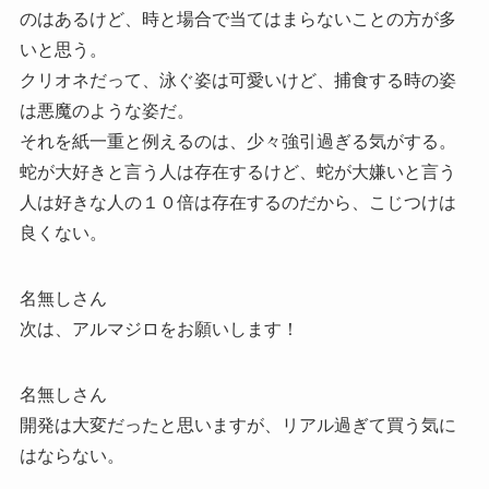
のはあるけど、時と場合で当てはまらないことの方が多
いと思う。
クリオネだって、泳ぐ姿は可愛いけど、捕食する時の姿
は悪魔のような姿だ。
それを紙一重と例えるのは、少々強引過ぎる気がする。
蛇が大好きと言う人は存在するけど、蛇が大嫌いと言う
人は好きな人の１０倍は存在するのだから、こじつけは
良くない。
名無しさん
次は、アルマジロをお願いします！
名無しさん
開発は大変だったと思いますが、リアル過ぎて買う気に
はならない。