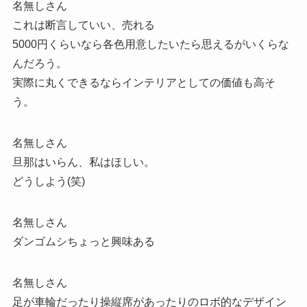
名無しさん
これは断言していい、売れる
5000円くらいなら各色用意したいたら思えるがいくらな
んだろう。
実際に丸くできるならインテリアとしての価値も高そ
う。
名無しさん
旦那はいらん、私はほしい。
どうしよう(笑)
名無しさん
ダンゴムシちょっと興味ある
名無しさん
足が車輪だったり操縦席があったりのロボ的なデザイン