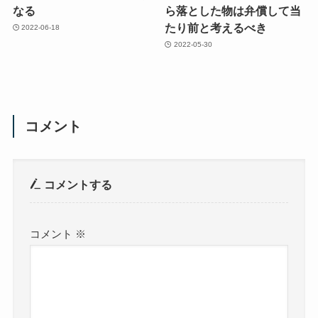
なる
ら落とした物は弁償して当
たり前と考えるべき
2022-06-18
2022-05-30
コメント
コメントする
コメント
※