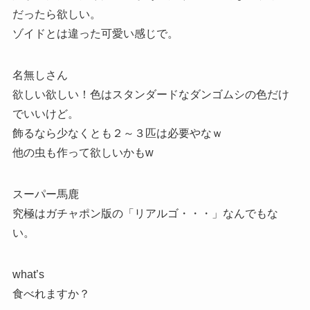
だったら欲しい。
ゾイドとは違った可愛い感じで。
名無しさん
欲しい欲しい！色はスタンダードなダンゴムシの色だけ
でいいけど。
飾るなら少なくとも２～３匹は必要やなｗ
他の虫も作って欲しいかもw
スーパー馬鹿
究極はガチャポン版の「リアルゴ・・・」なんでもな
い。
what’s
食べれますか？