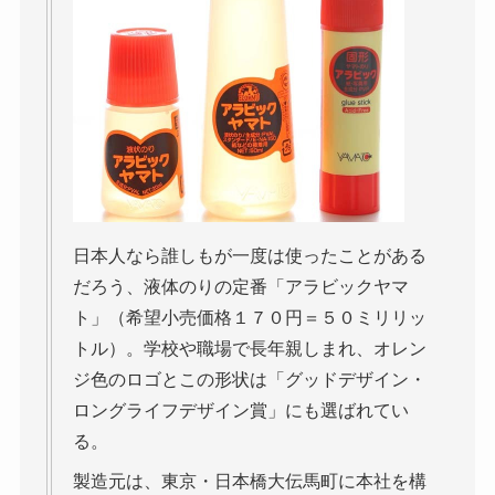
日本人なら誰しもが一度は使ったことがある
だろう、液体のりの定番「アラビックヤマ
ト」（希望小売価格１７０円＝５０ミリリッ
トル）。学校や職場で長年親しまれ、オレン
ジ色のロゴとこの形状は「グッドデザイン・
ロングライフデザイン賞」にも選ばれてい
る。
製造元は、東京・日本橋大伝馬町に本社を構