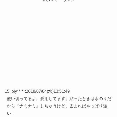
15 :
piy*****
:
2018/07/04(水)13:51:49
使い切ってるよ。愛用してます。貼ったときは水のりだ
から『ナミナミ』しちゃうけど、固まればやっぱり強
い！