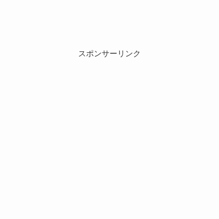
スポンサーリンク