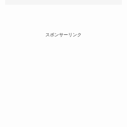
スポンサーリンク