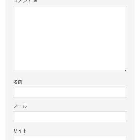
コメント
※
名前
メール
サイト