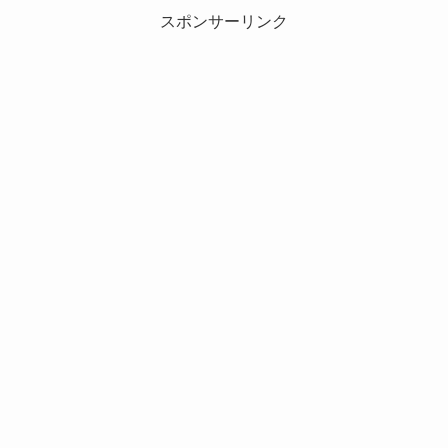
スポンサーリンク