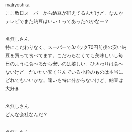
matryoshka
ここ数日スーパーから納豆が消えてるんだけど、なんか
テレビでまた納豆はいい！ってあったのかなー？
名無しさん
特にこだわりなく、スーパーで3パック70円前後の安い納
豆を買って食べてます。こだわらなくても美味しいし毎
日のように食べるから安いのは嬉しい。ひきわりは食べ
ないけど、だいたい安く並んでいる小粒のものは本当に
どれでもいいかな。違いも特に分からないけど、納豆は
大好き
名無しさん
どんな会社なんだ？