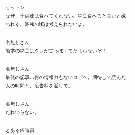
ゼットン
なぜ、子供達は食べてくれない。納豆食べると臭いと嫌
われる。昭和の頃は考えられないよ。
名無しさん
熊本の納豆はタレが甘っぽくてたまらないぞ！
名無しさん
最低の記事…何の情報力もないコピペ。期待して読んだ
人の時間と、広告料を返して。
名無しさん
たれいらない。
とある鉄道員