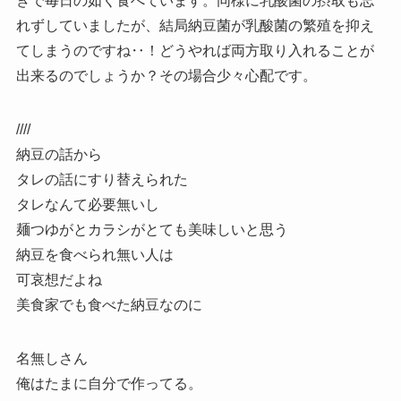
きで毎日の如く食べています。同様に乳酸菌の摂取も忘
れずしていましたが、結局納豆菌が乳酸菌の繁殖を抑え
てしまうのですね‥！どうやれば両方取り入れることが
出来るのでしょうか？その場合少々心配です。
////
納豆の話から
タレの話にすり替えられた
タレなんて必要無いし
麺つゆがとカラシがとても美味しいと思う
納豆を食べられ無い人は
可哀想だよね
美食家でも食べた納豆なのに
名無しさん
俺はたまに自分で作ってる。