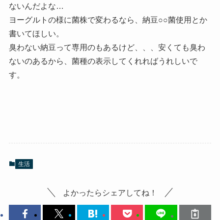
ないんだよな…
ヨーグルトの様に菌株で変わるなら、納豆○○菌使用とか
書いてほしい。
臭わない納豆って専用のもあるけど、、、安くても臭わ
ないのあるから、菌種の表示してくれればうれしいで
す。
生活
よかったらシェアしてね！