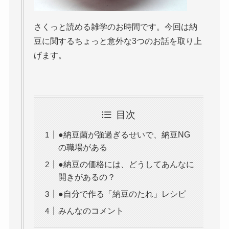
さくっと読める雑学のお時間です。今回は納
豆に関するちょっと意外な3つのお話を取り上
げます。
目次
●納豆菌が強過ぎるせいで、納豆NG
の職場がある
●納豆の価格には、どうしてあんなに
開きがあるの？
●自分で作る「納豆のたれ」レシピ
みんなのコメント