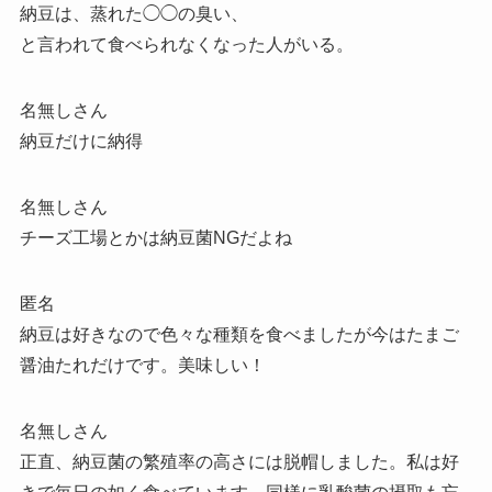
納豆は、蒸れた◯◯の臭い、
と言われて食べられなくなった人がいる。
名無しさん
納豆だけに納得
名無しさん
チーズ工場とかは納豆菌NGだよね
匿名
納豆は好きなので色々な種類を食べましたが今はたまご
醤油たれだけです。美味しい！
名無しさん
正直、納豆菌の繁殖率の高さには脱帽しました。私は好