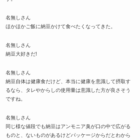
名無しさん
ほかほかご飯に納豆かけて食べたくなってきた。
名無しさん
納豆大好きだ!
名無しさん
納豆自体は健康食だけど、本当に健康を意識して摂取す
るなら、タレやからしの使用量は意識した方が良さそう
ですね。
名無しさん
同じ様な値段でも納豆はアンモニア臭が口の中で広がる
ものと、ないものがあるけどパッケージからだとわから