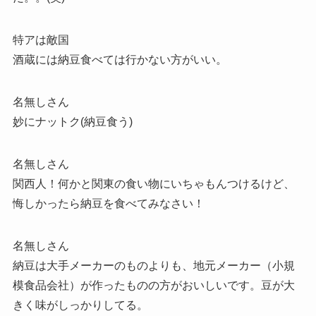
特アは敵国
酒蔵には納豆食べては行かない方がいい。
名無しさん
妙にナットク(納豆食う)
名無しさん
関西人！何かと関東の食い物にいちゃもんつけるけど、
悔しかったら納豆を食べてみなさい！
名無しさん
納豆は大手メーカーのものよりも、地元メーカー（小規
模食品会社）が作ったものの方がおいしいです。豆が大
きく味がしっかりしてる。