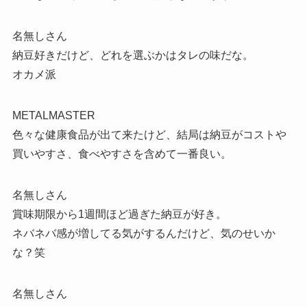
名無しさん
納豆好きだけど、どれを選ぶかはタレの味だな。
オカメ派
METALMASTER
色々な健康食品が出て来たけど、結局は納豆がコストや
買いやすさ、食べやすさを含めて一番良い。
名無しさん
賞味期限から1週間ほど過ぎた納豆が好き。
ネバネバ感が増してる気がするんだけど、気のせいか
な？笑
名無しさん