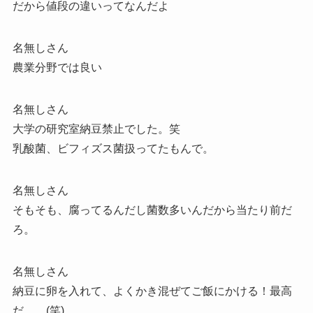
だから値段の違いってなんだよ
名無しさん
農業分野では良い
名無しさん
大学の研究室納豆禁止でした。笑
乳酸菌、ビフィズス菌扱ってたもんで。
名無しさん
そもそも、腐ってるんだし菌数多いんだから当たり前だ
ろ。
名無しさん
納豆に卵を入れて、よくかき混ぜてご飯にかける！最高
だ。。(笑)