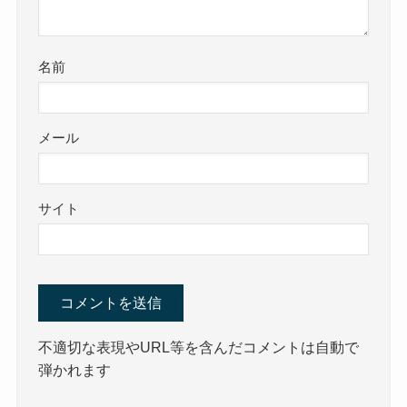
名前
メール
サイト
不適切な表現やURL等を含んだコメントは自動で
弾かれます