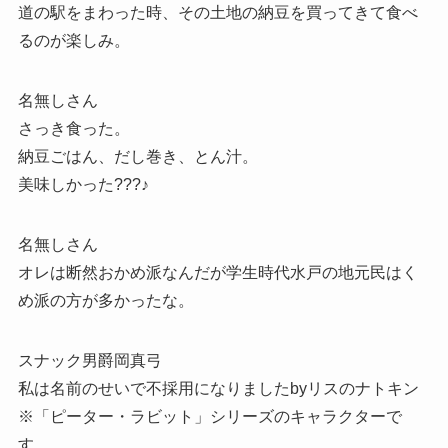
道の駅をまわった時、その土地の納豆を買ってきて食べ
るのが楽しみ。
名無しさん
さっき食った。
納豆ごはん、だし巻き、とん汁。
美味しかった???♪
名無しさん
オレは断然おかめ派なんだが学生時代水戸の地元民はく
め派の方が多かったな。
スナック男爵岡真弓
私は名前のせいで不採用になりましたbyリスのナトキン
※「ピーター・ラビット」シリーズのキャラクターで
す。