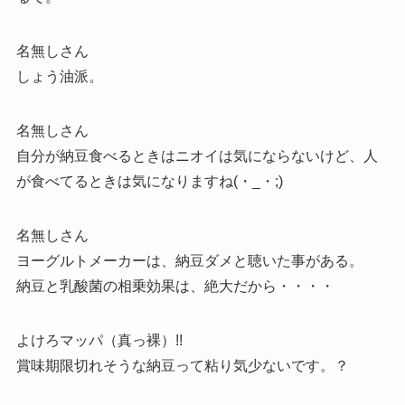
名無しさん
しょう油派。
名無しさん
自分が納豆食べるときはニオイは気にならないけど、人
が食べてるときは気になりますね(・_・;)
名無しさん
ヨーグルトメーカーは、納豆ダメと聴いた事がある。
納豆と乳酸菌の相乗効果は、絶大だから・・・・
よけろマッパ（真っ裸）!!
賞味期限切れそうな納豆って粘り気少ないです。？