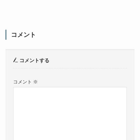
コメント
コメントする
コメント
※