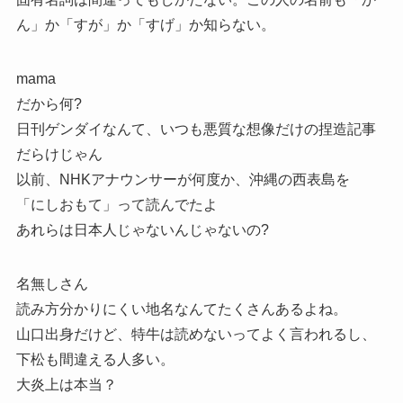
ん」か「すが」か「すげ」か知らない。
mama
だから何?
日刊ゲンダイなんて、いつも悪質な想像だけの捏造記事
だらけじゃん
以前、NHKアナウンサーが何度か、沖縄の西表島を
「にしおもて」って読んでたよ
あれらは日本人じゃないんじゃないの?
名無しさん
読み方分かりにくい地名なんてたくさんあるよね。
山口出身だけど、特牛は読めないってよく言われるし、
下松も間違える人多い。
大炎上は本当？