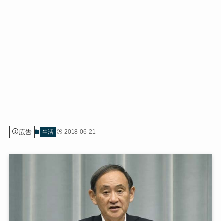
広告
2018-06-21
生活