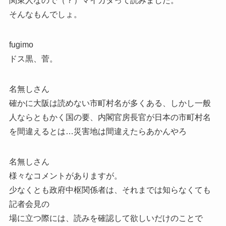
関東人なので（？）マイカタって読みました。
そんなもんでしょ。
fugimo
ドス黒、菅。
名無しさん
確かに大阪は読めない市町村名が多くある、しかし一般
人ならともかく国の要、内閣官房長官が日本の市町村名
を間違えるとは…災害地は間違えたらあかんやろ
名無しさん
様々なコメントがありますが。
少なくとも政府中枢関係者は、それまでは知らなくても
記者会見の
場に立つ際には、読みを確認して欲しいだけのことで