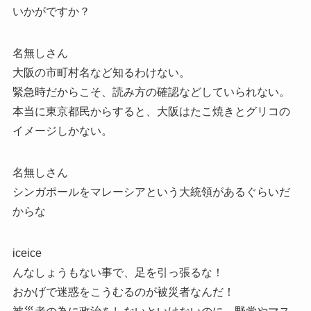
いかがですか？
名無しさん
大阪の市町村名など知るわけない。
緊急時だからこそ、読み方の確認などしていられない。
本当に東京都民からすると、大阪はたこ焼きとグリコの
イメージしかない。
名無しさん
シンガポールをマレーシアという大統領があるぐらいだ
からな
iceice
んなしょうもない事で、足を引っ張るな！
おかげで迷惑をこうむるのが被災者なんだ！