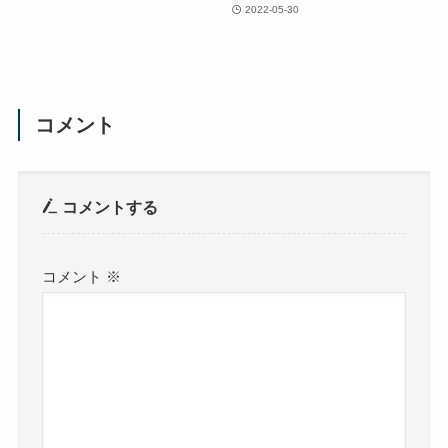
2022-05-30
コメント
コメントする
コメント
※