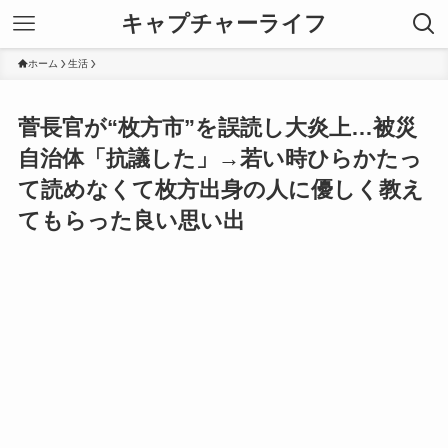
キャプチャーライフ
ホーム
生活
菅長官が“枚方市”を誤読し大炎上…被災
自治体「抗議した」→若い時ひらかたっ
て読めなくて枚方出身の人に優しく教え
てもらった良い思い出