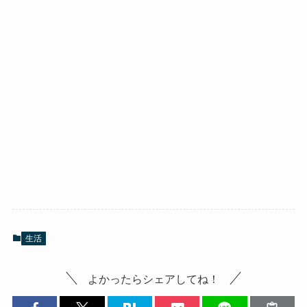
生活
よかったらシェアしてね！