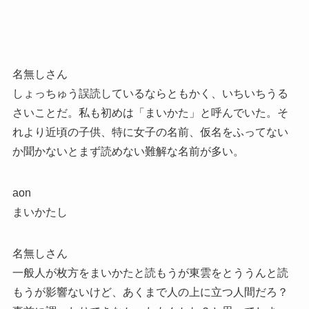
名無しさん
しょっちゅう誤読しているならともかく、いちいちうる
さいことだ。私も初めは「まいかた」と呼んでいた。そ
れより近頃の子供、特に女子の名前、仮名をふってない
か聞かないとまず読めない難解な名前が多い。
aon
まいかたし
名無しさん
一般人が枚方をまいかたと読もうが東雲をとううんと読
もうが影響ないけど、あくまで人の上に立つ人間だろ？