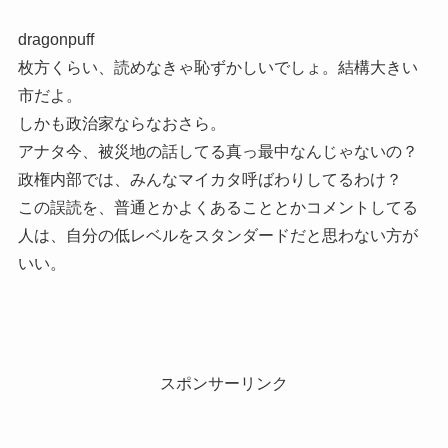
dragonpuff
枚方くらい、読めなきゃ恥ずかしいでしょ。結構大きい
市だよ。
しかも政治家ならなおさら。
アナタ今、被災地の話してる真っ最中なんじゃないの？
政権内部では、みんなマイカタ呼ばわりしてるわけ？
この誤読を、普通とかよくあることとかコメントしてる
人は、自分の低レベルをスタンダードだと思わない方が
いい。
スポンサーリンク