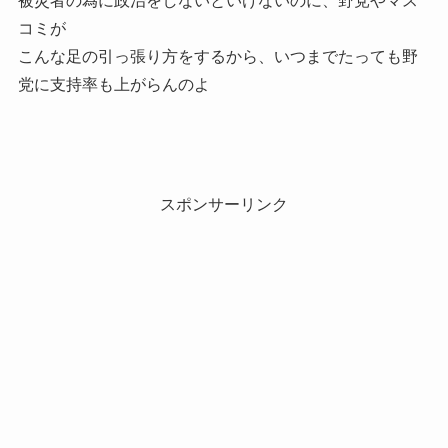
被災者の為に政治をしないといけないのに、野党やマス
コミが
こんな足の引っ張り方をするから、いつまでたっても野
党に支持率も上がらんのよ
スポンサーリンク