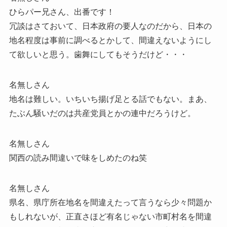
ひらパー兄さん、出番です！
冗談はさておいて、日本政府の要人なのだから、日本の
地名程度は事前に調べるとかして、間違えないようにし
て欲しいと思う。歯舞にしてもそうだけど・・・
名無しさん
地名は難しい。いちいち揚げ足とる話でもない。まあ、
たぶん騒いだのは共産党員とかの連中だろうけど。
名無しさん
関西の読み間違いで味をしめたのね笑
名無しさん
県名、県庁所在地名を間違えたって言うなら少々問題か
もしれないが、正直さほど有名じゃない市町村名を間違