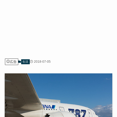
広告
2018-07-05
生活