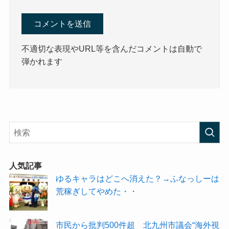
不適切な表現やURL等を含んだコメントは自動で
弾かれます
人気記事
ゆるキャラはどこへ消えた？→ふなっしーは
荒稼ぎしてやめた・・
市民から批判500件超 北九州市議会“海外視