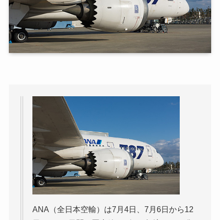
ANA（全日本空輸）は7月4日、7月6日から12