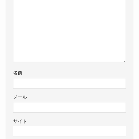
名前
メール
サイト