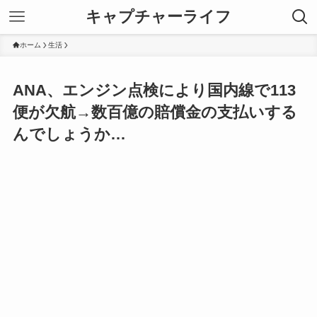
キャプチャーライフ
ホーム
生活
ANA、エンジン点検により国内線で113
便が欠航→数百億の賠償金の支払いする
んでしょうか…