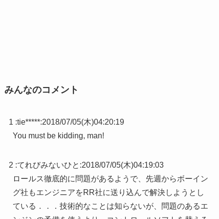
みんなのコメント
1 :
tie*****
:
2018/07/05(木)04:20:19
You must be kidding, man!
2 :
てれびみないひと
:
2018/07/05(木)04:19:03
ロールス徹底的に問題があるようで、先週からボーイン
グ社もエンジニアをRR社に送り込んで解決しようとし
ている．．．技術的なことは知らないが、問題のあるエ