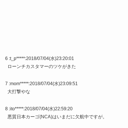
6 :
t_p*****
:
2018/07/04(水)23:20:01
ローンチカスタマーのツケがきた
7 :
mom*****
:
2018/07/04(水)23:09:51
大打撃やな
8 :
ito*****
:
2018/07/04(水)22:59:20
悪質日本カーゴ(NCA)はいまだに欠航中ですが。