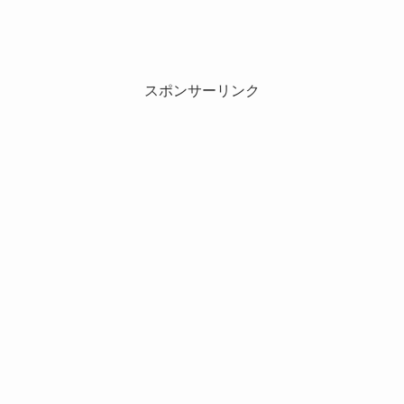
スポンサーリンク