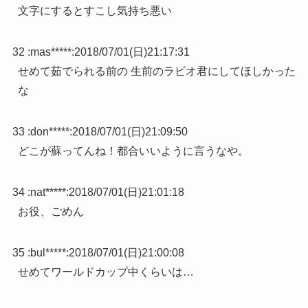
文字にするとすこし気持ち悪い
32 :
mas*****
:
2018/07/01(日)21:17:31
せめて茹でられる前の 生前のラビオ君にしてほしかった
な
33 :
don*****
:
2018/07/01(日)21:09:50
どこが蘇ってんね！都合いいように言うなや。
34 :
nat*****
:
2018/07/01(日)21:01:18
お役、ごめん
35 :
bul*****
:
2018/07/01(日)21:00:08
せめてワールドカップ中くらいは…