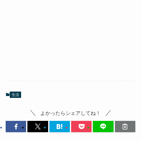
生活
よかったらシェアしてね！