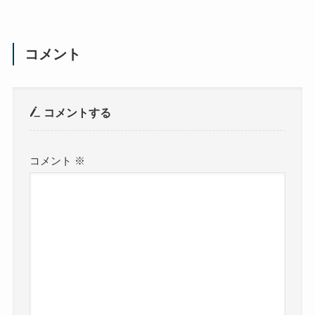
コメント
コメントする
コメント
※