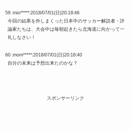
59 :
mio*****
:
2018/07/01(日)20:18:46
今回の結果を外しまくった日本中のサッカー解説者・評
論家たちは、大会中は毎朝起きたら北海道に向かって一
礼しなさい！
60 :
mom*****
:
2018/07/01(日)20:18:40
自分の未来は予想出来たのかな？
スポンサーリンク