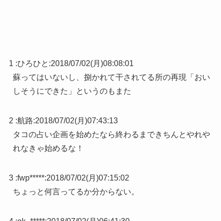
1 :
ひろひと
:
2018/07/02(月)08:08:01
蘇ってはいないし、捌かれて干されてる所の再現「おい
しそうにできた」というのもまた
2 :
航路
:
2018/07/02(月)07:43:13
タコの占い企画を始めたなら終わるまできちんとやれや
れなきゃ始めるな！
3 :
fwp*****
:
2018/07/02(月)07:15:02
ちょっと何言ってるか分からない。