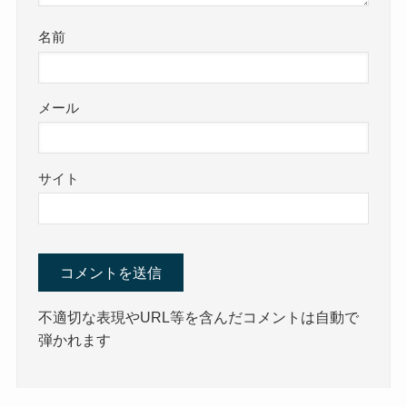
名前
メール
サイト
不適切な表現やURL等を含んだコメントは自動で
弾かれます