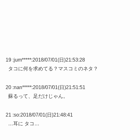
19 :
jum*****
:
2018/07/01(日)21:53:28
タコに何を求めてる？マスコミのネタ？
20 :
nan*****
:
2018/07/01(日)21:51:51
蘇るって、足だけじゃん。
21 :
so
:
2018/07/01(日)21:48:41
…耳に タコ…