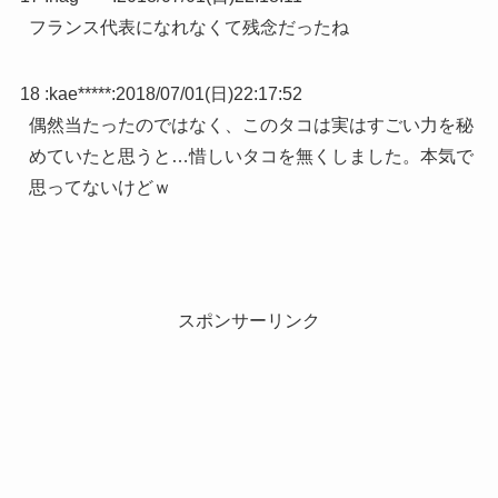
フランス代表になれなくて残念だったね
18 :
kae*****
:
2018/07/01(日)22:17:52
偶然当たったのではなく、このタコは実はすごい力を秘
めていたと思うと…惜しいタコを無くしました。本気で
思ってないけどｗ
スポンサーリンク