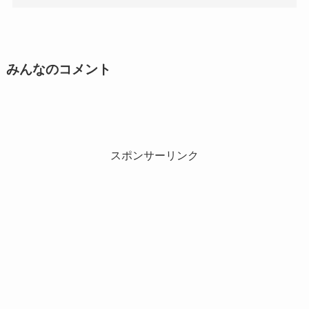
みんなのコメント
スポンサーリンク