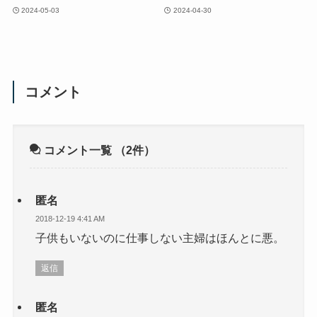
2024-05-03
2024-04-30
コメント
コメント一覧
（2件）
匿名
2018-12-19 4:41 AM
子供もいないのに仕事しない主婦はほんとに悪。
返信
匿名