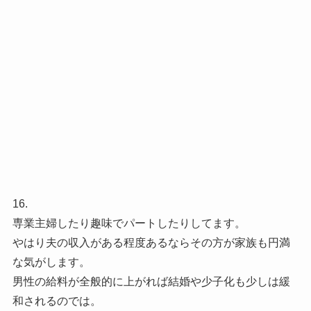
16.
専業主婦したり趣味でパートしたりしてます。
やはり夫の収入がある程度あるならその方が家族も円満
な気がします。
男性の給料が全般的に上がれば結婚や少子化も少しは緩
和されるのでは。