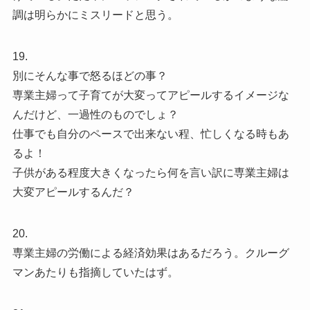
調は明らかにミスリードと思う。
19.
別にそんな事で怒るほどの事？
専業主婦って子育てが大変ってアピールするイメージな
んだけど、一過性のものでしょ？
仕事でも自分のペースで出来ない程、忙しくなる時もあ
るよ！
子供がある程度大きくなったら何を言い訳に専業主婦は
大変アピールするんだ？
20.
専業主婦の労働による経済効果はあるだろう。クルーグ
マンあたりも指摘していたはず。