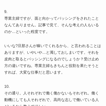
9.
専業主婦ですが、面と向かってバッシングをされたこと
なんてありません。記事で見て、そんな考えの人もいる
のか…といった程度です。
いいな?旦那さんが稼いでくれるから、と言われることは
ありますが、いやいや…と濁しておしまいです。それを
皮肉と取るとバッシングになるのでしょうか？受け止め
方の違いですね。専業主婦もきちんと役割を果たそうと
すれば、大変な仕事だと思います。
10.
その通り。人それぞれで働く働かないもそれぞれ。働く
動機にしても人それぞれで、高尚な志しで働いている人