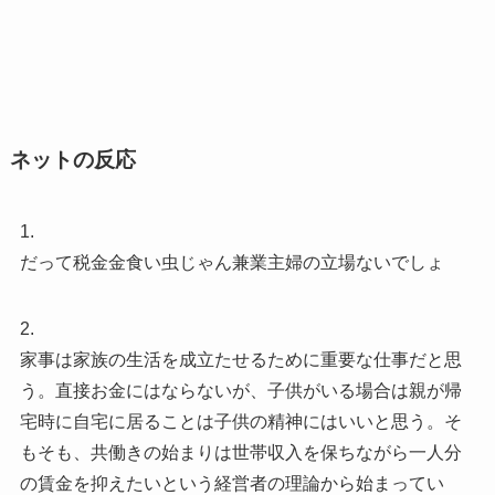
ネットの反応
1.
だって税金金食い虫じゃん兼業主婦の立場ないでしょ
2.
家事は家族の生活を成立たせるために重要な仕事だと思
う。直接お金にはならないが、子供がいる場合は親が帰
宅時に自宅に居ることは子供の精神にはいいと思う。そ
もそも、共働きの始まりは世帯収入を保ちながら一人分
の賃金を抑えたいという経営者の理論から始まってい