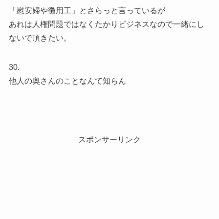
「慰安婦や徴用工」とさらっと言っているが
あれは人権問題ではなくたかりビジネスなので一緒にし
ないで頂きたい。
30.
他人の奥さんのことなんて知らん
スポンサーリンク