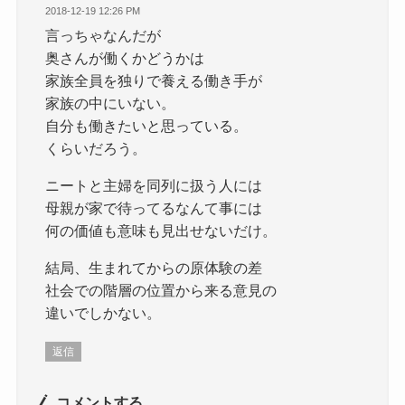
2018-12-19 12:26 PM
言っちゃなんだが
奥さんが働くかどうかは
家族全員を独りで養える働き手が
家族の中にいない。
自分も働きたいと思っている。
くらいだろう。
ニートと主婦を同列に扱う人には
母親が家で待ってるなんて事には
何の価値も意味も見出せないだけ。
結局、生まれてからの原体験の差
社会での階層の位置から来る意見の
違いでしかない。
返信
コメントする