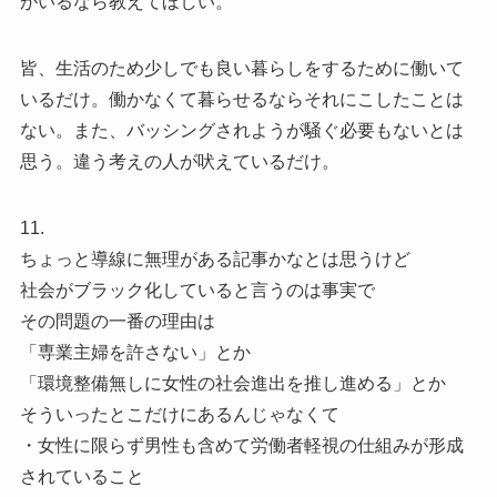
がいるなら教えてほしい。
皆、生活のため少しでも良い暮らしをするために働いて
いるだけ。働かなくて暮らせるならそれにこしたことは
ない。また、バッシングされようが騒ぐ必要もないとは
思う。違う考えの人が吠えているだけ。
11.
ちょっと導線に無理がある記事かなとは思うけど
社会がブラック化していると言うのは事実で
その問題の一番の理由は
「専業主婦を許さない」とか
「環境整備無しに女性の社会進出を推し進める」とか
そういったとこだけにあるんじゃなくて
・女性に限らず男性も含めて労働者軽視の仕組みが形成
されていること