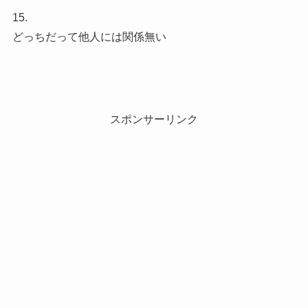
15.
どっちだって他人には関係無い
スポンサーリンク