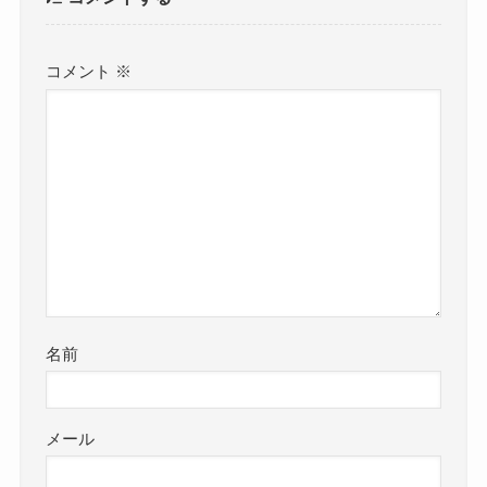
コメント
※
名前
メール