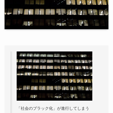
「社会のブラック化」が進行してしまう