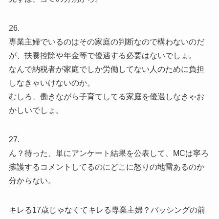
26.
専業主婦でいるのはその家庭の判断なので構わないのだ
が、扶養控除や年金等で優遇する必要はないでしょ。
なんで納税者が家庭でしか労働してない人のために負担
しなきゃいけないのか。
むしろ、働きながら子育てしてる家庭を優遇しなきゃお
かしいでしょ。
27.
ん？待った、単にアンケート結果を公表して、MCは寧ろ
擁護するコメントしてるのにどこに怒りの地雷あるのか
分からない。
キレる17歳じゃなくてキレる専業主婦？バッシングの前