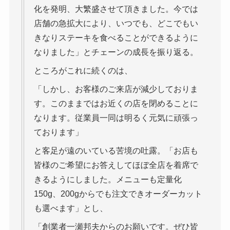
化を発明、大繁盛させて頂きました。今では
店舗の急拡大により、いつでも、どこでもい
きなりステーキを食べることができるように
なりました」とチェーンの成長を振り返る。
ところがこれに続くのは、
「しかし、お客様のご来店が減少しておりま
す。このままではお近くの店を閉めることに
なります。従業員一同は明るく元気に頑張っ
ております」
と客足が遠のいている苦境の吐露。「お店も
皆様のご希望にお答えしてほぼ全店を着席で
きるようにしました。メニューも定量化
150g、200gからでも注文できオーダーカット
も選べます」とし、
「創業者一瀬邦夫からのお願いです。ぜひ皆