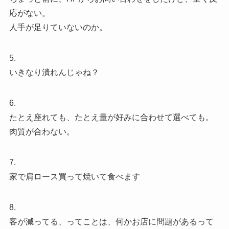
応がない。
人手が足りていないのか。
5.
いきなり潰れんじゃね？
6.
たとえ座れても、たとえ量が好みに合わせて選べても。
肉質が合わない。
7.
家で肩ロース買って焼いて食べます
8.
客が減ってる、ってことは、何かお店に問題があるって