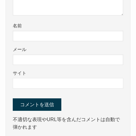
名前
メール
サイト
不適切な表現やURL等を含んだコメントは自動で
弾かれます